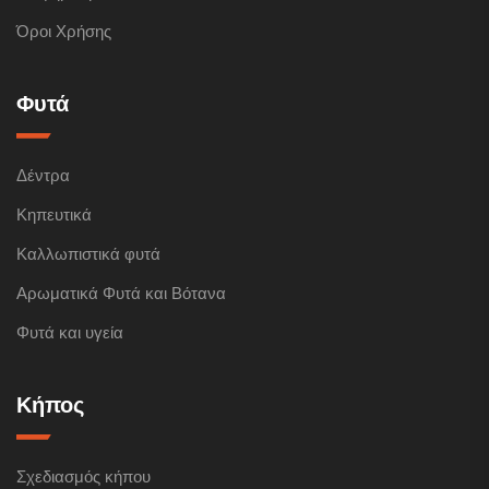
Όροι Χρήσης
Φυτά
Δέντρα
Κηπευτικά
Καλλωπιστικά φυτά
Αρωματικά Φυτά και Βότανα
Φυτά και υγεία
Κήπος
Σχεδιασμός κήπου