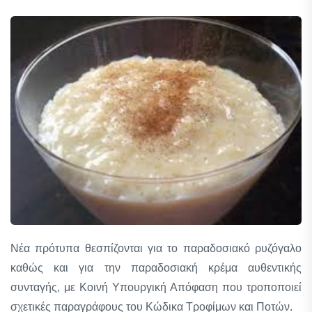
Νέα πρότυπα θεσπίζονται για το παραδοσιακό ρυζόγαλο
καθώς και για την παραδοσιακή κρέμα αυθεντικής
συνταγής, με Κοινή Υπουργική Απόφαση που τροποποιεί
σχετικές παραγράφους του Κώδικα Τροφίμων και Ποτών.