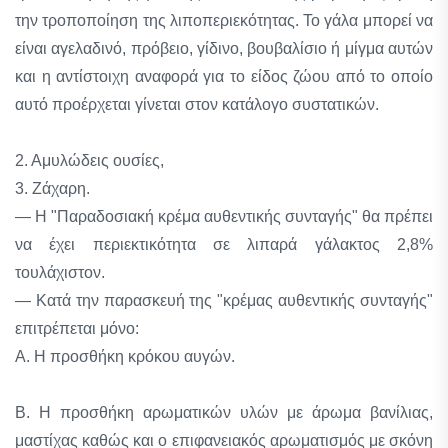
την τροποποίηση της λιποπεριεκότητας. Το γάλα μπορεί να
είναι αγελαδινό, πρόβειο, γίδινο, βουβαλίσιο ή μίγμα αυτών
και η αντίστοιχη αναφορά για το είδος ζώου από το οποίο
αυτό προέρχεται γίνεται στον κατάλογο συστατικών.
2. Αμυλώδεις ουσίες,
3. Ζάχαρη.
— Η "Παραδοσιακή κρέμα αυθεντικής συνταγής" θα πρέπει
να έχει περιεκτικότητα σε λιπαρά γάλακτος 2,8%
τουλάχιστον.
— Κατά την παρασκευή της "κρέμας αυθεντικής συνταγής"
επιτρέπεται μόνο:
Α. Η προσθήκη κρόκου αυγών.
Β. Η προσθήκη αρωματικών υλών με άρωμα βανίλιας,
μαστίχας καθώς και ο επιφανειακός αρωματισμός με σκόνη