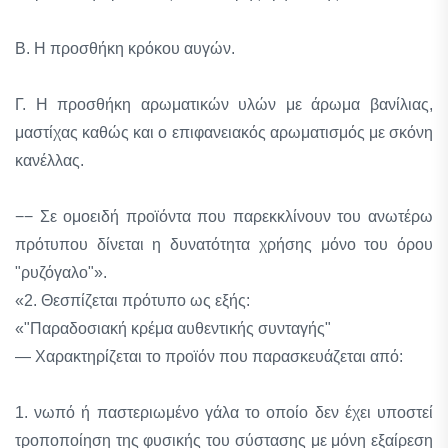
Β. Η προσθήκη κρόκου αυγών.
Γ. Η προσθήκη αρωματικών υλών με άρωμα βανίλιας,
μαστίχας καθώς και ο επιφανειακός αρωματισμός με σκόνη
κανέλλας.
−− Σε ομοειδή προϊόντα που παρεκκλίνουν του ανωτέρω
πρότυπου δίνεται η δυνατότητα χρήσης μόνο του όρου
"ρυζόγαλο"».
«2. Θεσπίζεται πρότυπο ως εξής:
«"Παραδοσιακή κρέμα αυθεντικής συνταγής"
— Χαρακτηρίζεται το προϊόν που παρασκευάζεται από:
1. νωπό ή παστεριωμένο γάλα το οποίο δεν έχει υποστεί
τροποποίηση της φυσικής του σύστασης με μόνη εξαίρεση