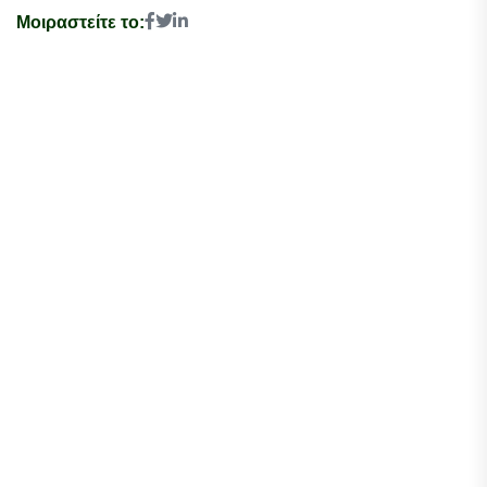
Μοιραστείτε το: