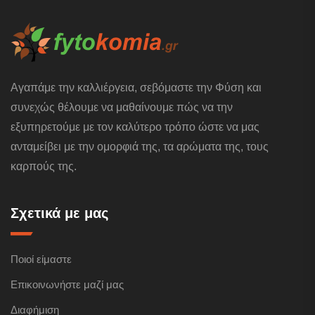
Αγαπάμε την καλλιέργεια, σεβόμαστε την Φύση και
συνεχώς θέλουμε να μαθαίνουμε πώς να την
εξυπηρετούμε με τον καλύτερο τρόπο ώστε να μας
ανταμείβει με την ομορφιά της, τα αρώματα της, τους
καρπούς της.
Σχετικά με μας
Ποιοί είμαστε
Επικοινωνήστε μαζί μας
Διαφήμιση