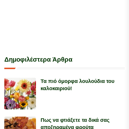
Δημοφιλέστερα Άρθρα
Τα πιό όμορφα λουλούδια του
καλοκαιριού!
Πως να φτιάξετε τα δικά σας
αποξηραμένα φρούτα