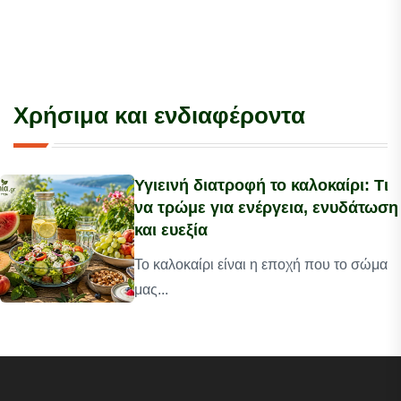
Χρήσιμα και ενδιαφέροντα
Υγιεινή διατροφή το καλοκαίρι: Τι
να τρώμε για ενέργεια, ενυδάτωση
και ευεξία
Το καλοκαίρι είναι η εποχή που το σώμα
μας...