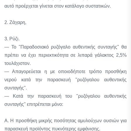
αυτό προέρχεται γίνεται στον κατάλογο συστατικών.
2. Ζάχαρη,
3. Ρύζι.
— Το "Παραδοσιακό ρυζόγαλο αυθεντικής συνταγής" θα
πρέπει να έχει περιεκτικότητα σε λιπαρά γάλακτος 2,5%
τουλάχιστον.
— Απαγορεύεται η με οποιοδήποτε τρόπο προσθήκη
νερού κατά την παρασκευή "ρυζόγαλου αυθεντικής
συνταγής".
— Κατά την παρασκευή του "ρυζόγαλου αυθεντικής
συνταγής" επιτρέπεται μόνο:
Α. Η προσθήκη μικρής ποσότητας αμυλούχων ουσιών για
παρασκευή προϊόντος πυκνότερης εμφάνισης.