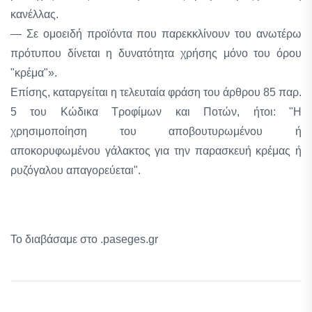
κανέλλας.
— Σε ομοειδή προϊόντα που παρεκκλίνουν του ανωτέρω
πρότυπου δίνεται η δυνατότητα χρήσης μόνο του όρου
"κρέμα"».
Επίσης, καταργείται η τελευταία φράση του άρθρου 85 παρ.
5 του Κώδικα Τροφίμων και Ποτών, ήτοι: "Η
χρησιμοποίηση του αποβουτυρωμένου ή
αποκορυφωμένου γάλακτος για την παρασκευή κρέμας ή
ρυζόγαλου απαγορεύεται".
Το διαβάσαμε στο .paseges.gr