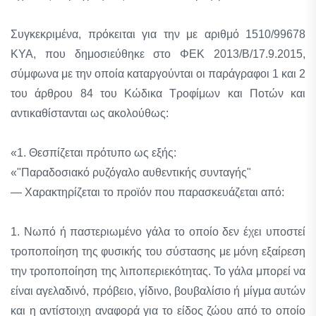
Συγκεκριμένα, πρόκειται για την με αριθμό 1510/99678
ΚΥΑ, που δημοσιεύθηκε στο ΦΕΚ 2013/Β/17.9.2015,
σύμφωνα με την οποία καταργούνται οι παράγραφοι 1 και 2
του άρθρου 84 του Κώδικα Τροφίμων και Ποτών και
αντικαθίστανται ως ακολούθως:
«1. Θεσπίζεται πρότυπο ως εξής:
«"Παραδοσιακό ρυζόγαλο αυθεντικής συνταγής"
— Χαρακτηρίζεται το προϊόν που παρασκευάζεται από:
1. Νωπό ή παστεριωμένο γάλα το οποίο δεν έχει υποστεί
τροποποίηση της φυσικής του σύστασης με μόνη εξαίρεση
την τροποποίηση της λιποπεριεκότητας. Το γάλα μπορεί να
είναι αγελαδινό, πρόβειο, γίδινο, βουβαλίσιο ή μίγμα αυτών
και η αντίστοιχη αναφορά για το είδος ζώου από το οποίο