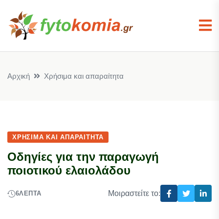
Αρχική
Χρήσιμα και απαραίτητα
ΧΡΉΣΙΜΑ ΚΑΙ ΑΠΑΡΑΊΤΗΤΑ
Οδηγίες για την παραγωγή
ποιοτικού ελαιολάδου
Μοιραστείτε το:
6
ΛΕΠΤΆ