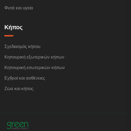
Φυτά και υγεία
Κήπος
Σχεδιασμός κήπου
Κηπουρική εξωτερικών κήπων
Κηπουρική εσωτερικών κήπων
Εχθροί και ασθένειες
Ζώα και κήπος