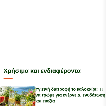
Χρήσιμα και ενδιαφέροντα
Υγιεινή διατροφή το καλοκαίρι: Τι
να τρώμε για ενέργεια, ενυδάτωση
και ευεξία