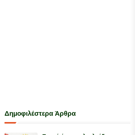
Δημοφιλέστερα Άρθρα