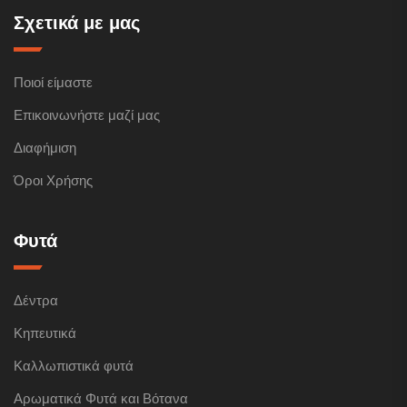
Σχετικά με μας
Ποιοί είμαστε
Επικοινωνήστε μαζί μας
Διαφήμιση
Όροι Χρήσης
Φυτά
Δέντρα
Κηπευτικά
Καλλωπιστικά φυτά
Αρωματικά Φυτά και Βότανα