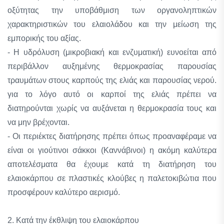
οξύτητας την υποβάθμιση των οργανοληπτικών
χαρακτηριστικών του ελαιολάδου και την μείωση της
εμπορικής του αξίας.
- Η υδρόλυση (μικροβιακή και ενζυματική) ευνοείται από
περιβάλλον αυξημένης θερμοκρασίας παρουσίας
τραυμάτων στους καρπούς της ελιάς και παρουσίας νερού.
για το λόγο αυτό οι καρποί της ελιάς πρέπει να
διατηρούνται χωρίς να αυξάνεται η θερμοκρασία τους και
να μην βρέχονται.
- Οι περιέκτες διατήρησης πρέπει όπως προαναφέραμε να
είναι οι γιούτινοι σάκκοι (Καννάβινοι) η ακόμη καλύτερα
αποτελέσματα θα έχουμε κατά τη διατήρηση του
ελαιοκάρπου σε πλαστικές κλούβες η παλετοκιβώτια που
προσφέρουν καλύτερο αερισμό.
2. Κατά την έκθλιψη του ελαιοκάρπου