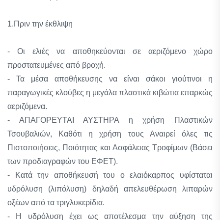
1.Πριν την έκθλιψη
- Οι ελιές να αποθηκεύονται σε αεριζόμενο χώρο
προστατευμένες από βροχή.
- Τα μέσα αποθήκευσης να είναι σάκοι γιούτινοι η
παραγωγικές κλούβες η μεγάλα πλαστικά κιβώτια επαρκώς
αεριζόμενα.
- ΑΠΑΓΟΡΕΥΤΑΙ ΑΥΣΤΗΡΑ η χρήση Πλαστικών
Τσουβαλιών, Καθότι η χρήση τους Αναιρεί όλες τις
Πιστοποιήσεις, Ποιότητας και Ασφάλειας Τροφίμων (Βάσει
των προδιαγραφών του ΕΦΕΤ).
- Κατά την αποθήκευσή του ο ελαιόκαρπος υφίσταται
υδρόλυση (λιπόλυση) δηλαδή απελευθέρωση λιπαρών
οξέων από τα τριγλυκερίδια.
- Η υδρόλυση έχει ως αποτέλεσμα την αύξηση της