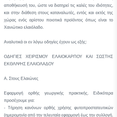
αποθήκευσή του, ώστε να διατηρεί τις καλές του ιδιότητες,
και στην διάθεση στους καταναλωτές, εντός και εκτός της
χώρας ενός αρίστου ποιοτικά προϊόντος όπως είναι το
Χανιώτικο ελαιόλαδο.
Αναλυτικά οι εν λόγω οδηγίες έχουν ως εξής:
ΟΔΗΓΙΕΣ ΧΕΙΡΙΣΜΟΥ ΕΛΑΙΟΚΑΡΠΟΥ ΚΑΙ ΣΩΣΤΗΣ
ΕΚΘΛΙΨΗΣ ΕΛΑΙΟΛΑΔΟΥ
Α. Στους Ελαιώνες
Εφαρμογή ορθής γεωργικής πρακτικής. Ειδικότερα
προσέχουμε για:
- Τήρηση κανόνων ορθής χρήσης φυτοπροστατευτικών
(ημερομηνία από την τελευταία εφαρμογή έως την συλλογή.