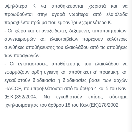
υψηλότερο Κ να αποθηκεύονται χωριστά και να
προωθούνται στην αγορά νωρίτερα από ελαιόλαδα
παραχθέντα πρώιμα που εμφανίζουν χαμηλότερο Κ.
- Οι χώρο και οι ανοξείδωτες δεξαμενές τυποποιητηρίων,
συνεταιρισμών και ελαιοτριβείων παρέχουν καλύτερες
συνθήκες αποθήκευσης του ελαιολάδου από τις αποθήκες
των παραγωγών.
- Οι εγκαταστάσεις αποθήκευσης του ελαιολάδου να
εφαρμόζουν ορθή υγιεινή και αποθηκευτική πρακτική, και
εγκαθιστούν διαδικασία η διαδικασίες βάσει των αρχών
HACCP, που προβλέπονται από τα άρθρα 4 και 5 του Καν.
(Ε.Κ.)852/2004. Να εγκαθιστούν επίσης σύστημα
ιχνηλασιμότητας του άρθρου 18 του Καν.(ΕΚ)178/2002.