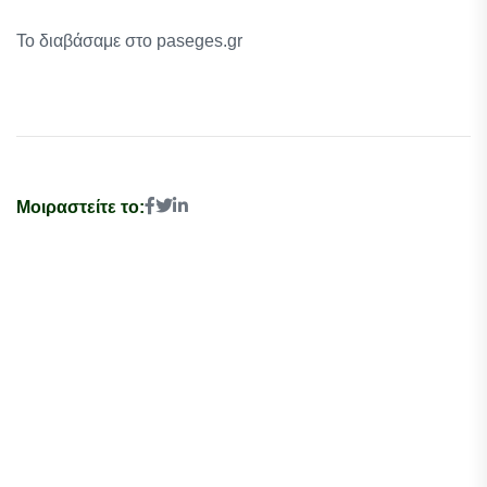
Το διαβάσαμε στο paseges.gr
Μοιραστείτε το: