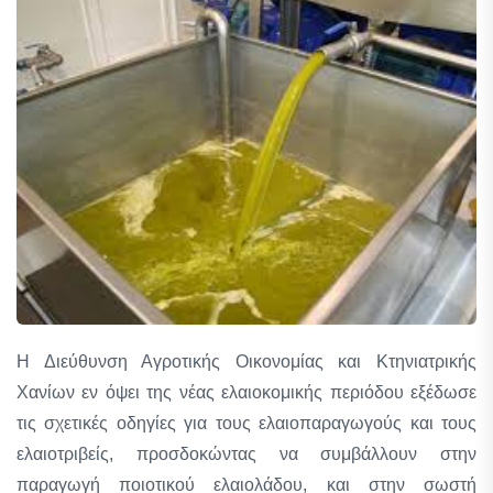
Η Διεύθυνση Αγροτικής Οικονομίας και Κτηνιατρικής
Χανίων εν όψει της νέας ελαιοκομικής περιόδου εξέδωσε
τις σχετικές οδηγίες για τους ελαιοπαραγωγούς και τους
ελαιοτριβείς, προσδοκώντας να συμβάλλουν στην
παραγωγή ποιοτικού ελαιολάδου, και στην σωστή