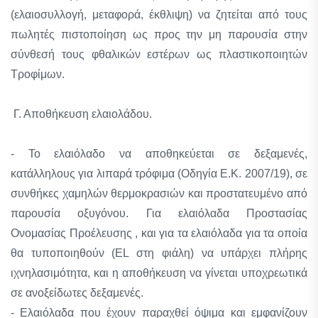
(ελαιοσυλλογή, μεταφορά, έκθλιψη) να ζητείται από τους
πωλητές πιστοποίηση ως προς την μη παρουσία στην
σύνθεσή τους φθαλικών εστέρων ως πλαστικοποιητών
Τροφίμων.
Γ. Αποθήκευση ελαιολάδου.
- Το ελαιόλαδο να αποθηκεύεται σε δεξαμενές,
κατάλληλους για λιπαρά τρόφιμα (Οδηγία Ε.Κ. 2007/19), σε
συνθήκες χαμηλών θερμοκρασιών και προστατευμένο από
παρουσία οξυγόνου. Για ελαιόλαδα Προστασίας
Ονομασίας Προέλευσης , και για τα ελαιόλαδα για τα οποία
θα τυποποιηθούν (EL στη φιάλη) να υπάρχει πλήρης
ιχνηλασιμότητα, και η αποθήκευση να γίνεται υποχρεωτικά
σε ανοξείδωτες δεξαμενές.
- Ελαιόλαδα που έχουν παραχθεί όψιμα και εμφανίζουν