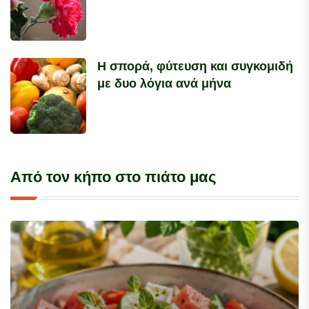
Η σπορά, φύτευση και συγκομιδή
με δυο λόγια ανά μήνα
Από τον κήπο στο πιάτο μας