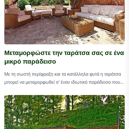
Μεταμορφώστε την ταράτσα σας σε ένα
μικρό παράδεισο
Με τη σωστή περίφραξη και τα κατάλληλα φυτά η ταράτσα
μπορεί να μεταμορφωθεί σ' έναν ιδιωτικό παράδεισο που...