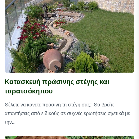
Κατασκευή πράσινης στέγης και
ταρατσόκηπου
Θέλετε να κάνετε πράσινη τη στέγη σας;; Θα βρείτε
απαντήσεις από ειδικούς σε συχνές ερωτήσεις σχετικά με
την...