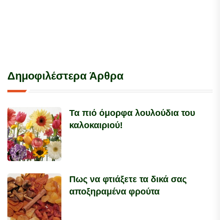
Δημοφιλέστερα Άρθρα
Τα πιό όμορφα λουλούδια του
καλοκαιριού!
Πως να φτιάξετε τα δικά σας
αποξηραμένα φρούτα