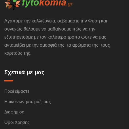
Αγαπάμε την καλλιέργεια, σεβόμαστε την Φύση και
συνεχώς θέλουμε να μαθαίνουμε πώς να την
εξυπηρετούμε με τον καλύτερο τρόπο ώστε να μας
ανταμείβει με την ομορφιά της, τα αρώματα της, τους
καρπούς της.
Σχετικά με μας
Ποιοί είμαστε
Επικοινωνήστε μαζί μας
Διαφήμιση
Όροι Χρήσης