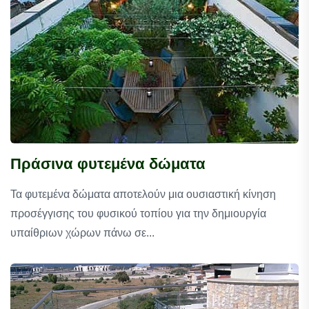
Πράσινα φυτεμένα δώματα
Τα φυτεμένα δώματα αποτελούν μια ουσιαστική κίνηση
προσέγγισης του φυσικού τοπίου για την δημιουργία
υπαίθριων χώρων πάνω σε...