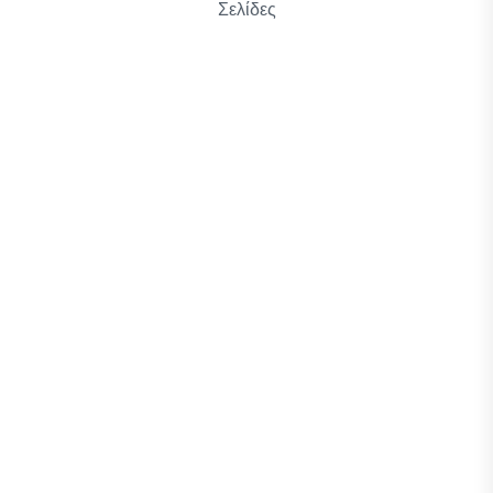
Σελίδες