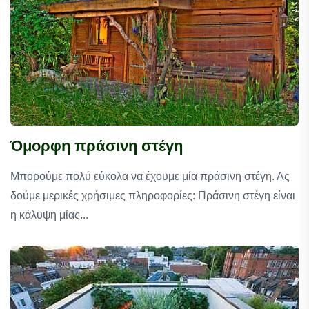
Όμορφη πράσινη στέγη
Μπορούμε πολύ εύκολα να έχουμε μία πράσινη στέγη. Ας
δούμε μερικές χρήσιμες πληροφορίες: Πράσινη στέγη είναι
η κάλυψη μίας...