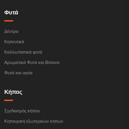
Φυτά
Δέντρα
Κηπευτικά
Καλλωπιστικά φυτά
Αρωματικά Φυτά και Βότανα
Φυτά και υγεία
Κήπος
Σχεδιασμός κήπου
Κηπουρική εξωτερικών κήπων