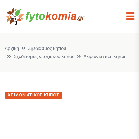
Αρχική
Σχεδιασμός κήπου
Σχεδιασμός εποχιακού κήπου
Χειμωνιάτικος κήπος
ΧΕΙΜΩΝΙΆΤΙΚΟΣ ΚΉΠΟΣ