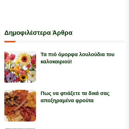
Δημοφιλέστερα Άρθρα
Τα πιό όμορφα λουλούδια του
καλοκαιριού!
Πως να φτιάξετε τα δικά σας
αποξηραμένα φρούτα