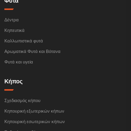
Φυτά
Δέντρα
Κηπευτικά
Καλλωπιστικά φυτά
Αρωματικά Φυτά και Βότανα
Φυτά και υγεία
Κήπος
Σχεδιασμός κήπου
Κηπουρική εξωτερικών κήπων
Κηπουρική εσωτερικών κήπων