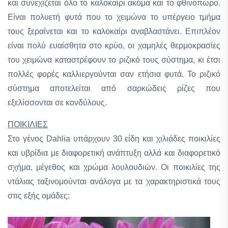
και συνεχίζεται όλο το καλοκαίρι ακόμα και το φθινόπωρο.
Είναι πολυετή φυτά που το χειμώνα το υπέργειο τμήμα
τους ξεραίνεται και το καλοκαίρι αναβλαστάνει. Επιπλέον
είναι πολύ ευαίσθητα στο κρύο, οι χαμηλές θερμοκρασίες
του χειμώνα καταστρέφουν το ριζικό τους σύστημα, κι έτσι
πολλές φορές καλλιεργούνται σαν ετήσια φυτά. Το ριζικό
σύστημα αποτελείται από σαρκώδεις ρίζες που
εξελίσσονται σε κονδύλους.
ΠΟΙΚΙΛΙΕΣ
Στο γένος Dahlia υπάρχουν 30 είδη και χιλιάδες ποικιλίες
και υβρίδια με διαφορετική ανάπτυξη αλλά και διαφορετικό
σχήμα, μέγεθος και χρώμα λουλουδιών. Οι ποικιλίες της
ντάλιας ταξινομούνται ανάλογα με τα χαρακτηριστικά τους
στις εξής ομάδες: