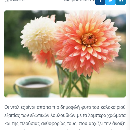
Οι ντάλιες είναι από τα πιο δημοφιλή φυτά του καλοκαιριού
εξαιτίας των εξωτικών λουλουδιών με τα λαμπερά χρώματα
και της πλούσιας ανθοφορίας τους, που αρχίζει την άνοιξη