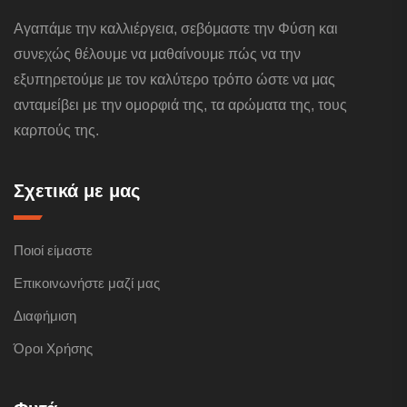
Αγαπάμε την καλλιέργεια, σεβόμαστε την Φύση και
συνεχώς θέλουμε να μαθαίνουμε πώς να την
εξυπηρετούμε με τον καλύτερο τρόπο ώστε να μας
ανταμείβει με την ομορφιά της, τα αρώματα της, τους
καρπούς της.
Σχετικά με μας
Ποιοί είμαστε
Επικοινωνήστε μαζί μας
Διαφήμιση
Όροι Χρήσης