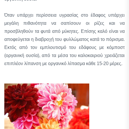
Όταν υπάρχει περίσσεια υγρασίας στο έδαφος υπάρχει
μεγάλη πιθανότητα να σαπίσουν οι ρίζες και να
προσβληθούν τα φυτά από μύκητες. Επίσης καλό είναι να
αποφεύγεται η διαβροχή του φυλλώματος κατά το πόρισμα.
Εκτός από τον εμπλουτισμό του εδάφους με κόμποστ
(οργανική ουσία), από τα μέσα του καλοκαιριού χρειάζεται
επιπλέον λίπανση με οργανικό λίπασμα κάθε 15-20 μέρες.