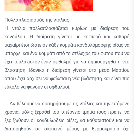
Πολλαπλασιασμός της ντάλιας
Η ντάλια πολλαπλασιάζεται κυρίως με διαίρεση του
κονδύλου. Η διαίρεση γίνεται με κοφτερό και καθαρό
μαχαίρι έτσι ώστε σε κάθε κομμάτι κονδυλόμορφης ρίζας να
υπάρχει και ένα κομμάτι από το στέλεχος του φυτού που να
έχει τουλάχιστον έναν οφθαλμό για να δημιουργηθεί η νέα
βλάστηση. Ιδανικά η διαίρεση γίνεται στα μέσα Μαρτίου
όπου έχει αρχίσει να φαίνεται η νέα βλάστηση και είναι πιο
εύκολο να φανούν οι οφθαλμοί.
Αν θέλουμε να διατηρήσουμε τις ντάλιες και την επόμενη
χρονιά, μόλις ξεραθεί του υπέργειο τμήμα τους πρέπει να
ξεριζωθούν οι κονδυλώδεις ρίζες, να καθαριστούν και να
διατηρηθούν σε σκοτεινό μέρος με θερμοκρασία όχι