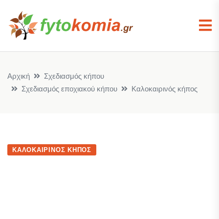
Αρχική
Σχεδιασμός κήπου
Σχεδιασμός εποχιακού κήπου
Καλοκαιρινός κήπος
ΚΑΛΟΚΑΙΡΙΝΌΣ ΚΉΠΟΣ