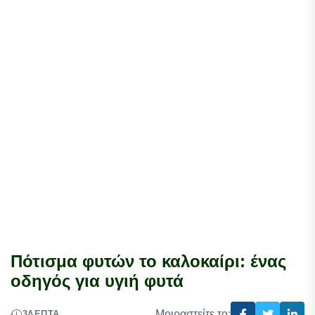
Πότισμα φυτών το καλοκαίρι: ένας
οδηγός για υγιή φυτά
Μοιραστείτε το:
3
ΛΕΠΤΆ