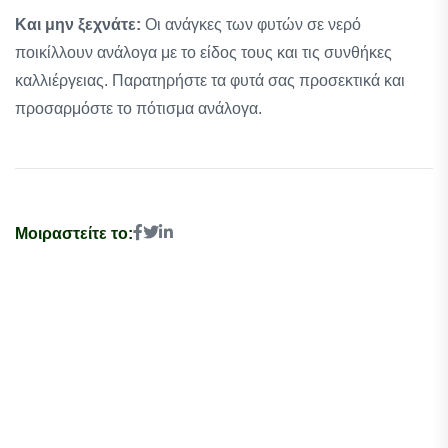
Και μην ξεχνάτε:
Οι ανάγκες των φυτών σε νερό
ποικίλλουν ανάλογα με το είδος τους και τις συνθήκες
καλλιέργειας. Παρατηρήστε τα φυτά σας προσεκτικά και
προσαρμόστε το πότισμα ανάλογα.
Μοιραστείτε το: