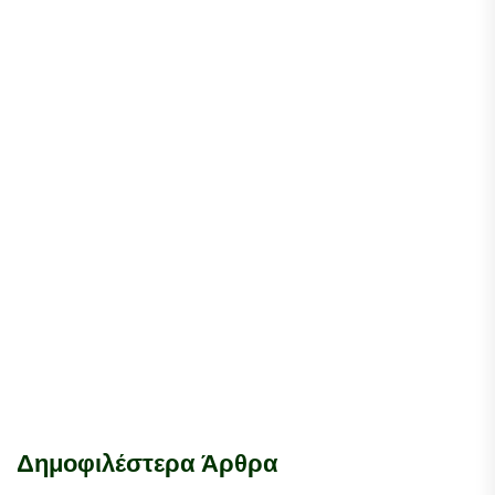
Δημοφιλέστερα Άρθρα