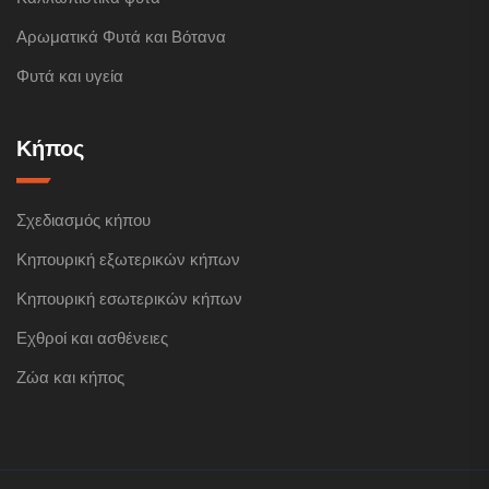
Αρωματικά Φυτά και Βότανα
Φυτά και υγεία
Κήπος
Σχεδιασμός κήπου
Κηπουρική εξωτερικών κήπων
Κηπουρική εσωτερικών κήπων
Εχθροί και ασθένειες
Ζώα και κήπος