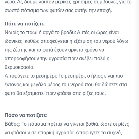
νερό. Ας δούμε λοιπόν μερικές χρήσιμες συμβουλές για το
σωστό πότισμα των φυτών σας αυτήν την εποχή.
Πότε να ποτίζετε:
Νωρίς το πρωί ή αργά το βράδυ: Αυτές οι ώρες είναι
ιδανικές, καθώς αποφεύγεται η εξάτμιση του νερού λόγω
της ζέστης και τα φυτά έχουν αρκετό χρόνο να
απορροφήσουν την υγρασία πριν ανέβει πολύ η
θερμοκρασία.
Αποφύγετε το μεσημέρι: Το μεσημέρι, ο ήλιος είναι πιο
έντονος και μεγάλο μέρος του νερού που θα δώσετε στα
φυτά θα εξατμιστεί πριν φτάσει στις ρίζες τους.
Πόσο να ποτίζετε:
Βάθος: Το πότισμα πρέπει να γίνεται βαθιά, ώστε οι ρίζες
να φτάσουν σε επαρκή υγρασία. Αποφύγετε το συχνό,