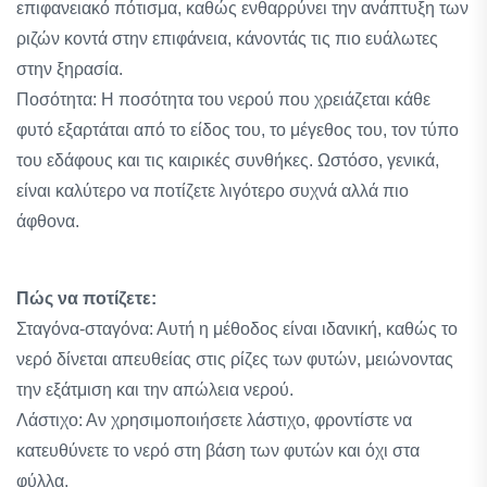
επιφανειακό πότισμα, καθώς ενθαρρύνει την ανάπτυξη των
ριζών κοντά στην επιφάνεια, κάνοντάς τις πιο ευάλωτες
στην ξηρασία.
Ποσότητα: Η ποσότητα του νερού που χρειάζεται κάθε
φυτό εξαρτάται από το είδος του, το μέγεθος του, τον τύπο
του εδάφους και τις καιρικές συνθήκες. Ωστόσο, γενικά,
είναι καλύτερο να ποτίζετε λιγότερο συχνά αλλά πιο
άφθονα.
Πώς να ποτίζετε:
Σταγόνα-σταγόνα: Αυτή η μέθοδος είναι ιδανική, καθώς το
νερό δίνεται απευθείας στις ρίζες των φυτών, μειώνοντας
την εξάτμιση και την απώλεια νερού.
Λάστιχο: Αν χρησιμοποιήσετε λάστιχο, φροντίστε να
κατευθύνετε το νερό στη βάση των φυτών και όχι στα
φύλλα.