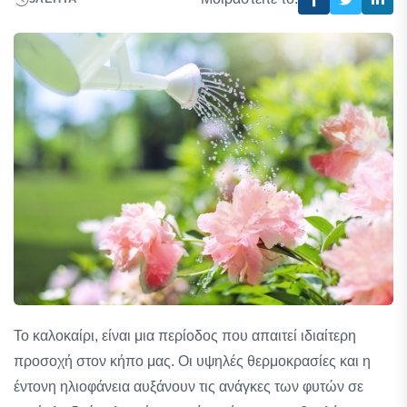
Το καλοκαίρι, είναι μια περίοδος που απαιτεί ιδιαίτερη
προσοχή στον κήπο μας. Οι υψηλές θερμοκρασίες και η
έντονη ηλιοφάνεια αυξάνουν τις ανάγκες των φυτών σε