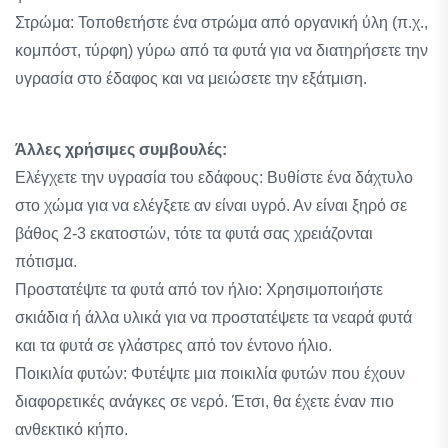
Στρώμα: Τοποθετήστε ένα στρώμα από οργανική ύλη (π.χ.,
κομπόστ, τύρφη) γύρω από τα φυτά για να διατηρήσετε την
υγρασία στο έδαφος και να μειώσετε την εξάτμιση.
Άλλες χρήσιμες συμβουλές:
Ελέγχετε την υγρασία του εδάφους: Βυθίστε ένα δάχτυλο
στο χώμα για να ελέγξετε αν είναι υγρό. Αν είναι ξηρό σε
βάθος 2-3 εκατοστών, τότε τα φυτά σας χρειάζονται
πότισμα.
Προστατέψτε τα φυτά από τον ήλιο: Χρησιμοποιήστε
σκιάδια ή άλλα υλικά για να προστατέψετε τα νεαρά φυτά
και τα φυτά σε γλάστρες από τον έντονο ήλιο.
Ποικιλία φυτών: Φυτέψτε μια ποικιλία φυτών που έχουν
διαφορετικές ανάγκες σε νερό. Έτσι, θα έχετε έναν πιο
ανθεκτικό κήπο.