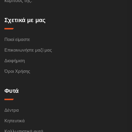
καρπούς της.
Σχετικά με μας
Ποιοί είμαστε
Επικοινωνήστε μαζί μας
Διαφήμιση
Όροι Χρήσης
Φυτά
Δέντρα
Κηπευτικά
Καλλωπιστικά φυτά