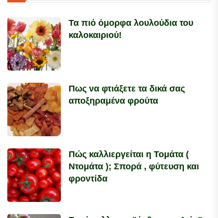
Τα πιό όμορφα λουλούδια του
καλοκαιριού!
Πως να φτιάξετε τα δικά σας
αποξηραμένα φρούτα
Πώς καλλιεργείται η Τομάτα (
Ντομάτα ); Σπορά , φύτευση και
φροντίδα