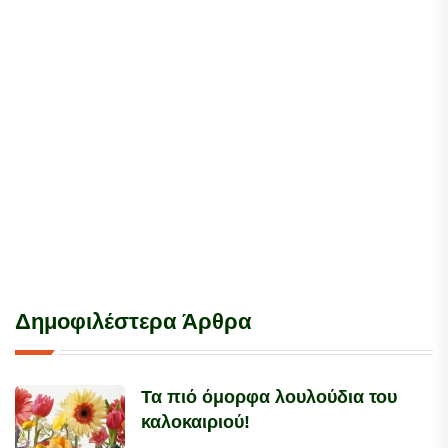
Δημοφιλέστερα Άρθρα
Τα πιό όμορφα λουλούδια του
καλοκαιριού!