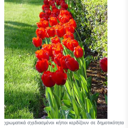
χρωματικά σχεδιασμένοι κήποι κερδίζουν σε δημοτικότητα