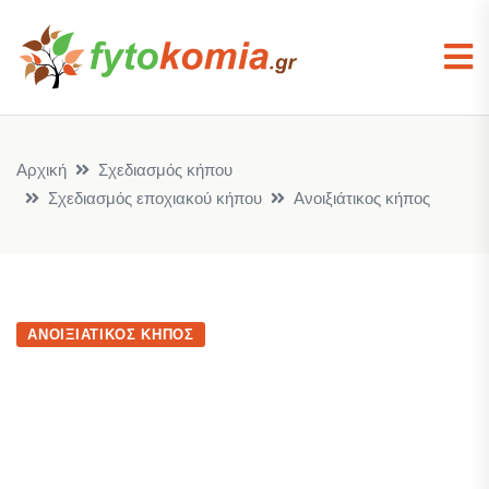
Αρχική
Σχεδιασμός κήπου
Σχεδιασμός εποχιακού κήπου
Ανοιξιάτικος κήπος
ΑΝΟΙΞΙΆΤΙΚΟΣ ΚΉΠΟΣ