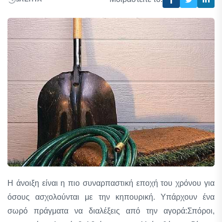
Η άνοιξη είναι η πιο συναρπαστική εποχή του χρόνου για
όσους ασχολούνται με την κηπουρική. Υπάρχουν ένα
σωρό πράγματα να διαλέξεις από την αγορά:Σπόροι,