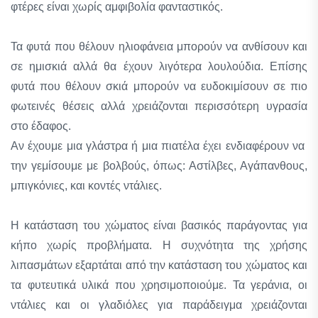
φτέρες είναι χωρίς αμφιβολία φανταστικός.
Τα φυτά που θέλουν ηλιοφάνεια μπορούν να ανθίσουν και
σε ημισκιά αλλά θα έχουν λιγότερα λουλούδια. Επίσης
φυτά που θέλουν σκιά μπορούν να ευδοκιμίσουν σε πιο
φωτεινές θέσεις αλλά χρειάζονται περισσότερη υγρασία
στο έδαφος.
Αν έχουμε μια γλάστρα ή μια πιατέλα έχει ενδιαφέρουν να
την γεμίσουμε με βολβούς, όπως: Αστίλβες, Αγάπανθους,
μπιγκόνιες, και κοντές ντάλιες.
Η κατάσταση του χώματος είναι βασικός παράγοντας για
κήπο χωρίς προβλήματα. Η συχνότητα της χρήσης
λιπασμάτων εξαρτάται από την κατάσταση του χώματος και
τα φυτευτικά υλικά που χρησιμοποιούμε. Τα γεράνια, οι
ντάλιες και οι γλαδιόλες για παράδειγμα χρειάζονται