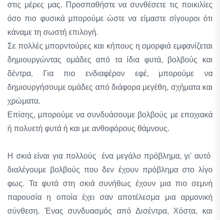
στις μέρες μας. Προσπαθήστε να συνθέσετε τις ποικιλίες
όσο πιο φυσικά μπορούμε ώστε να είμαστε σίγουροι ότι
κάναμε τη σωστή επιλογή.
Σε πολλές μπορντούρες και κήπους η ομορφιά εμφανίζεται
δημιουργώντας ομάδες από τα ίδια φυτά, βολβούς και
δέντρα. Για πιο ενδιαφέρον εφέ, μπορούμε να
δημιουργήσουμε ομάδες από διάφορα μεγέθη, σχήματα και
χρώματα.
Επίσης, μπορούμε να συνδυάσουμε βολβούς με εποχιακά
ή πολυετή φυτά ή και με ανθοφόρους θάμνους.
Η σκιά είναι για πολλούς ένα μεγάλο πρόβλημα, γι' αυτό
διαλέγουμε βολβούς που δεν έχουν πρόβλημα στο λίγο
φως. Τα φυτά στη σκιά συνήθως έχουν μια πιο σεμνή
παρουσία η οποία έχει σαν αποτέλεσμα μια αρμονική
σύνθεση. Ένας συνδυασμός από Δισέντρα, Χόστα, και