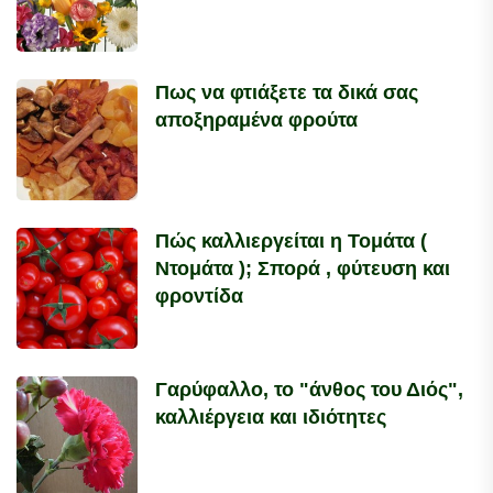
Πως να φτιάξετε τα δικά σας
αποξηραμένα φρούτα
Πώς καλλιεργείται η Τομάτα (
Ντομάτα ); Σπορά , φύτευση και
φροντίδα
Γαρύφαλλο, το "άνθος του Διός",
καλλιέργεια και ιδιότητες