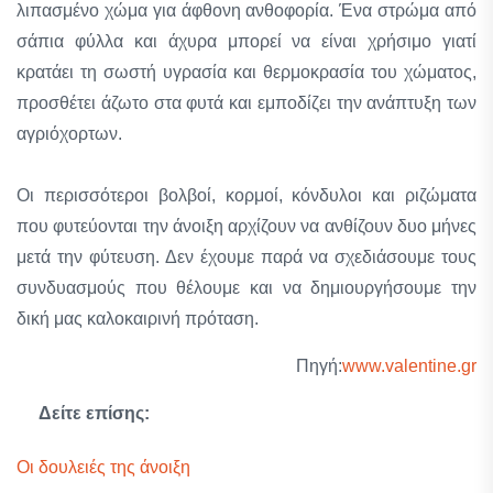
λιπασμένο χώμα για άφθονη ανθοφορία. Ένα στρώμα από
σάπια φύλλα και άχυρα μπορεί να είναι χρήσιμο γιατί
κρατάει τη σωστή υγρασία και θερμοκρασία του χώματος,
προσθέτει άζωτο στα φυτά και εμποδίζει την ανάπτυξη των
αγριόχορτων.
Οι περισσότεροι βολβοί, κορμοί, κόνδυλοι και ριζώματα
που φυτεύονται την άνοιξη αρχίζουν να ανθίζουν δυο μήνες
μετά την φύτευση. Δεν έχουμε παρά να σχεδιάσουμε τους
συνδυασμούς που θέλουμε και να δημιουργήσουμε την
δική μας καλοκαιρινή πρόταση.
Πηγή:
www.valentine.gr
Δείτε επίσης:
Οι δουλειές της άνοιξη