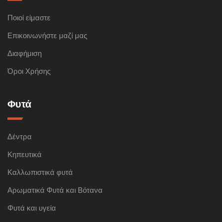
Ποιοί είμαστε
Επικοινωνήστε μαζί μας
Διαφήμιση
Όροι Χρήσης
Φυτά
Δέντρα
Κηπευτικά
Καλλωπιστικά φυτά
Αρωματικά Φυτά και Βότανα
Φυτά και υγεία