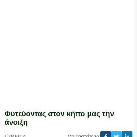
Φυτεύοντας στον κήπο μας την
άνοιξη
Μοιραστείτε το:
3
ΛΕΠΤΆ