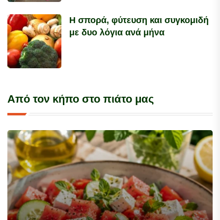
Η σπορά, φύτευση και συγκομιδή
με δυο λόγια ανά μήνα
Από τον κήπο στο πιάτο μας