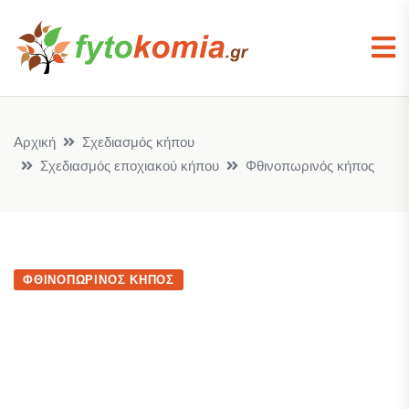
Αρχική
Σχεδιασμός κήπου
Σχεδιασμός εποχιακού κήπου
Φθινοπωρινός κήπος
ΦΘΙΝΟΠΩΡΙΝΌΣ ΚΉΠΟΣ