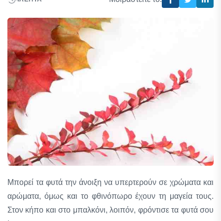
Μπορεί τα φυτά την άνοιξη να υπερτερούν σε χρώματα και
αρώματα, όμως και το φθινόπωρο έχουν τη μαγεία τους.
Στον κήπο και στο μπαλκόνι, λοιπόν, φρόντισε τα φυτά σου