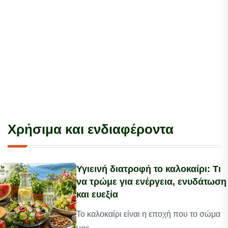
Χρήσιμα και ενδιαφέροντα
Υγιεινή διατροφή το καλοκαίρι: Τι
να τρώμε για ενέργεια, ενυδάτωση
και ευεξία
Το καλοκαίρι είναι η εποχή που το σώμα