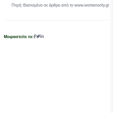
Πηγή: Βασισμένο σε άρθρο από το www.womenonly.gr
Μοιραστείτε το: