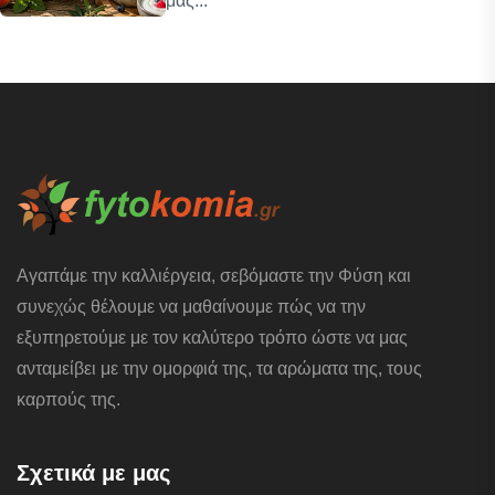
μας...
Αγαπάμε την καλλιέργεια, σεβόμαστε την Φύση και
συνεχώς θέλουμε να μαθαίνουμε πώς να την
εξυπηρετούμε με τον καλύτερο τρόπο ώστε να μας
ανταμείβει με την ομορφιά της, τα αρώματα της, τους
καρπούς της.
Σχετικά με μας