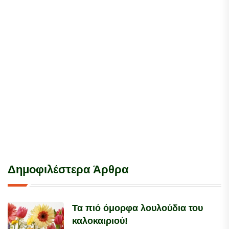
Δημοφιλέστερα Άρθρα
Τα πιό όμορφα λουλούδια του
καλοκαιριού!