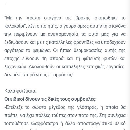
!
"Με την πρώτη σταγόνα της βροχής σκοτώθηκε το
καλοκαίρι", λέει ο ποιητής, σίγουρα όμως αυτήν τη σταγόνα
την περιμένουν με ανυπομονησία τα φυτά μας για να
ξεδιψάσουν και με τις κατάλληλες φροντίδες να υποδεχτούν
αργότερα το χειμώνα. Οι ήπιες θερμοκρασίες αυτής της
εποχής ευνοούν τη σπορά και τη φύτευση φυτών και
λαχανικών. Ακολουθούν οι κατάλληλες εποχικές εργασίες,
δεν μένει παρά να τις εφαρμόσεις!
Καλά φυτέματα...
Οι ειδικοί δίνουν τις δικές τους συμβουλές:
-Επέλεξε το σωστό μέγεθος της γλάστρας, η οποία θα
πρέπει να έχει πολλές τρύπες στον πάτο της. Στη συνέχεια
τοποθέτησε ελαφρόπετρα ή άλλο αποστραγγιστικό υλικό