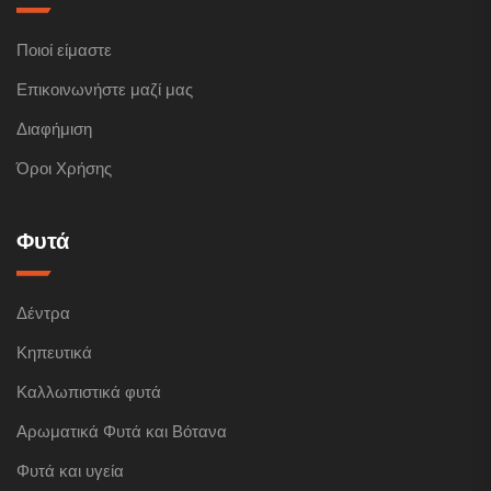
Ποιοί είμαστε
Επικοινωνήστε μαζί μας
Διαφήμιση
Όροι Χρήσης
Φυτά
Δέντρα
Κηπευτικά
Καλλωπιστικά φυτά
Αρωματικά Φυτά και Βότανα
Φυτά και υγεία