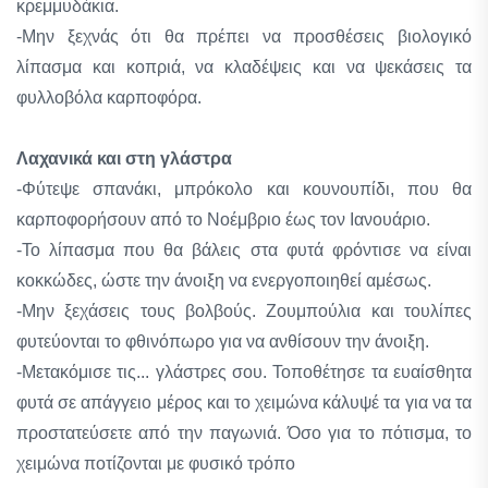
κρεμμυδάκια.
-Μην ξεχνάς ότι θα πρέπει να προσθέσεις βιολογικό
λίπασμα και κοπριά, να κλαδέψεις και να ψεκάσεις τα
φυλλοβόλα καρποφόρα.
Λαχανικά και στη γλάστρα
-Φύτεψε σπανάκι, μπρόκολο και κουνουπίδι, που θα
καρποφορήσουν από το Νοέμβριο έως τον Ιανουάριο.
-Το λίπασμα που θα βάλεις στα φυτά φρόντισε να είναι
κοκκώδες, ώστε την άνοιξη να ενεργοποιηθεί αμέσως.
-Μην ξεχάσεις τους βολβούς. Ζουμπούλια και τουλίπες
φυτεύονται το φθινόπωρο για να ανθίσουν την άνοιξη.
-Μετακόμισε τις... γλάστρες σου. Τοποθέτησε τα ευαίσθητα
φυτά σε απάγγειο μέρος και το χειμώνα κάλυψέ τα για να τα
προστατεύσετε από την παγωνιά. Όσο για το πότισμα, το
χειμώνα ποτίζονται με φυσικό τρόπο