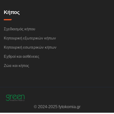
Κήπος
Σχεδιασμός κήπου
Κηπουρική εξωτερικών κήπων
Κηπουρική εσωτερικών κήπων
Εχθροί και ασθένειες
Ζώα και κήπος
© 2024-2025 fytokomia.gr