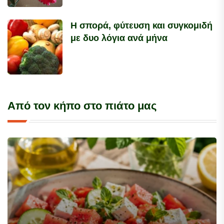
Η σπορά, φύτευση και συγκομιδή
με δυο λόγια ανά μήνα
Από τον κήπο στο πιάτο μας