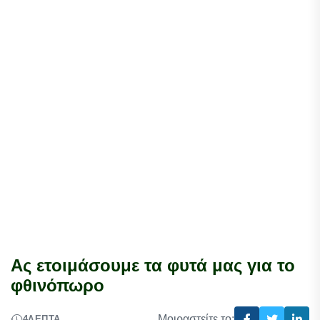
Ας ετοιμάσουμε τα φυτά μας για το
φθινόπωρο
Μοιραστείτε το:
4
ΛΕΠΤΆ