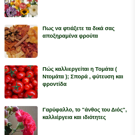
Πως να φτιάξετε τα δικά σας
αποξηραμένα φρούτα
Πώς καλλιεργείται η Τομάτα (
Ντομάτα ); Σπορά , φύτευση και
φροντίδα
Γαρύφαλλο, το "άνθος του Διός",
καλλιέργεια και ιδιότητες