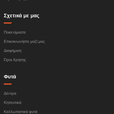
Σχετικά με μας
Ποιοί είμαστε
Επικοινωνήστε μαζί μας
Διαφήμιση
Όροι Χρήσης
Φυτά
Δέντρα
Κηπευτικά
Καλλωπιστικά φυτά