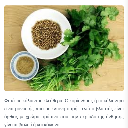
Φυτέψτε κόλιαντρο ελεύθερα. Ο κορίανδρος ή το κόλιαντρο
είναι μονοετής πόα με έντονη οσμή, ενώ ο βλαστός είναι
όρθιος με χρώμα πράσινο που την περίοδο της άνθησης
γίνεται βιολετί ή και κόκκινο.