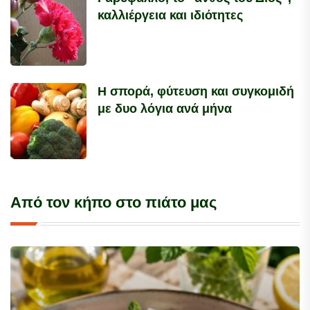
καλλιέργεια και ιδιότητες
Η σπορά, φύτευση και συγκομιδή
με δυο λόγια ανά μήνα
Από τον κήπο στο πιάτο μας