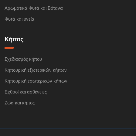
Αρωματικά Φυτά και Βότανα
Φυτά και υγεία
Κήπος
Σχεδιασμός κήπου
Κηπουρική εξωτερικών κήπων
Κηπουρική εσωτερικών κήπων
Εχθροί και ασθένειες
Ζώα και κήπος