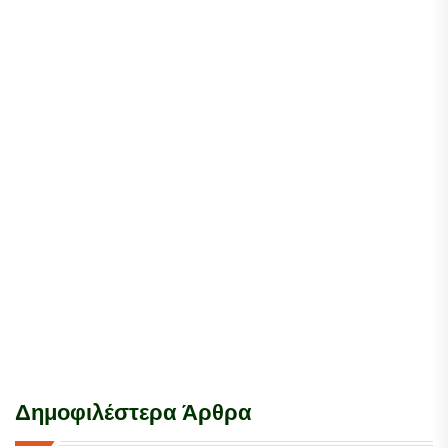
Δημοφιλέστερα Άρθρα