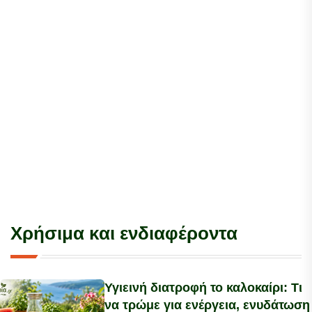
Χρήσιμα και ενδιαφέροντα
Υγιεινή διατροφή το καλοκαίρι: Τι
να τρώμε για ενέργεια, ενυδάτωση