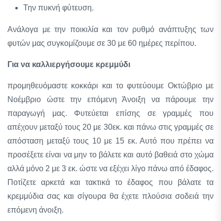
Την πυκνή φύτευση.
Ανάλογα με την ποικιλία και τον ρυθμό ανάπτυξης των
φυτών μας συγκομίζουμε σε 30 με 60 ημέρες περίπου.
Για να καλλιεργήσουμε κρεμμύδι
προμηθευόμαστε κοκκάρι και το φυτεύουμε Οκτώβριο με
Νοέμβριο ώστε την επόμενη Άνοιξη να πάρουμε την
παραγωγή μας. Φυτεύεται επίσης σε γραμμές που
απέχουν μεταξύ τους 20 με 30εκ. και πάνω στις γραμμές σε
απόσταση μεταξύ τους 10 με 15 εκ. Αυτό που πρέπει να
προσέξετε είναι να μην το βάλετε και αυτό βαθειά στο χώμα
αλλά μόνο 2 με 3 εκ. ώστε να εξέχει λίγο πάνω από έδαφος.
Ποτίζετε αρκετά και τακτικά το έδαφος που βάλατε τα
κρεμμύδια σας και σίγουρα θα έχετε πλούσια σοδειά την
επόμενη άνοιξη.