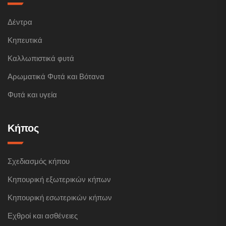
Δέντρα
Κηπευτικά
Καλλωπιστικά φυτά
Αρωματικά Φυτά και Βότανα
Φυτά και υγεία
Κήπος
Σχεδιασμός κήπου
Κηπουρική εξωτερικών κήπων
Κηπουρική εσωτερικών κήπων
Εχθροί και ασθένειες