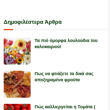
Δημοφιλέστερα Άρθρα
Τα πιό όμορφα λουλούδια του
καλοκαιριού!
Πως να φτιάξετε τα δικά σας
αποξηραμένα φρούτα
Πώς καλλιεργείται η Τομάτα (