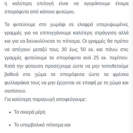
η καλύτερη επιλογή είναι να αγοράσουμε έτοιμα
σπορόφυτα από κάποιο φυτώριο.
Τα φυτεύουμε στο χωράφι σε ελαφρά υπερυψωμένες
γραμμές για να επιτυγχάνουμε καλύτερη στράγγιση αλλά
και για να διευκολύνεται το πότισμα. Οι γραμμές θα πρέπει
να απέχουν μεταξύ τους 30 έως 50 εκ. και πάνω στις
γραμμές φυτεύουμε τα σπορόφυτα ανά 25 εκ. περίπου.
Κατά την φύτευση προσέχουμε ώστε να μην τοποθετούμε
βαθειά στο χώμα τα σπορόφυτα ώστε τα φρέσκα
φυλλαράκια τους να μην έρχονται σε επαφή με το χώμα και
σαπίσουν.
Για καλύτερη παραγωγή αποφεύγουμε:
Τα σκιερά μέρη
Το υπερβολικό πότισμα και