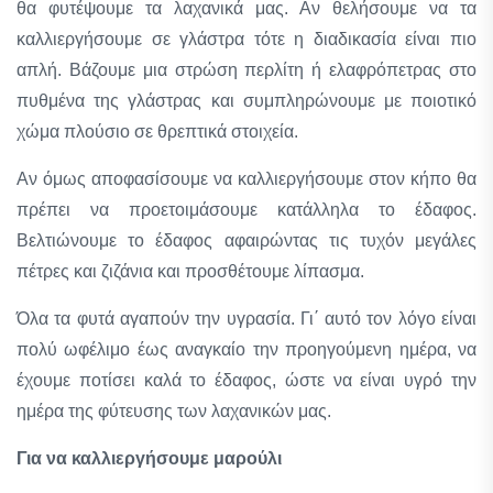
θα φυτέψουμε τα λαχανικά μας. Αν θελήσουμε να τα
καλλιεργήσουμε σε γλάστρα τότε η διαδικασία είναι πιο
απλή. Βάζουμε μια στρώση περλίτη ή ελαφρόπετρας στο
πυθμένα της γλάστρας και συμπληρώνουμε με ποιοτικό
χώμα πλούσιο σε θρεπτικά στοιχεία.
Αν όμως αποφασίσουμε να καλλιεργήσουμε στον κήπο θα
πρέπει να προετοιμάσουμε κατάλληλα το έδαφος.
Βελτιώνουμε το έδαφος αφαιρώντας τις τυχόν μεγάλες
πέτρες και ζιζάνια και προσθέτουμε λίπασμα.
Όλα τα φυτά αγαπούν την υγρασία. Γι΄ αυτό τον λόγο είναι
πολύ ωφέλιμο έως αναγκαίο την προηγούμενη ημέρα, να
έχουμε ποτίσει καλά το έδαφος, ώστε να είναι υγρό την
ημέρα της φύτευσης των λαχανικών μας.
Για να καλλιεργήσουμε μαρούλι