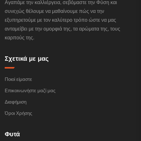
Αγαπάμε την καλλιέργεια, σεβόμαστε την Φύση και
συνεχώς θέλουμε να μαθαίνουμε πώς να την
εξυπηρετούμε με τον καλύτερο τρόπο ώστε να μας
ανταμείβει με την ομορφιά της, τα αρώματα της, τους
καρπούς της.
Σχετικά με μας
Ποιοί είμαστε
Επικοινωνήστε μαζί μας
Διαφήμιση
Όροι Χρήσης
Φυτά