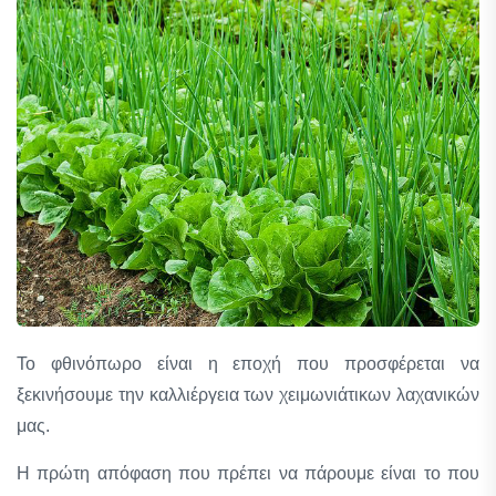
Το φθινόπωρο είναι η εποχή που προσφέρεται να
ξεκινήσουμε την καλλιέργεια των χειμωνιάτικων λαχανικών
μας.
Η πρώτη απόφαση που πρέπει να πάρουμε είναι το που