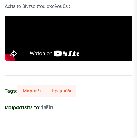
Δείτε το βίντεο που ακολουθεί:
Μαρούλι
Κρεμμύδι
Tags:
Μοιραστείτε το: