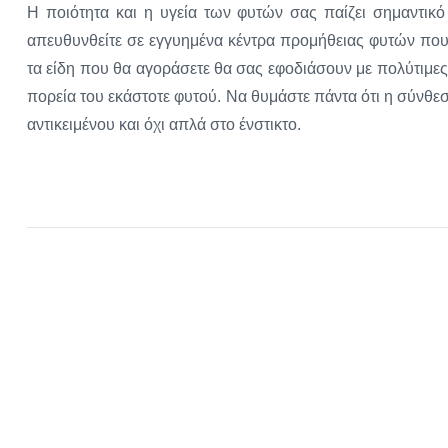
Η ποιότητα και η υγεία των φυτών σας παίζει σημαντικό
απευθυνθείτε σε εγγυημένα κέντρα προμήθειας φυτών που 
τα είδη που θα αγοράσετε θα σας εφοδιάσουν με πολύτιμε
πορεία του εκάστοτε φυτού. Να θυμάστε πάντα ότι η σύνθ
αντικειμένου και όχι απλά στο ένστικτο.