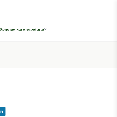
Χρήσιμα και απαραίτητα