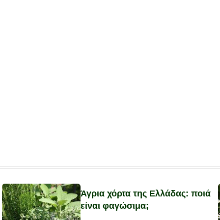
Άγρια χόρτα της Ελλάδας: ποιά
είναι φαγώσιμα;