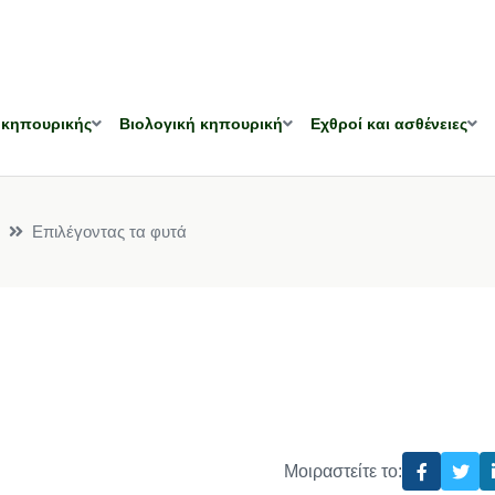
 κηπουρικής
Βιολογική κηπουρική
Εχθροί και ασθένειες
Επιλέγοντας τα φυτά
Μοιραστείτε το: