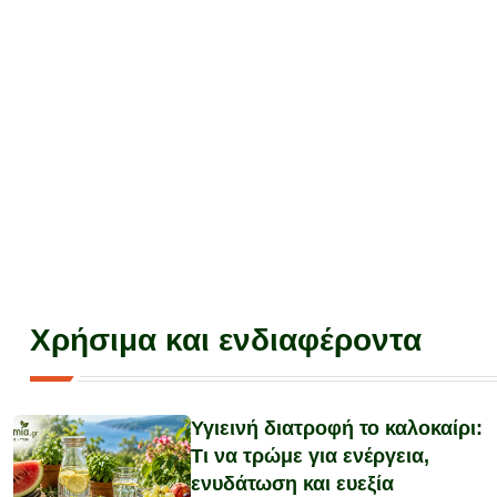
Χρήσιμα και ενδιαφέροντα
Υγιεινή διατροφή το καλοκαίρι:
Τι να τρώμε για ενέργεια,
ενυδάτωση και ευεξία