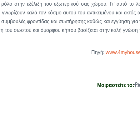
 ρόλο στην εξέλιξη του εξωτερικού σας χώρου. Γι’ αυτό το λ
γνωρίζουν καλά τον κόσμο αυτού του αντικειμένου και εκτός 
ς συμβουλές φροντίδας και συντήρησης καθώς και εγγύηση για 
εση του σωστού και όμορφου κήπου βασίζεται στην καλή γνώση 
Πηγή:
www.4myhouse
Μοιραστείτε το: