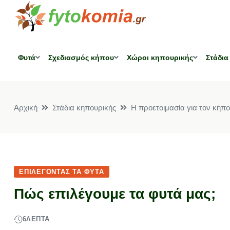
Φυτά
Σχεδιασμός κήπου
Χώροι κηπουρικής
Στάδια
Αρχική
Στάδια κηπουρικής
Η προετοιμασία για τον κήπο
ΕΠΙΛΈΓΟΝΤΑΣ ΤΑ ΦΥΤΆ
Πώς επιλέγουμε τα φυτά μας;
6
ΛΕΠΤΆ