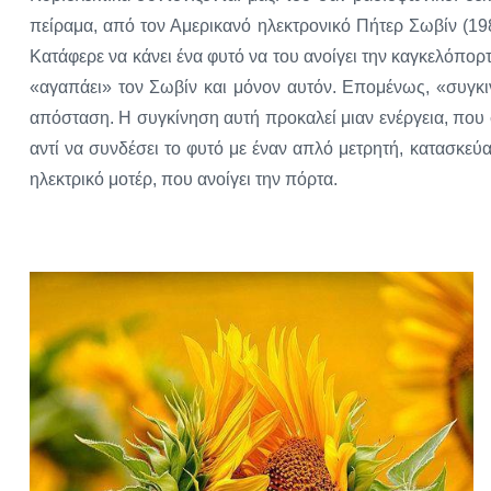
πείραμα, από τον Αμερικανό ηλεκτρονικό Πήτερ Σωβίν (19
Κατάφερε να κάνει ένα φυτό να του ανοίγει την καγκελόπορ
«αγαπάει» τον Σωβίν και μόνον αυτόν. Επομένως, «συγκιν
απόσταση. Η συγκίνηση αυτή προκαλεί μιαν ενέργεια, που 
αντί να συνδέσει το φυτό με έναν απλό μετρητή, κατασκεύα
ηλεκτρικό μοτέρ, που ανοίγει την πόρτα.