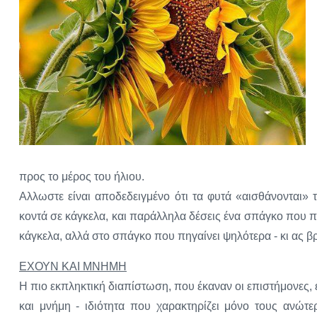
προς το μέρος του ήλιου.
Αλλωστε είναι αποδεδειγμένο ότι τα φυτά «αισθάνονται»
κοντά σε κάγκελα, και παράλληλα δέσεις ένα σπάγκο που πη
κάγκελα, αλλά στο σπάγκο που πηγαίνει ψηλότερα - κι ας β
ΕΧΟΥΝ ΚΑΙ ΜΝΗΜΗ
Η πιο εκπληκτική διαπίστωση, που έκαναν οι επιστήμονες, 
και μνήμη - ιδιότητα που χαρακτηρίζει μόνο τους ανώτε