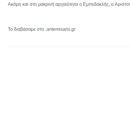
Ακόμη και στη μακρινή αρχαιότητα ο Εμπεδοκλής, ο Αριστοτέ
Το διαβάσαμε στο .antemisaris.gr