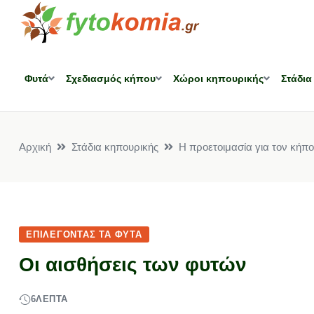
Φυτά
Σχεδιασμός κήπου
Χώροι κηπουρικής
Στάδια
Αρχική
Στάδια κηπουρικής
Η προετοιμασία για τον κήπο
ΕΠΙΛΈΓΟΝΤΑΣ ΤΑ ΦΥΤΆ
Οι αισθήσεις των φυτών
6
ΛΕΠΤΆ