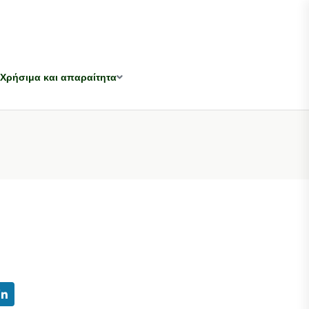
Χρήσιμα και απαραίτητα