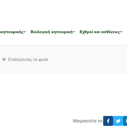
 κηπουρικής
Βιολογική κηπουρική
Εχθροί και ασθένειες
Επιλέγοντας τα φυτά
Μοιραστείτε το: