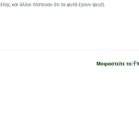
λης και άλλοι πίστευαν ότι τα φυτά έχουν ψυχή.
Μοιραστείτε το: