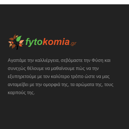
Αγαπάμε την καλλιέργεια, σεβόμαστε την Φύση και
συνεχώς θέλουμε να μαθαίνουμε πώς να την
εξυπηρετούμε με τον καλύτερο τρόπο ώστε να μας
ανταμείβει με την ομορφιά της, τα αρώματα της, τους
καρπούς της.