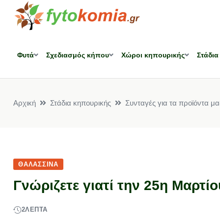
Φυτά
Σχεδιασμός κήπου
Χώροι κηπουρικής
Στάδια
Αρχική
Στάδια κηπουρικής
Συνταγές για τα προϊόντα μα
ΘΑΛΑΣΣΙΝΆ
Γνώριζετε γιατί την 25η Μαρτί
2
ΛΕΠΤΆ