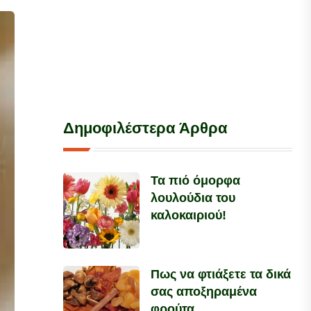
Δημοφιλέστερα Άρθρα
Τα πιό όμορφα
λουλούδια του
καλοκαιριού!
Πως να φτιάξετε τα δικά
σας αποξηραμένα
φρούτα