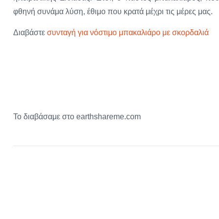
φθηνή συνάμα λύση, έθιμο που κρατά μέχρι τις μέρες μας.
Διαβάστε
συνταγή για νόστιμο μπακαλιάρο με σκορδαλιά
Το διαβάσαμε στο earthshareme.com