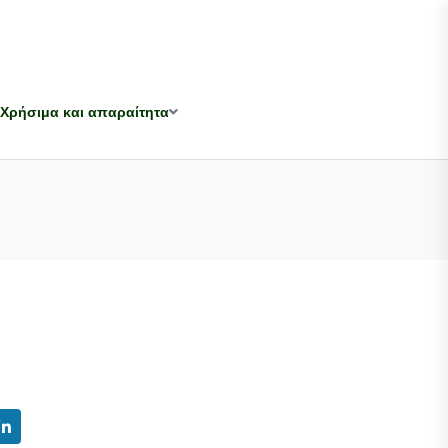
Χρήσιμα και απαραίτητα