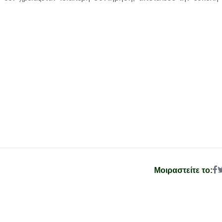
Μοιραστείτε το: