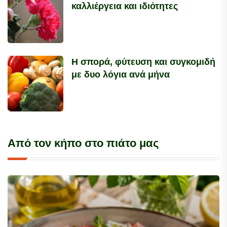
καλλιέργεια και ιδιότητες
Η σπορά, φύτευση και συγκομιδή
με δυο λόγια ανά μήνα
Από τον κήπο στο πιάτο μας