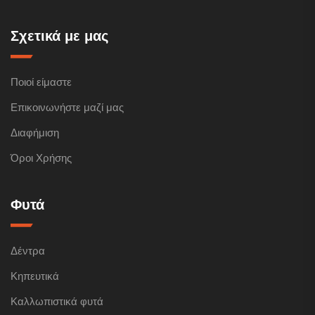
Σχετικά με μας
Ποιοί είμαστε
Επικοινωνήστε μαζί μας
Διαφήμιση
Όροι Χρήσης
Φυτά
Δέντρα
Κηπευτικά
Καλλωπιστικά φυτά