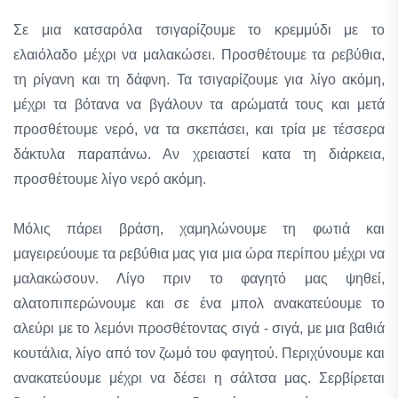
Σε μια κατσαρόλα τσιγαρίζουμε το κρεμμύδι με το
ελαιόλαδο μέχρι να μαλακώσει. Προσθέτουμε τα ρεβύθια,
τη ρίγανη και τη δάφνη. Τα τσιγαρίζουμε για λίγο ακόμη,
μέχρι τα βότανα να βγάλουν τα αρώματά τους και μετά
προσθέτουμε νερό, να τα σκεπάσει, και τρία με τέσσερα
δάκτυλα παραπάνω. Αν χρειαστεί κατα τη διάρκεια,
προσθέτουμε λίγο νερό ακόμη.
Μόλις πάρει βράση, χαμηλώνουμε τη φωτιά και
μαγειρεύουμε τα ρεβύθια μας για μια ώρα περίπου μέχρι να
μαλακώσουν. Λίγο πριν το φαγητό μας ψηθεί,
αλατοπιπερώνουμε και σε ένα μπολ ανακατεύουμε το
αλεύρι με το λεμόνι προσθέτοντας σιγά - σιγά, με μια βαθιά
κουτάλια, λίγο από τον ζωμό του φαγητού. Περιχύνουμε και
ανακατεύουμε μέχρι να δέσει η σάλτσα μας. Σερβίρεται