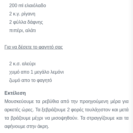
200 ml ελαιόλαδο
2 κ.γ. ρίγανη
2 φύλλα δάφνης
πιπέρι, αλάτι
Για να δέσετε το φαγητό σας
2 κ.σ. αλεύρι
χυμό απο 1 μεγάλο λεμόνι
ζωμό απο το φαγητό
Εκτέλεση
Μουσκεύουμε τα ρεβύθια από την προηγούμενη μέρα για
αρκετές ώρες. Τα ξεβράζουμε 2 φορές τουλάχιστον και μετά
τα βράζουμε μέχρι να μισοψηθούν. Τα στραγγίζουμε και τα
αφήνουμε στην άκρη.