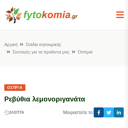
Αρχική
Στάδια κηπουρικής
Συνταγές για τα προϊόντα μας
Όσπρια
ΌΣΠΡΙΑ
Ρεβύθια λεμονοριγανάτα
Μοιραστείτε το:
2
ΛΕΠΤΆ