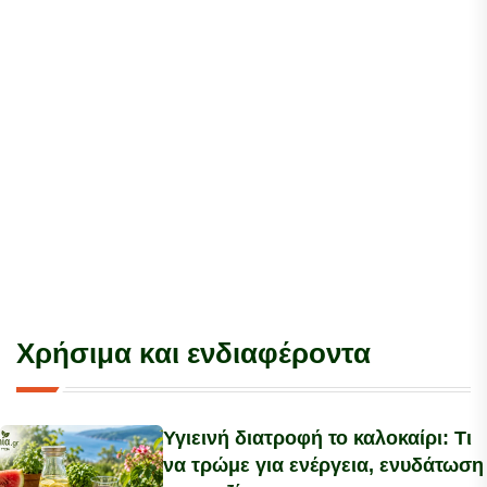
Χρήσιμα και ενδιαφέροντα
Υγιεινή διατροφή το καλοκαίρι: Τι
να τρώμε για ενέργεια, ενυδάτωση