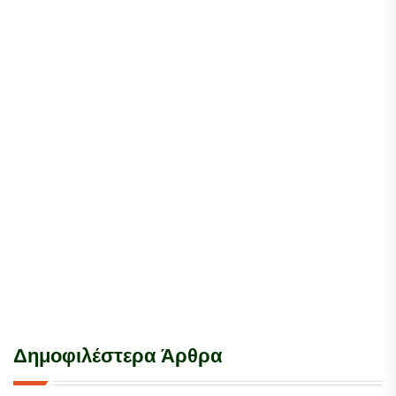
Δημοφιλέστερα Άρθρα