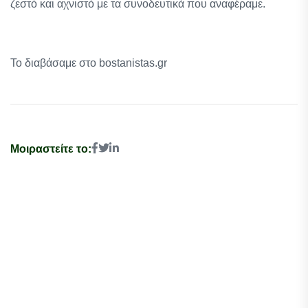
ζεστό και αχνιστό με τα συνοδευτικά που αναφέραμε.
Το διαβάσαμε στο bostanistas.gr
Μοιραστείτε το: