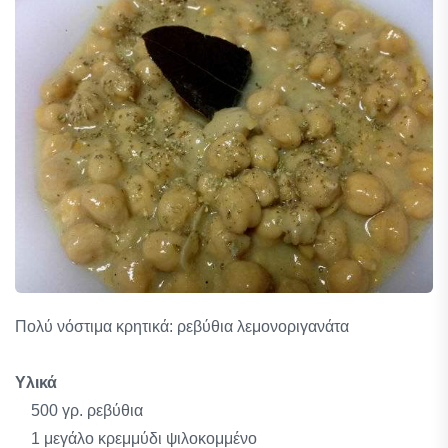
Πολύ νόστιμα κρητικά: ρεβύθια λεμονοριγανάτα
Υλικά
500 γρ. ρεβύθια
1 μεγάλο κρεμμύδι ψιλοκομμένο