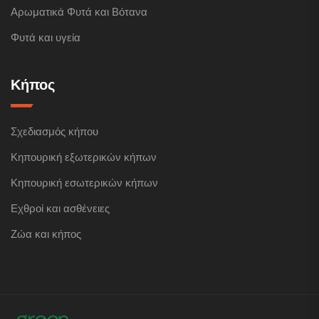
Αρωματικά Φυτά και Βότανα
Φυτά και υγεία
Κήπος
Σχεδιασμός κήπου
Κηπουρική εξωτερικών κήπων
Κηπουρική εσωτερικών κήπων
Εχθροί και ασθένειες
Ζώα και κήπος