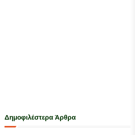
Δημοφιλέστερα Άρθρα