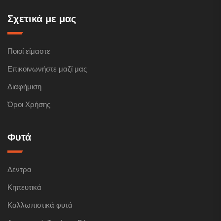
Σχετικά με μας
Ποιοί είμαστε
Επικοινωνήστε μαζί μας
Διαφήμιση
Όροι Χρήσης
Φυτά
Δέντρα
Κηπευτικά
Καλλωπιστικά φυτά