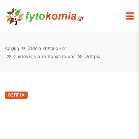
Αρχική
Στάδια κηπουρικής
Συνταγές για τα προϊόντα μας
Όσπρια
ΌΣΠΡΙΑ