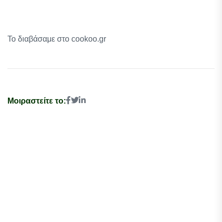
Το διαβάσαμε στο cookoo.gr
Μοιραστείτε το: