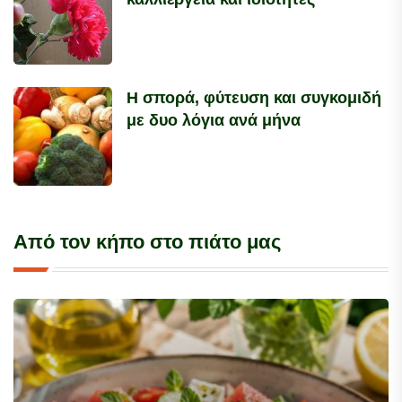
Η σπορά, φύτευση και συγκομιδή
με δυο λόγια ανά μήνα
Από τον κήπο στο πιάτο μας