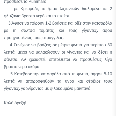
πρόσθεσε το Pummaro
με Κρεμμύδι, το ζωμό λαχανικών διαλυμένο σε 2
φλιτζάνια βραστό νερό και το πιπέρι.
3 Άφησε να πάρουν 1-2 βράσεις και ρίξε στην κατσαρόλα
με τη σάλτσα τομάτας και τους γίγαντες, αφού
προηγουμένως τους στραγγίξεις.
4 Συνέχισε να βράζεις σε μέτρια φωτιά για περίπου 30
λεπτά, μέχρι να μαλακώσουν οι γίγαντες και να δέσει η
σάλτσα. Αν χρειαστεί, επιτρέπεται να προσθέσεις λίγο
βραστό νερό ακόμα.
5 Κατέβασε την κατσαρόλα από τη φωτιά, άφησε 5-10
λεπτά να απορροφηθούν τα υγρά και σέρβιρε τους
γίγαντες, γαρνίροντας με ψιλοκομμένο μαϊντανό.
Καλή όρεξη!