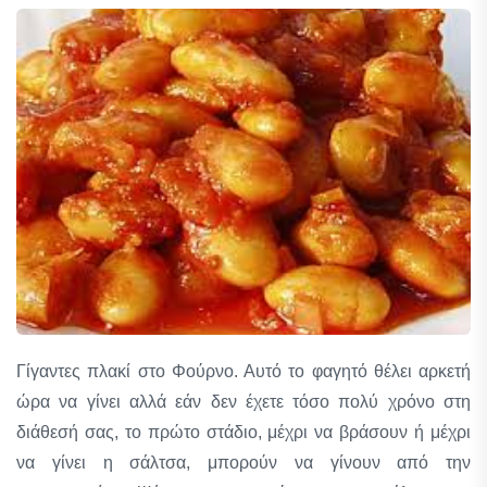
Γίγαντες πλακί στο Φούρνο. Αυτό το φαγητό θέλει αρκετή
ώρα να γίνει αλλά εάν δεν έχετε τόσο πολύ χρόνο στη
διάθεσή σας, το πρώτο στάδιο, μέχρι να βράσουν ή μέχρι
να γίνει η σάλτσα, μπορούν να γίνουν από την