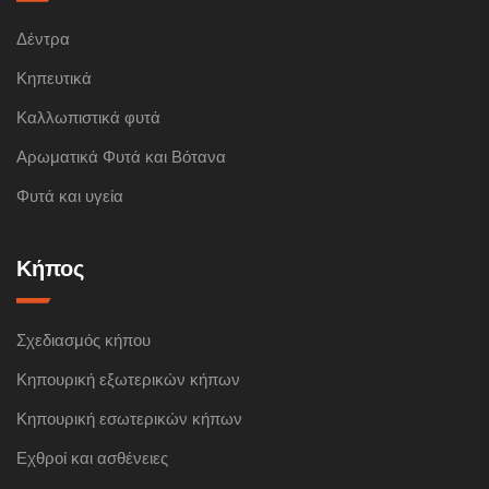
Δέντρα
Κηπευτικά
Καλλωπιστικά φυτά
Αρωματικά Φυτά και Βότανα
Φυτά και υγεία
Κήπος
Σχεδιασμός κήπου
Κηπουρική εξωτερικών κήπων
Κηπουρική εσωτερικών κήπων
Εχθροί και ασθένειες