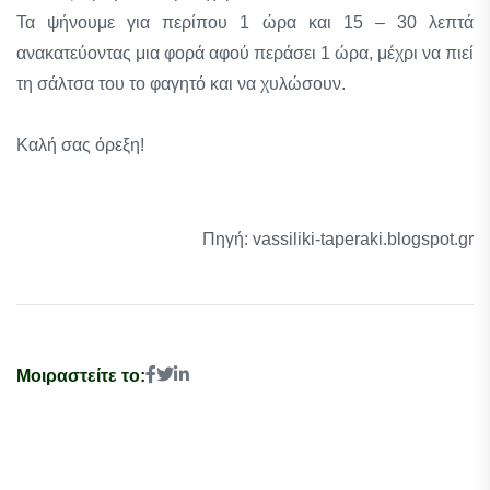
Τα ψήνουμε για περίπου 1 ώρα και 15 – 30 λεπτά
ανακατεύοντας μια φορά αφού περάσει 1 ώρα, μέχρι να πιεί
τη σάλτσα του το φαγητό και να χυλώσουν.
Καλή σας όρεξη!
Πηγή: vassiliki-taperaki.blogspot.gr
Μοιραστείτε το: