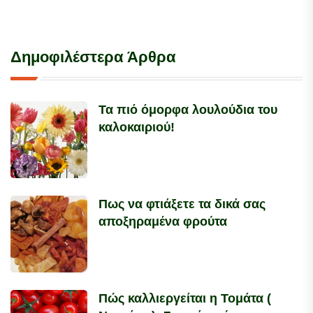
Δημοφιλέστερα Άρθρα
Τα πιό όμορφα λουλούδια του
καλοκαιριού!
Πως να φτιάξετε τα δικά σας
αποξηραμένα φρούτα
Πώς καλλιεργείται η Τομάτα (