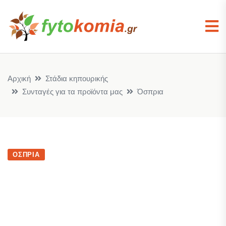
Αρχική
Στάδια κηπουρικής
Συνταγές για τα προϊόντα μας
Όσπρια
ΌΣΠΡΙΑ