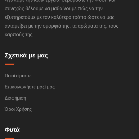
συνεχώς θέλουμε να μαθαίνουμε πώς να την
εξυπηρετούμε με τον καλύτερο τρόπο ώστε να μας
ανταμείβει με την ομορφιά της, τα αρώματα της, τους
καρπούς της.
Σχετικά με μας
Ποιοί είμαστε
Επικοινωνήστε μαζί μας
Διαφήμιση
Όροι Χρήσης
Φυτά