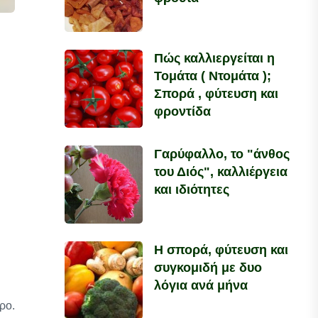
Πώς καλλιεργείται η
Τομάτα ( Ντομάτα );
Σπορά , φύτευση και
φροντίδα
Γαρύφαλλο, το "άνθος
του Διός", καλλιέργεια
και ιδιότητες
Η σπορά, φύτευση και
συγκομιδή με δυο
λόγια ανά μήνα
ρο.