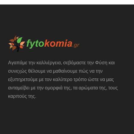
Αγαπάμε την καλλιέργεια, σεβόμαστε την Φύση και
συνεχώς θέλουμε να μαθαίνουμε πώς να την
εξυπηρετούμε με τον καλύτερο τρόπο ώστε να μας
ανταμείβει με την ομορφιά της, τα αρώματα της, τους
καρπούς της.