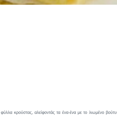
 φύλλα κρούστας, αλείφοντάς τα ένα-ένα με το λιωμένο βούτυ