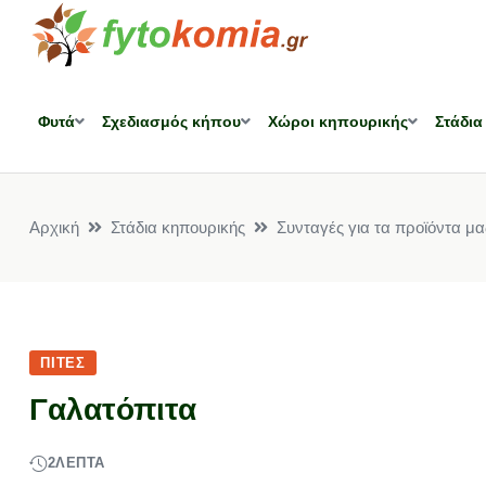
Φυτά
Σχεδιασμός κήπου
Χώροι κηπουρικής
Στάδια
Αρχική
Στάδια κηπουρικής
Συνταγές για τα προϊόντα μα
ΠΊΤΕΣ
Γαλατόπιτα
2
ΛΕΠΤΆ