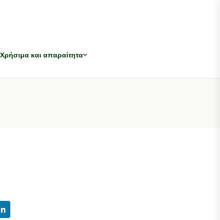
Χρήσιμα και απαραίτητα