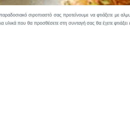
ο παραδοσιακό σιροπιαστό σας προτείνουμε να φτιάξετε με αλμ
λλα υλικά που θα προσθέσετε στη συνταγή σας θα έχετε φτιάξει 