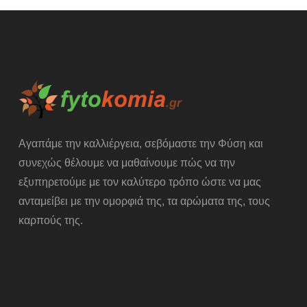
Αγαπάμε την καλλιέργεια, σεβόμαστε την Φύση και
συνεχώς θέλουμε να μαθαίνουμε πώς να την
εξυπηρετούμε με τον καλύτερο τρόπο ώστε να μας
ανταμείβει με την ομορφιά της, τα αρώματα της, τους
καρπούς της.