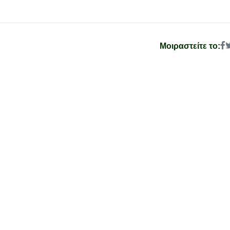
Μοιραστείτε το: