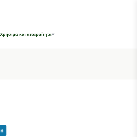
Χρήσιμα και απαραίτητα