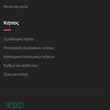
Φυτά και υγεία
Κήπος
Σχεδιασμός κήπου
Κηπουρική εξωτερικών κήπων
Κηπουρική εσωτερικών κήπων
Εχθροί και ασθένειες
Ζώα και κήπος