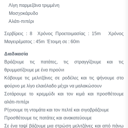
Λίγη παρμεζάνα τριμμένη
Μοσχοκάρυδο
Αλάτι-πιπέρι
Σερβίρεις : 8 Χρόνος Προετοιμασίας : 15m Χρόνος
Μαγειρέματος : 45m Έτοιμη σε : 60m
Διαδικασία
Βράζουμε τις πατάτες, τις στραγγίζουμε και τις
θρυμματίζουμε με ένα πιρούνι
Κόβουμε τις μελιτζάνες σε ροδέλες και τις ψήνουμε στο
φούρνο με λίγο ελαιόλαδο μέχρι να μαλακώσουν
Σοτάρουμε το κρεμμύδι και τον κιμά και προσθέτουμε
αλάτι-πιπέρι
Ρίχνουμε τη ντομάτα και τον πελτέ και σιγοβράζουμε
Προσθέτουμε τις πατάτες και ανακατεύουμε
Σε ένα ταψί βάζουμε μια στρώση μελιτζάνες και από πάνω