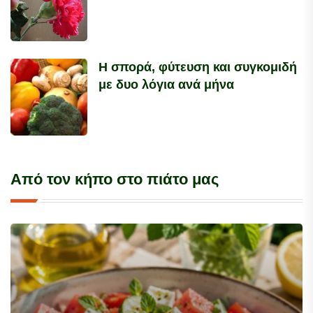
Η σπορά, φύτευση και συγκομιδή
με δυο λόγια ανά μήνα
Από τον κήπο στο πιάτο μας