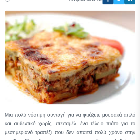
Μια πολύ νόστιμη συνταγή για να φτιάξετε μουσακά απλό
και αυθεντικό χωρίς μπεσαμέλ, ένα τέλειο πιάτο για το
μεσημεριανό τραπέζι που δεν απαιτεί πολύ χρόνο στην