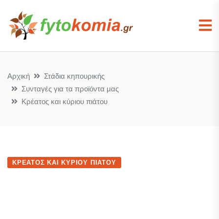
Αρχική
Στάδια κηπουρικής
Συνταγές για τα προϊόντα μας
Κρέατος και κύριου πιάτου
ΚΡΈΑΤΟΣ ΚΑΙ ΚΎΡΙΟΥ ΠΙΆΤΟΥ