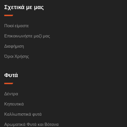
Σχετικά με μας
Ποιοί είμαστε
Επικοινωνήστε μαζί μας
Διαφήμιση
Όροι Χρήσης
Φυτά
Δέντρα
Κηπευτικά
Καλλωπιστικά φυτά
Αρωματικά Φυτά και Βότανα