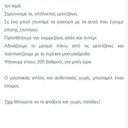
τον κιμά
Στρώνουμε τις υπόλοιπες μελιτζάνες
Σε ένα μπολ χτυπάμε το γιαούρτι με τα αυγά που έχουμε
επίσης χτυπήσει
Προσθέτουμε την παρμεζάνα, αλάτι και πιπέρι
Αδειάζουμε το μείγμα πάνω από τις μελιτζάνες και
πασπαλίζουμε με το τυρί και μοσχοκάρυδο
Ψήνουμε στους 200 βαθμούς για μισή ώρα
Ο μουσακάς απλός και αυθεντικός χωρίς μπεσαμέλ είναι
έτοιμος
Tips
Μπορείτε να το φτιάξετε και χωρίς πατάτες!