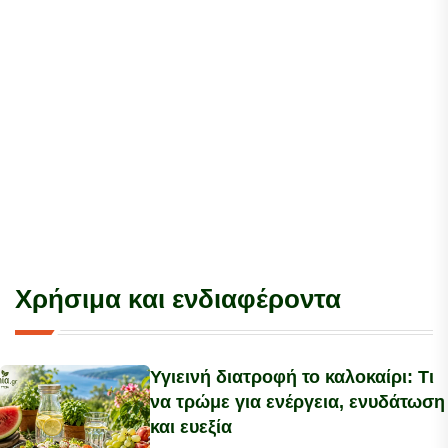
Χρήσιμα και ενδιαφέροντα
Υγιεινή διατροφή το καλοκαίρι: Τι
να τρώμε για ενέργεια, ενυδάτωση
και ευεξία