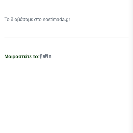
Το διαβάσαμε στο nostimada.gr
Μοιραστείτε το: