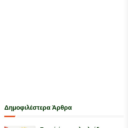
Δημοφιλέστερα Άρθρα