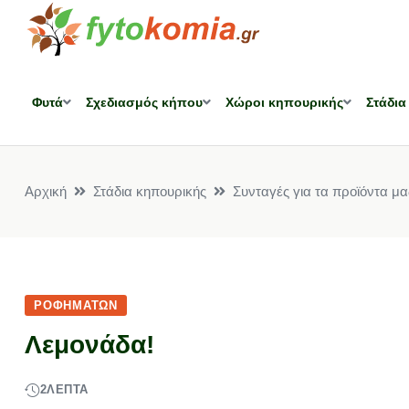
Φυτά
Σχεδιασμός κήπου
Χώροι κηπουρικής
Στάδια
Αρχική
Στάδια κηπουρικής
Συνταγές για τα προϊόντα μα
ΡΟΦΗΜΆΤΩΝ
Λεμονάδα!
2
ΛΕΠΤΆ