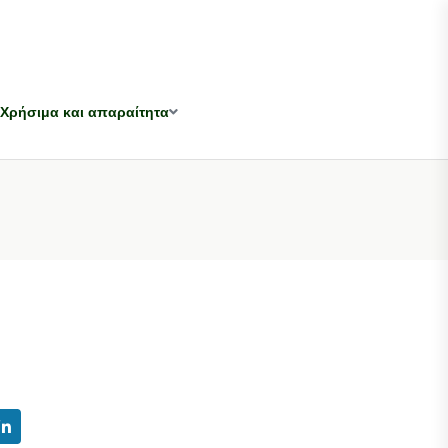
Χρήσιμα και απαραίτητα