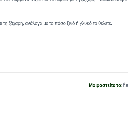
ι τη ζάχαρη, ανάλογα με το πόσο ξινό ή γλυκό το θέλετε.
Μοιραστείτε το: