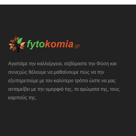
Αγαπάμε την καλλιέργεια, σεβόμαστε την Φύση και
συνεχώς θέλουμε να μαθαίνουμε πώς να την
εξυπηρετούμε με τον καλύτερο τρόπο ώστε να μας
ανταμείβει με την ομορφιά της, τα αρώματα της, τους
καρπούς της.