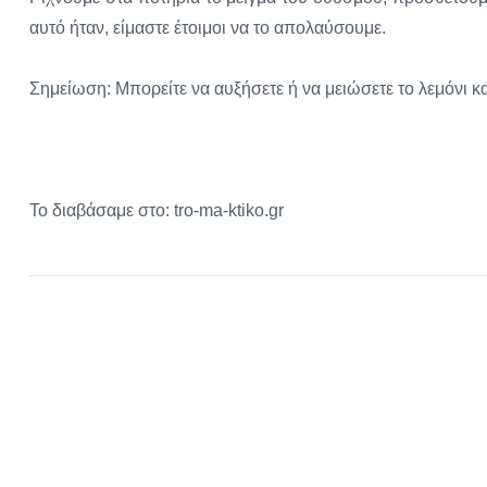
αυτό ήταν, είμαστε έτοιμοι να το απολαύσουμε.
Σημείωση: Μπορείτε να αυξήσετε ή να μειώσετε το λεμόνι κα
Το διαβάσαμε στο: tro-ma-ktiko.gr