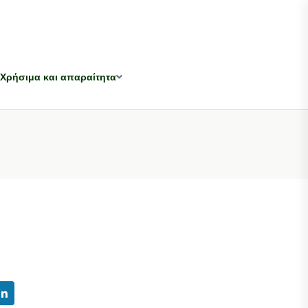
Χρήσιμα και απαραίτητα