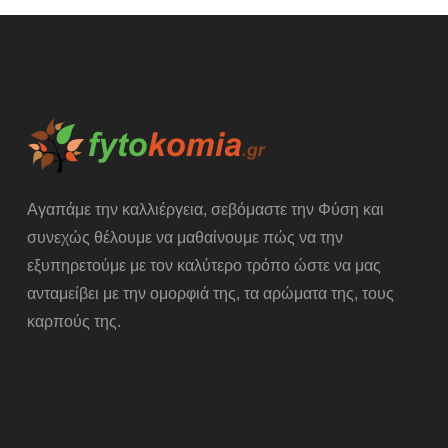
Αγαπάμε την καλλιέργεια, σεβόμαστε την Φύση και
συνεχώς θέλουμε να μαθαίνουμε πώς να την
εξυπηρετούμε με τον καλύτερο τρόπο ώστε να μας
ανταμείβει με την ομορφιά της, τα αρώματα της, τους
καρπούς της.