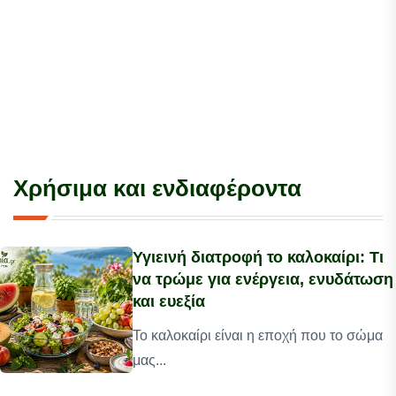
Χρήσιμα και ενδιαφέροντα
Υγιεινή διατροφή το καλοκαίρι: Τι
να τρώμε για ενέργεια, ενυδάτωση
και ευεξία
Το καλοκαίρι είναι η εποχή που το σώμα
μας...