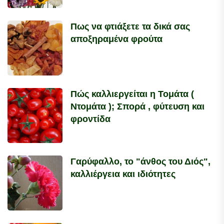
Πως να φτιάξετε τα δικά σας
αποξηραμένα φρούτα
Πώς καλλιεργείται η Τομάτα (
Ντομάτα ); Σπορά , φύτευση και
φροντίδα
Γαρύφαλλο, το "άνθος του Διός",
καλλιέργεια και ιδιότητες