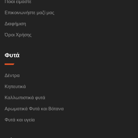
Ποιοί είμαστε
Επικοινωνήστε μαζί μας
Διαφήμιση
Όροι Χρήσης
Φυτά
Δέντρα
Κηπευτικά
Καλλωπιστικά φυτά
Αρωματικά Φυτά και Βότανα
Φυτά και υγεία