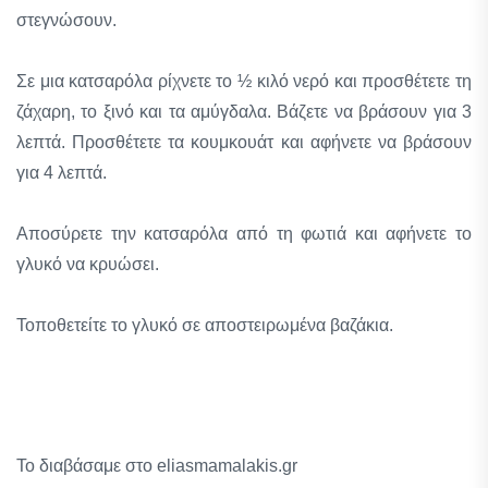
στεγνώσουν.
Σε μια κατσαρόλα ρίχνετε το ½ κιλό νερό και προσθέτετε τη
ζάχαρη, το ξινό και τα αμύγδαλα. Βάζετε να βράσουν για 3
λεπτά. Προσθέτετε τα κουμκουάτ και αφήνετε να βράσουν
για 4 λεπτά.
Αποσύρετε την κατσαρόλα από τη φωτιά και αφήνετε το
γλυκό να κρυώσει.
Τοποθετείτε το γλυκό σε αποστειρωμένα βαζάκια.
Το διαβάσαμε στο eliasmamalakis.gr