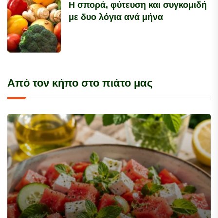
Η σπορά, φύτευση και συγκομιδή
με δυο λόγια ανά μήνα
Από τον κήπο στο πιάτο μας