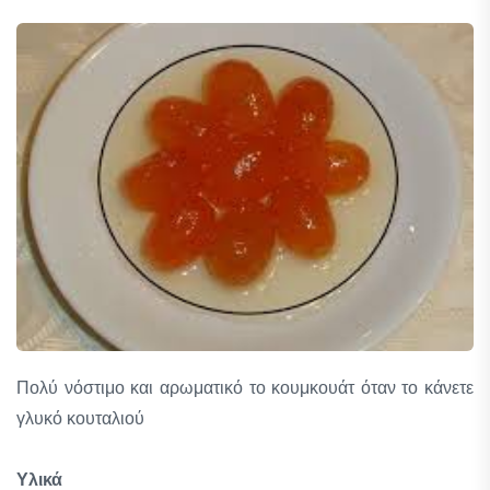
Πολύ νόστιμο και αρωματικό το κουμκουάτ όταν το κάνετε
γλυκό κουταλιού
Υλικά