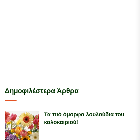
Δημοφιλέστερα Άρθρα
Τα πιό όμορφα λουλούδια του
καλοκαιριού!