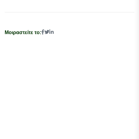
Μοιραστείτε το: