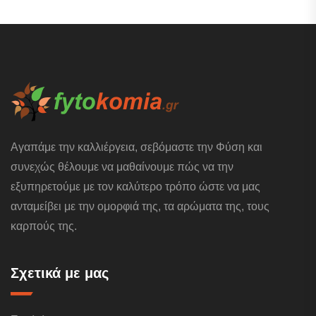
Αγαπάμε την καλλιέργεια, σεβόμαστε την Φύση και
συνεχώς θέλουμε να μαθαίνουμε πώς να την
εξυπηρετούμε με τον καλύτερο τρόπο ώστε να μας
ανταμείβει με την ομορφιά της, τα αρώματα της, τους
καρπούς της.
Σχετικά με μας