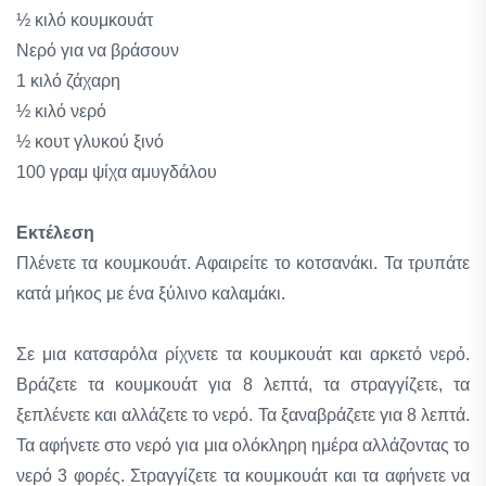
½ κιλό κουμκουάτ
Νερό για να βράσουν
1 κιλό ζάχαρη
½ κιλό νερό
½ κουτ γλυκού ξινό
100 γραμ ψίχα αμυγδάλου
Εκτέλεση
Πλένετε τα κουμκουάτ. Αφαιρείτε το κοτσανάκι. Τα τρυπάτε
κατά μήκος με ένα ξύλινο καλαμάκι.
Σε μια κατσαρόλα ρίχνετε τα κουμκουάτ και αρκετό νερό.
Βράζετε τα κουμκουάτ για 8 λεπτά, τα στραγγίζετε, τα
ξεπλένετε και αλλάζετε το νερό. Τα ξαναβράζετε για 8 λεπτά.
Τα αφήνετε στο νερό για μια ολόκληρη ημέρα αλλάζοντας το
νερό 3 φορές. Στραγγίζετε τα κουμκουάτ και τα αφήνετε να