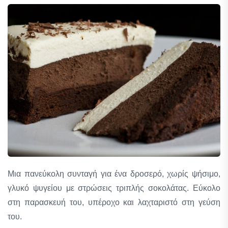
Μια πανεύκολη συνταγή για ένα δροσερό, χωρίς ψήσιμο,
γλυκό ψυγείου με στρώσεις τριπλής σοκολάτας. Εύκολο
στη παρασκευή του, υπέροχο και λαχταριστό στη γεύση
του.