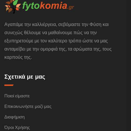
Αγαπάμε την καλλιέργεια, σεβόμαστε την Φύση και
συνεχώς θέλουμε να μαθαίνουμε πώς να την
εξυπηρετούμε με τον καλύτερο τρόπο ώστε να μας
ανταμείβει με την ομορφιά της, τα αρώματα της, τους
καρπούς της.
Σχετικά με μας
Ποιοί είμαστε
Επικοινωνήστε μαζί μας
Διαφήμιση
Όροι Χρήσης