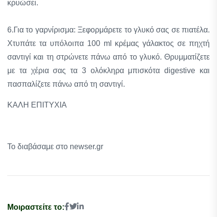
κρυώσει.
6.Για το γαρνίρισμα: Ξεφορμάρετε το γλυκό σας σε πιατέλα.
Χτυπάτε τα υπόλοιπα 100 ml κρέμας γάλακτος σε πηχτή
σαντιγί και τη στρώνετε πάνω από το γλυκό. Θρυμματίζετε
με τα χέρια σας τα 3 ολόκληρα μπισκότα digestive και
πασπαλίζετε πάνω από τη σαντιγί.
ΚΑΛΗ ΕΠΙΤΥΧΙΑ
Το διαβάσαμε στο newser.gr
Μοιραστείτε το: