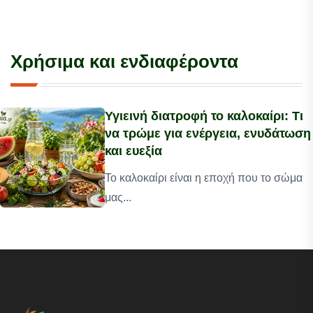
Χρήσιμα και ενδιαφέροντα
Υγιεινή διατροφή το καλοκαίρι: Τι
να τρώμε για ενέργεια, ενυδάτωση
και ευεξία
Το καλοκαίρι είναι η εποχή που το σώμα
μας...