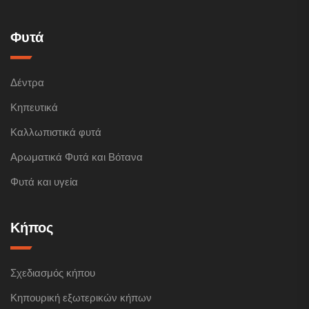
Φυτά
Δέντρα
Κηπευτικά
Καλλωπιστικά φυτά
Αρωματικά Φυτά και Βότανα
Φυτά και υγεία
Κήπος
Σχεδιασμός κήπου
Κηπουρική εξωτερικών κήπων