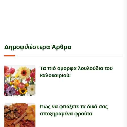
Δημοφιλέστερα Άρθρα
Τα πιό όμορφα λουλούδια του
καλοκαιριού!
Πως να φτιάξετε τα δικά σας
αποξηραμένα φρούτα