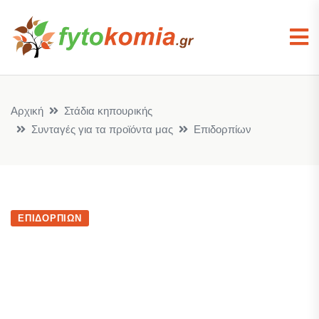
Αρχική
Στάδια κηπουρικής
Συνταγές για τα προϊόντα μας
Επιδορπίων
ΕΠΙΔΟΡΠΊΩΝ