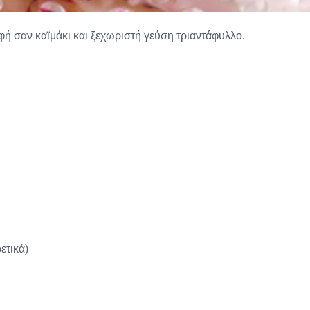
ή σαν καϊμάκι και ξεχωριστή γεύση τριαντάφυλλο.
ετικά)