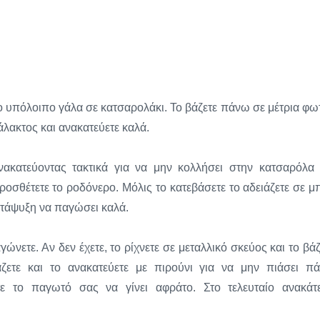
 το υπόλοιπο γάλα σε κατσαρολάκι. Το βάζετε πάνω σε μέτρια φωτ
άλακτος και ανακατεύετε καλά.
ακατεύοντας τακτικά για να μην κολλήσει στην κατσαρόλα 
ροσθέτετε το ροδόνερο. Μόλις το κατεβάσετε το αδειάζετε σε μ
ατάψυξη να παγώσει καλά.
ώνετε. Αν δεν έχετε, το ρίχνετε σε μεταλλικό σκεύος και το βάζ
τε και το ανακατεύετε με πιρούνι για να μην πιάσει πά
ε το παγωτό σας να γίνει αφράτο. Στο τελευταίο ανακάτ