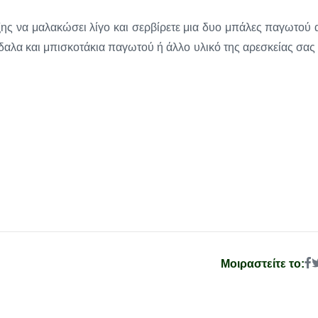
ξης να μαλακώσει λίγο και σερβίρετε μια δυο μπάλες παγωτού 
δαλα και μπισκοτάκια παγωτού ή άλλο υλικό της αρεσκείας σας 
Μοιραστείτε το: