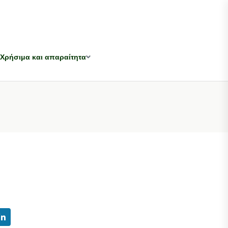
Χρήσιμα και απαραίτητα