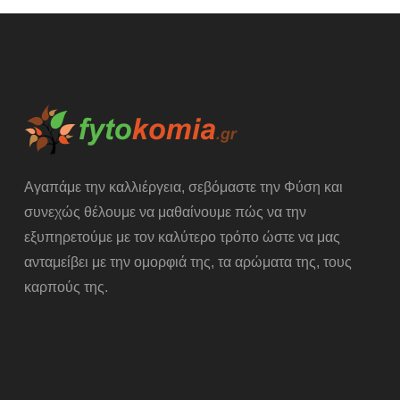
Αγαπάμε την καλλιέργεια, σεβόμαστε την Φύση και
συνεχώς θέλουμε να μαθαίνουμε πώς να την
εξυπηρετούμε με τον καλύτερο τρόπο ώστε να μας
ανταμείβει με την ομορφιά της, τα αρώματα της, τους
καρπούς της.