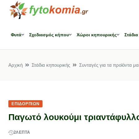
Φυτά
Σχεδιασμός κήπου
Χώροι κηπουρικής
Στάδια
Αρχική
Στάδια κηπουρικής
Συνταγές για τα προϊόντα μα
ΕΠΙΔΟΡΠΊΩΝ
Παγωτό λουκούμι τριαντάφυλλ
2
ΛΕΠΤΆ