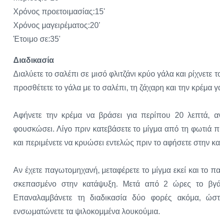
Χρόνος προετοιμασίας:15'
Χρόνος μαγειρέματος:20'
Έτοιμο σε:35'
Διαδικασία
Διαλύετε το σαλέπι σε μισό φλιτζάνι κρύο γάλα και ρίχνετε
προσθέτετε το γάλα με το σαλέπι, τη ζάχαρη και την κρέμα γ
Αφήνετε την κρέμα να βράσει για περίπου 20 λεπτά, αν
φουσκώσει. Λίγο πριν κατεβάσετε το μίγμα από τη φωτιά π
και περιμένετε να κρυώσει εντελώς πριν το αφήσετε στην κ
Αν έχετε παγωτομηχανή, μεταφέρετε το μίγμα εκεί και το παγ
σκεπασμένο στην κατάψυξη. Μετά από 2 ώρες το βγάζε
Επαναλαμβάνετε τη διαδικασία δύο φορές ακόμα, ώστ
ενσωματώνετε τα ψιλοκομμένα λουκούμια.