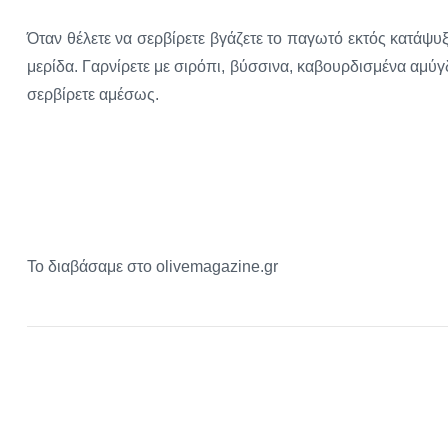
Όταν θέλετε να σερβίρετε βγάζετε το παγωτό εκτός κατάψυ
μερίδα. Γαρνίρετε με σιρόπι, βύσσινα, καβουρδισμένα αμύγ
σερβίρετε αμέσως.
Το διαβάσαμε στο olivemagazine.gr