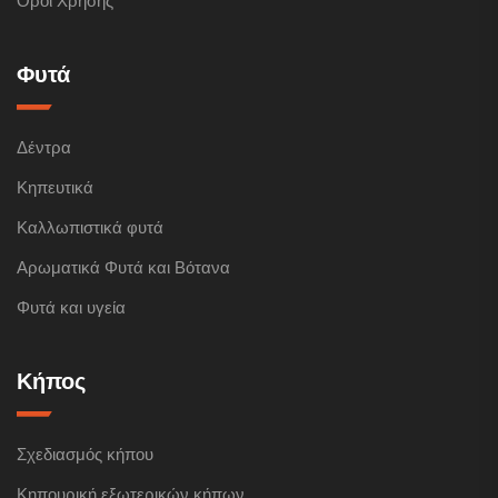
Όροι Χρήσης
Φυτά
Δέντρα
Κηπευτικά
Καλλωπιστικά φυτά
Αρωματικά Φυτά και Βότανα
Φυτά και υγεία
Κήπος
Σχεδιασμός κήπου
Κηπουρική εξωτερικών κήπων