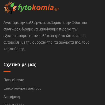
Αγαπάμε την καλλιέργεια, σεβόμαστε την Φύση και
συνεχώς θέλουμε να μαθαίνουμε πώς να την
εξυπηρετούμε με τον καλύτερο τρόπο ώστε να μας
ανταμείβει με την ομορφιά της, τα αρώματα της, τους
καρπούς της.
Σχετικά με μας
Ποιοί είμαστε
Επικοινωνήστε μαζί μας
Διαφήμιση