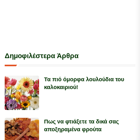
Δημοφιλέστερα Άρθρα
Τα πιό όμορφα λουλούδια του
καλοκαιριού!
Πως να φτιάξετε τα δικά σας
αποξηραμένα φρούτα