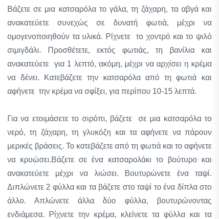
Βάζετε σε μια κατσαρόλα το γάλα, τη ζάχαρη, τα αβγά και
ανακατεύετε συνεχώς σε δυνατή φωτιά, μέχρι να
ομογενοποιηθούν τα υλικά. Ρίχνετε το χοντρό και το ψιλό
σιμιγδάλι. Προσθέτετε, εκτός φωτιάς, τη βανίλια και
ανακατεύετε για 1 λεπτό, ακόμη, μέχρι να αρχίσει η κρέμα
να δένει. Κατεβάζετε την κατσαρόλα από τη φωτιά και
αφήνετε την κρέμα να σφίξει, για περίπου 10-15 λεπτά.
Για να ετοιμάσετε το σιρόπι, βάζετε σε μια κατσαρόλα το
νερό, τη ζάχαρη, τη γλυκόζη και τα αφήνετε να πάρουν
μερικές βράσεις. Το κατεβάζετε από τη φωτιά και το αφήνετε
να κρυώσει.Βάζετε σε ένα κατσαρολάκι το βούτυρο και
ανακατεύετε μέχρι να λιώσει. Βουτυρώνετε ένα ταψί.
Διπλώνετε 2 φύλλα και τα βάζετε στο ταψί το ένα δίπλα στο
άλλο. Απλώνετε άλλα δύο φύλλα, βουτυρώνοντας
ενδιάμεσα. Ρίχνετε την κρέμα, κλείνετε τα φύλλα και τα