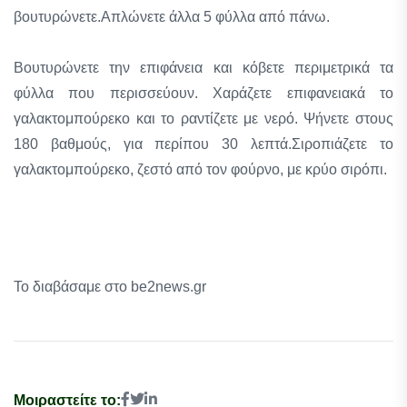
βουτυρώνετε.Απλώνετε άλλα 5 φύλλα από πάνω.
Βουτυρώνετε την επιφάνεια και κόβετε περιμετρικά τα
φύλλα που περισσεύουν. Χαράζετε επιφανειακά το
γαλακτομπούρεκο και το ραντίζετε με νερό. Ψήνετε στους
180 βαθμούς, για περίπου 30 λεπτά.Σιροπιάζετε το
γαλακτομπούρεκο, ζεστό από τον φούρνο, με κρύο σιρόπι.
Το διαβάσαμε στο be2news.gr
Μοιραστείτε το: