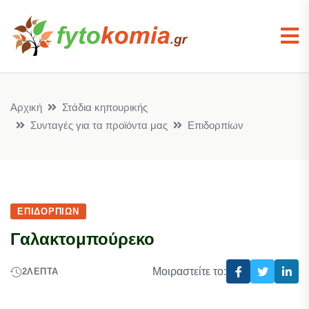
Αρχική
Στάδια κηπουρικής
Συνταγές για τα προϊόντα μας
Επιδορπίων
ΕΠΙΔΟΡΠΊΩΝ
Γαλακτομπούρεκο
Μοιραστείτε το:
2
ΛΕΠΤΆ