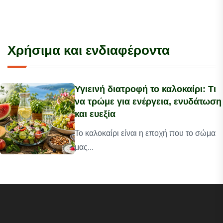
Χρήσιμα και ενδιαφέροντα
Υγιεινή διατροφή το καλοκαίρι: Τι
να τρώμε για ενέργεια, ενυδάτωση
και ευεξία
Το καλοκαίρι είναι η εποχή που το σώμα
μας...