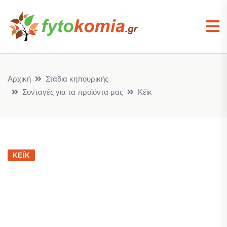
Αρχική
Στάδια κηπουρικής
Συνταγές για τα προϊόντα μας
Κέϊκ
ΚΈΪΚ