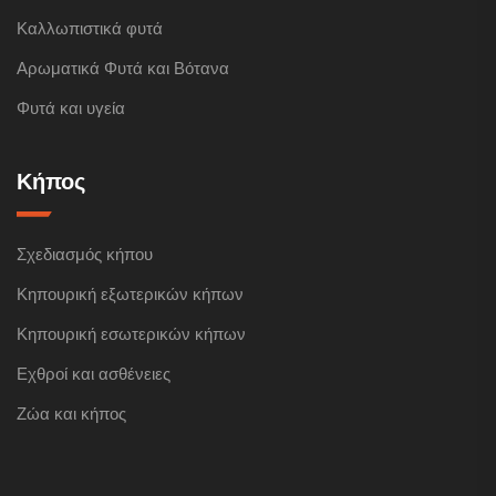
Καλλωπιστικά φυτά
Αρωματικά Φυτά και Βότανα
Φυτά και υγεία
Κήπος
Σχεδιασμός κήπου
Κηπουρική εξωτερικών κήπων
Κηπουρική εσωτερικών κήπων
Εχθροί και ασθένειες
Ζώα και κήπος