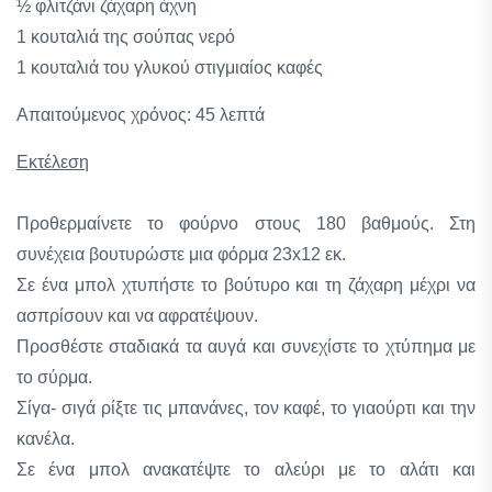
½ φλιτζάνι ζάχαρη άχνη
1 κουταλιά της σούπας νερό
1 κουταλιά του γλυκού στιγμιαίος καφές
Απαιτούμενος χρόνος: 45 λεπτά
Εκτέλεση
Προθερμαίνετε το φούρνο στους 180 βαθμούς. Στη
συνέχεια βουτυρώστε μια φόρμα 23x12 εκ.
Σε ένα μπολ χτυπήστε το βούτυρο και τη ζάχαρη μέχρι να
ασπρίσουν και να αφρατέψουν.
Προσθέστε σταδιακά τα αυγά και συνεχίστε το χτύπημα με
το σύρμα.
Σίγα- σιγά ρίξτε τις μπανάνες, τον καφέ, το γιαούρτι και την
κανέλα.
Σε ένα μπολ ανακατέψτε το αλεύρι με το αλάτι και