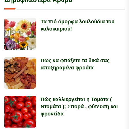
Τα πιό όμορφα λουλούδια του
καλοκαιριού!
Πως να φτιάξετε τα δικά σας
αποξηραμένα φρούτα
Πώς καλλιεργείται η Τομάτα (
Ντομάτα ); Σπορά , φύτευση και
φροντίδα