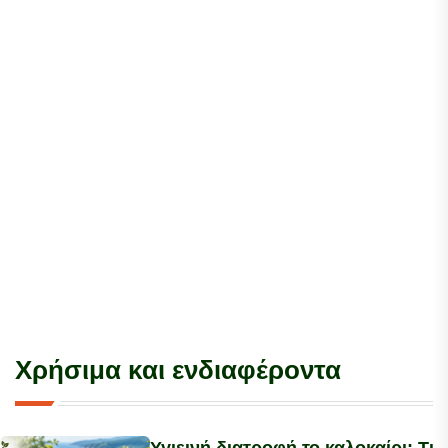
Χρήσιμα και ενδιαφέροντα