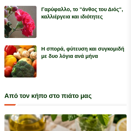
Γαρύφαλλο, το "άνθος του Διός",
καλλιέργεια και ιδιότητες
Η σπορά, φύτευση και συγκομιδή
με δυο λόγια ανά μήνα
Από τον κήπο στο πιάτο μας