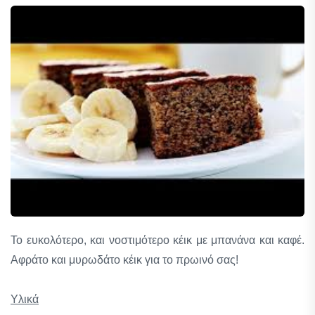
Το ευκολότερο, και νοστιμότερο κέικ με μπανάνα και καφέ.
Αφράτο και μυρωδάτο κέικ για το πρωινό σας!
Υλικά