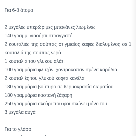
Για 6-8 άτομα
2 μεγάλες υπερώριμες μπανάνες λιωμένες
140 γραμμ. γιαούρτι στραγγιστό
2 κουταλιές της σούπας στιγμιαίος καφές διαλυμένος σε 1
κουταλιά της σούπας νερό
1 κουταλιά του γλυκού αλάτι
100 γραμμάρια φλιτζάνι χοντροκοπανισμένα καρύδια
2 κουταλιές του γλυκού κοφτά κανέλα
180 γραμμάρια βούτυρο σε θερμοκρασία δωματίου
180 γραμμάρια καστανή ζάχαρη
250 γραμμάρια αλεύρι που φουσκώνει μόνο του
3 μεγάλα αυγά
Για το γλάσο