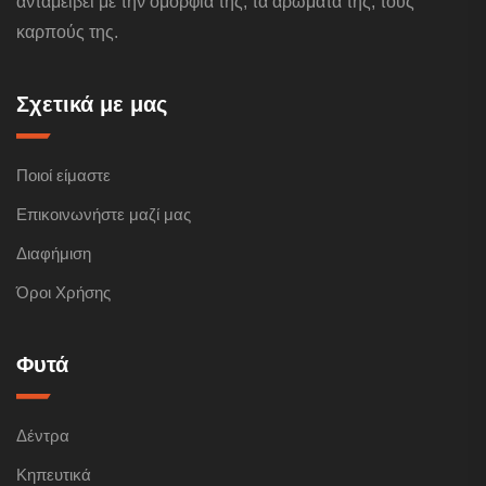
ανταμείβει με την ομορφιά της, τα αρώματα της, τους
καρπούς της.
Σχετικά με μας
Ποιοί είμαστε
Επικοινωνήστε μαζί μας
Διαφήμιση
Όροι Χρήσης
Φυτά
Δέντρα
Κηπευτικά