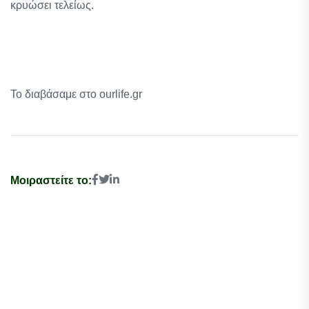
κρυώσει τελείως.
Το διαβάσαμε στο ourlife.gr
Μοιραστείτε το: