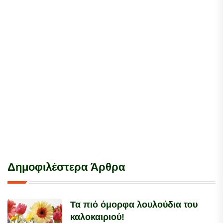
Δημοφιλέστερα Άρθρα
Τα πιό όμορφα λουλούδια του
καλοκαιριού!