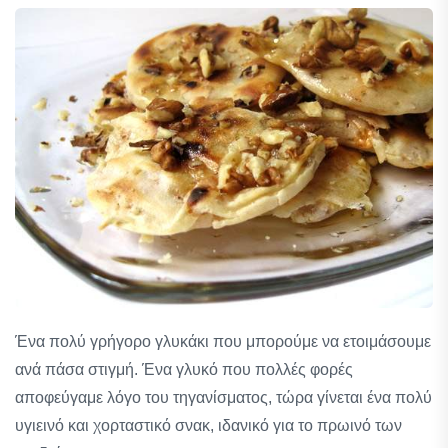
Ένα πολύ γρήγορο γλυκάκι που μπορούμε να ετοιμάσουμε
ανά πάσα στιγμή. Ένα γλυκό που πολλές φορές
αποφεύγαμε λόγο του τηγανίσματος, τώρα γίνεται ένα πολύ
υγιεινό και χορταστικό σνακ, ιδανικό για το πρωινό των