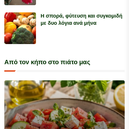
Η σπορά, φύτευση και συγκομιδή
με δυο λόγια ανά μήνα
Από τον κήπο στο πιάτο μας