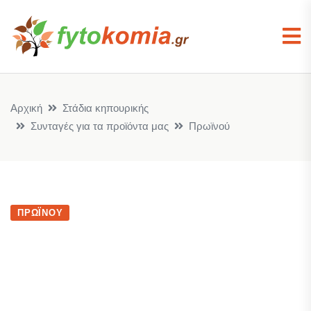
Αρχική
Στάδια κηπουρικής
Συνταγές για τα προϊόντα μας
Πρωϊνού
ΠΡΩΪΝΟΎ