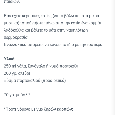
παιδιών.
Εάν έχετε κεραμικές εστίες (να το βάλω και στα μικρά
μυστικά) τοποθετήστε πάνω από την εστία ένα κομμάτι
λαδόκολλα και βάλετε το μάτι στην χαμηλότερη
θερμοκρασία.
Εναλλακτικά μπορείτε να κάνετε το ίδιο με την τοστιέρα.
Υλικά
250 ml γάλα, ξυνόγαλο ή χυμό πορτοκάλι
200 γρ. αλεύρι
Ξύσμα πορτοκαλιού (προαιρετικά)
70 γρ. μούσλι*
*Προτεινόμενο μείγμα ξηρών καρπών: