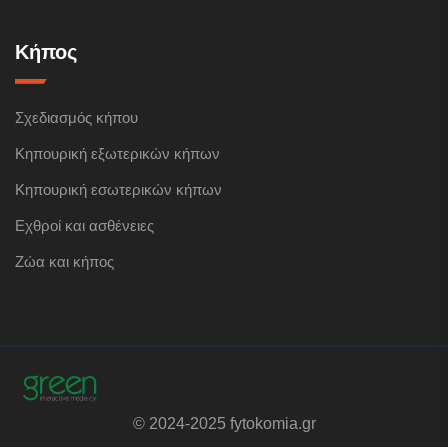
Κήπος
Σχεδιασμός κήπου
Κηπουρική εξωτερικών κήπων
Κηπουρική εσωτερικών κήπων
Εχθροί και ασθένειες
Ζώα και κήπος
© 2024-2025 fytokomia.gr