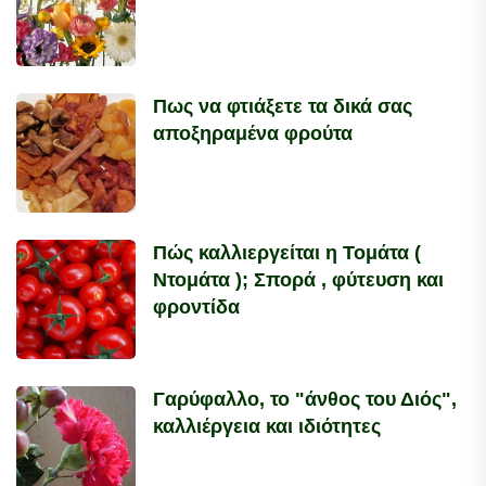
Πως να φτιάξετε τα δικά σας
αποξηραμένα φρούτα
Πώς καλλιεργείται η Τομάτα (
Ντομάτα ); Σπορά , φύτευση και
φροντίδα
Γαρύφαλλο, το "άνθος του Διός",
καλλιέργεια και ιδιότητες