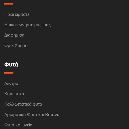
Ποιοί είμαστε
Επικοινωνήστε μαζί μας
Διαφήμιση
Όροι Χρήσης
Φυτά
Δέντρα
Κηπευτικά
Καλλωπιστικά φυτά
Αρωματικά Φυτά και Βότανα
Φυτά και υγεία