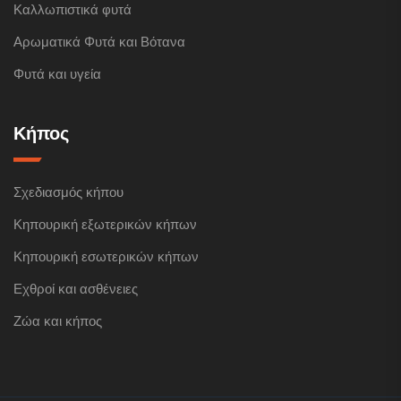
Καλλωπιστικά φυτά
Αρωματικά Φυτά και Βότανα
Φυτά και υγεία
Κήπος
Σχεδιασμός κήπου
Κηπουρική εξωτερικών κήπων
Κηπουρική εσωτερικών κήπων
Εχθροί και ασθένειες
Ζώα και κήπος