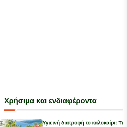
Χρήσιμα και ενδιαφέροντα
Υγιεινή διατροφή το καλοκαίρι: Τι