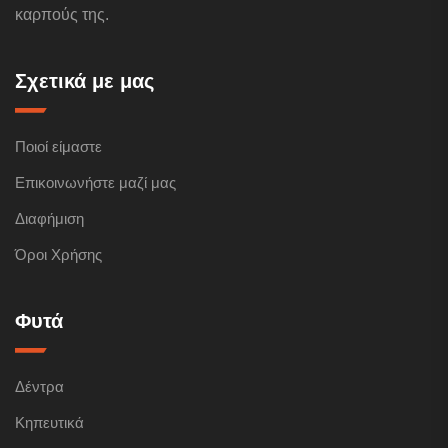
καρπούς της.
Σχετικά με μας
Ποιοί είμαστε
Επικοινωνήστε μαζί μας
Διαφήμιση
Όροι Χρήσης
Φυτά
Δέντρα
Κηπευτικά