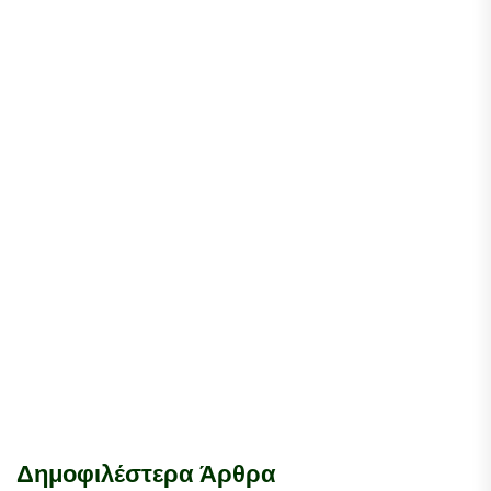
Δημοφιλέστερα Άρθρα