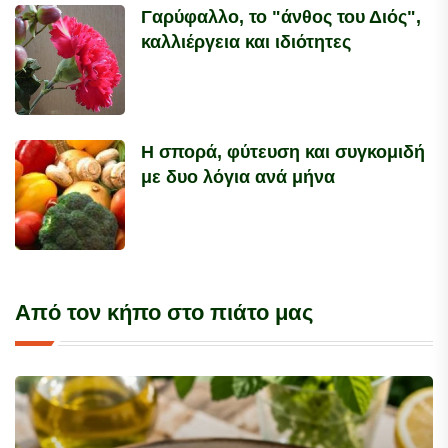
Γαρύφαλλο, το "άνθος του Διός",
καλλιέργεια και ιδιότητες
Η σπορά, φύτευση και συγκομιδή
με δυο λόγια ανά μήνα
Από τον κήπο στο πιάτο μας