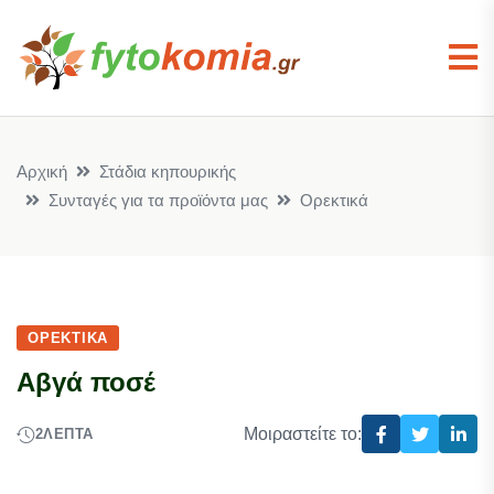
Αρχική
Στάδια κηπουρικής
Συνταγές για τα προϊόντα μας
Ορεκτικά
ΟΡΕΚΤΙΚΆ
Aβγά ποσέ
Μοιραστείτε το:
2
ΛΕΠΤΆ