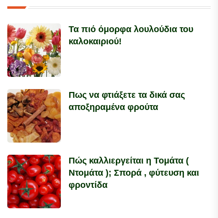
Τα πιό όμορφα λουλούδια του
καλοκαιριού!
Πως να φτιάξετε τα δικά σας
αποξηραμένα φρούτα
Πώς καλλιεργείται η Τομάτα (
Ντομάτα ); Σπορά , φύτευση και
φροντίδα