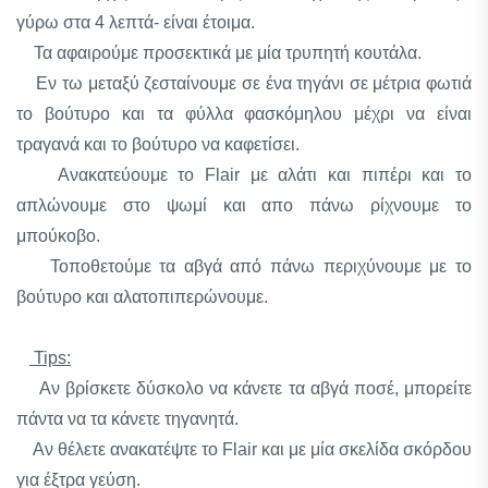
γύρω στα 4 λεπτά- είναι έτοιμα.
Τα αφαιρούμε προσεκτικά με μία τρυπητή κουτάλα.
Εν τω μεταξύ ζεσταίνουμε σε ένα τηγάνι σε μέτρια φωτιά
το βούτυρο και τα φύλλα φασκόμηλου μέχρι να είναι
τραγανά και το βούτυρο να καφετίσει.
Ανακατεύουμε το Flair με αλάτι και πιπέρι και το
απλώνουμε στο ψωμί και απο πάνω ρίχνουμε το
μπούκοβο.
Τοποθετούμε τα αβγά από πάνω περιχύνουμε με το
βούτυρο και αλατοπιπερώνουμε.
Tips:
Αν βρίσκετε δύσκολο να κάνετε τα αβγά ποσέ, μπορείτε
πάντα να τα κάνετε τηγανητά.
Αν θέλετε ανακατέψτε το Flair και με μία σκελίδα σκόρδου
για έξτρα γεύση.