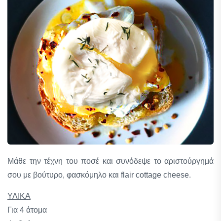
Μάθε την τέχνη του ποσέ και συνόδεψε το αριστούργημά
σου με βούτυρο, φασκόμηλο και flair cottage cheese.
ΥΛΙΚΑ
Για 4 άτομα