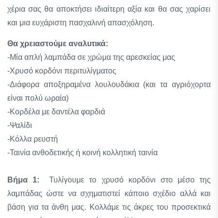
χέρια σας θα αποκτήσει ιδιαίτερη αξία και θα σας χαρίσει
και μια ευχάριστη πασχαλινή απασχόληση.
Θα χρειαστούμε αναλυτικά:
-Μία απλή λαμπάδα σε χρώμα της αρεσκείας μας
-Χρυσό κορδόνι περιτυλίγματος
-Διάφορα αποξηραμένα λουλουδάκια (και τα αγριόχορτα
είναι πολύ ωραία)
-Κορδέλα με δαντέλα φαρδιά
-Ψαλίδι
-Κόλλα ρευστή
-Ταινία ανθοδετικής ή κοινή κολλητική ταινία
Βήμα 1:
Τυλίγουμε το χρυσό κορδόνι στο μέσο της
λαμπάδας ώστε να σχηματιστεί κάποιο σχέδιο αλλά και
βάση για τα άνθη μας. Κολλάμε τις άκρες του προσεκτικά