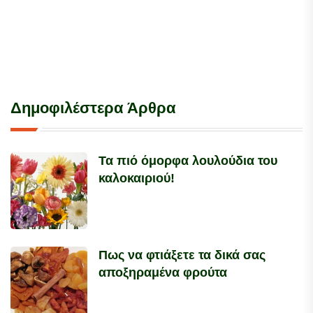
Δημοφιλέστερα Άρθρα
Τα πιό όμορφα λουλούδια του
καλοκαιριού!
Πως να φτιάξετε τα δικά σας
αποξηραμένα φρούτα