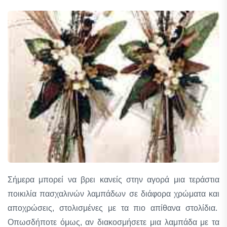
Σήμερα μπορεί να βρει κανείς στην αγορά μια τεράστια
ποικιλία πασχαλινών λαμπάδων σε διάφορα χρώματα και
αποχρώσεις, στολισμένες με τα πιο απίθανα στολίδια.
Οπωσδήποτε όμως, αν διακοσμήσετε μια λαμπάδα με τα