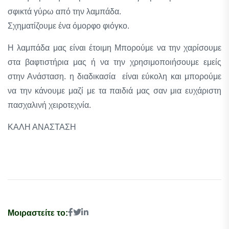
σφικτά γύρω από την λαμπάδα.
Σχηματίζουμε ένα όμορφο φιόγκο.
Η λαμπάδα μας είναι έτοιμη Μπορούμε να την χαρίσουμε
στα βαφτιστήρια μας ή να την χρησιμοποιήσουμε εμείς
στην Ανάσταση. η διαδικασία είναι εύκολη και μπορούμε
να την κάνουμε μαζί με τα παιδιά μας σαν μια ευχάριστη
πασχαλινή χειροτεχνία.
ΚΑΛΗ ΑΝΑΣΤΑΣΗ
Μοιραστείτε το: