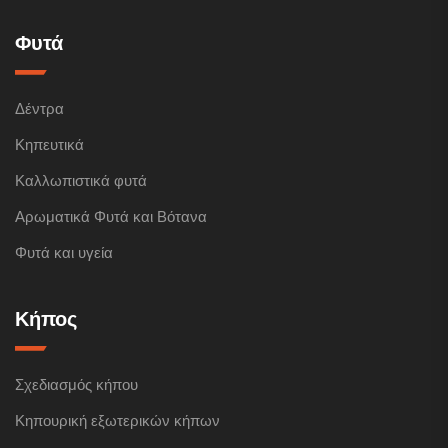
Φυτά
Δέντρα
Κηπευτικά
Καλλωπιστικά φυτά
Αρωματικά Φυτά και Βότανα
Φυτά και υγεία
Κήπος
Σχεδιασμός κήπου
Κηπουρική εξωτερικών κήπων