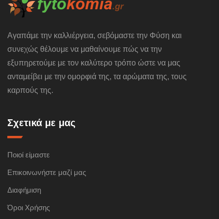
Αγαπάμε την καλλιέργεια, σεβόμαστε την Φύση και
συνεχώς θέλουμε να μαθαίνουμε πώς να την
εξυπηρετούμε με τον καλύτερο τρόπο ώστε να μας
ανταμείβει με την ομορφιά της, τα αρώματα της, τους
καρπούς της.
Σχετικά με μας
Ποιοί είμαστε
Επικοινωνήστε μαζί μας
Διαφήμιση
Όροι Χρήσης