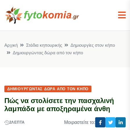
Αρχική
Στάδια κηπουρικής
Δημιουργίες στον κήπο
Δημιουργώντας δώρα από τον κήπο
ΔΗΜΙΟΥΡΓΏΝΤΑΣ ΔΏΡΑ ΑΠΌ ΤΟΝ ΚΉΠΟ
Πώς να στολίσετε την πασχαλινή
λαμπάδα με αποξηραμένα άνθη
Μοιραστείτε το:
2
ΛΕΠΤΆ