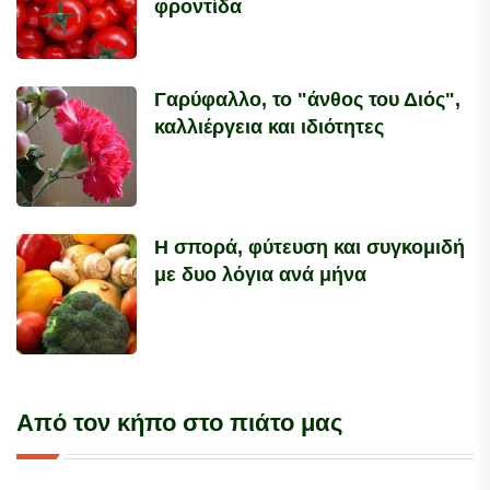
φροντίδα
Γαρύφαλλο, το "άνθος του Διός",
καλλιέργεια και ιδιότητες
Η σπορά, φύτευση και συγκομιδή
με δυο λόγια ανά μήνα
Από τον κήπο στο πιάτο μας