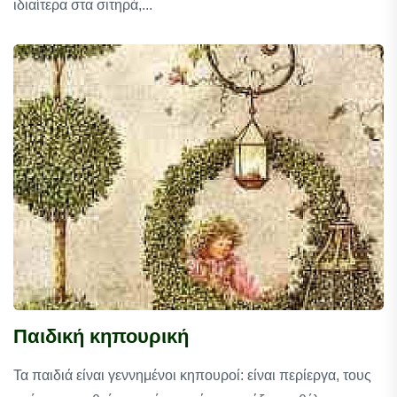
ιδιαίτερα στα σιτηρά,...
Παιδική κηπουρική
Τα παιδιά είναι γεννημένοι κηπουροί: είναι περίεργα, τους