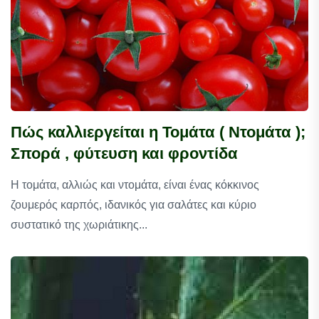
Πώς καλλιεργείται η Τομάτα ( Ντομάτα );
Σπορά , φύτευση και φροντίδα
Η τομάτα, αλλιώς και ντομάτα, είναι ένας κόκκινος
ζουμερός καρπός, ιδανικός για σαλάτες και κύριο
συστατικό της χωριάτικης...