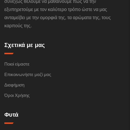
συνεχώς θέλουμε να μαθαίνουμε πώς να την
εξυπηρετούμε με τον καλύτερο τρόπο ώστε να μας
ανταμείβει με την ομορφιά της, τα αρώματα της, τους
καρπούς της.
Σχετικά με μας
Ποιοί είμαστε
Επικοινωνήστε μαζί μας
Διαφήμιση
Όροι Χρήσης
Φυτά