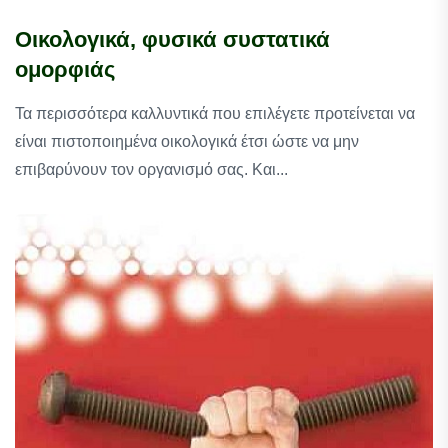
Οικολογικά, φυσικά συστατικά
ομορφιάς
Τα περισσότερα καλλυντικά που επιλέγετε προτείνεται να
είναι πιστοποιημένα οικολογικά έτσι ώστε να μην
επιβαρύνουν τον οργανισμό σας. Και...