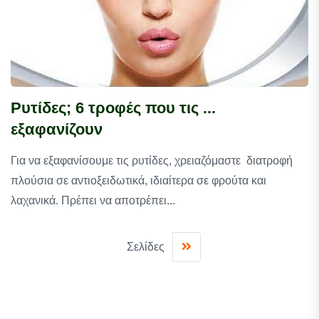
Ρυτίδες; 6 τροφές που τις ...
εξαφανίζουν
Για να εξαφανίσουμε τις ρυτίδες, χρειαζόμαστε διατροφή
πλούσια σε αντιοξειδωτικά, ιδιαίτερα σε φρούτα και
λαχανικά. Πρέπει να αποτρέπει...
Σελίδες