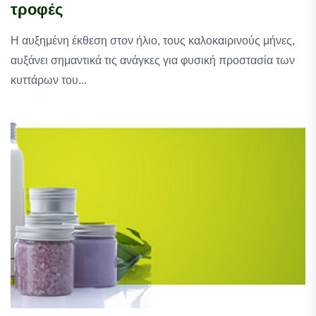
τροφές
Η αυξημένη έκθεση στον ήλιο, τους καλοκαιρινούς μήνες,
αυξάνει σημαντικά τις ανάγκες για φυσική προστασία των
κυττάρων του...