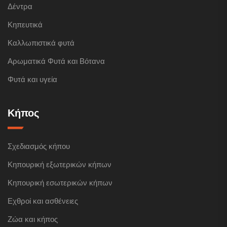
Δέντρα
Κηπευτικά
Καλλωπιστικά φυτά
Αρωματικά Φυτά και Βότανα
Φυτά και υγεία
Κήπος
Σχεδιασμός κήπου
Κηπουρική εξωτερικών κήπων
Κηπουρική εσωτερικών κήπων
Εχθροί και ασθένειες
Ζώα και κήπος