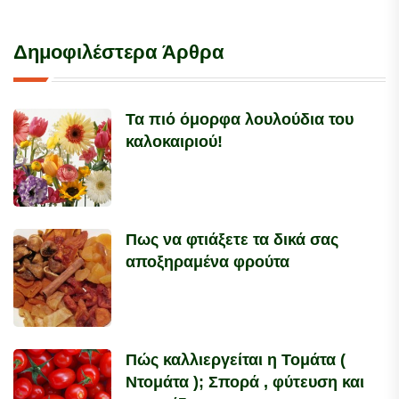
Δημοφιλέστερα Άρθρα
Τα πιό όμορφα λουλούδια του
καλοκαιριού!
Πως να φτιάξετε τα δικά σας
αποξηραμένα φρούτα
Πώς καλλιεργείται η Τομάτα (
Ντομάτα ); Σπορά , φύτευση και