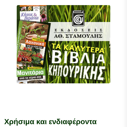
Χρήσιμα και ενδιαφέροντα