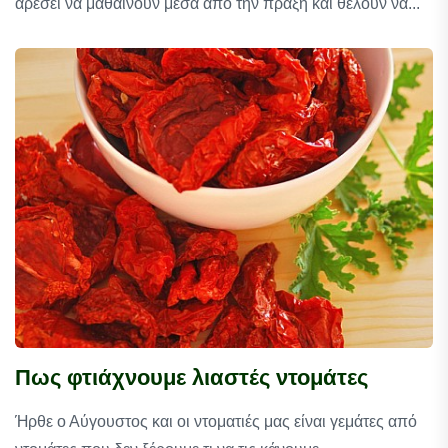
αρέσει να μαθαίνουν μέσα από την πράξη και θέλουν να...
Πως φτιάχνουμε λιαστές ντομάτες
Ήρθε ο Αύγουστος και οι ντοματιές μας είναι γεμάτες από