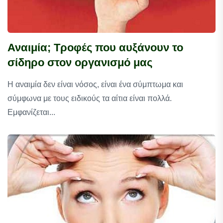
Αναιμία; Τροφές που αυξάνουν το
σίδηρο στον οργανισμό μας
Η αναιμία δεν είναι νόσος, είναι ένα σύμπτωμα και
σύμφωνα με τους ειδικούς τα αίτια είναι πολλά.
Εμφανίζεται...