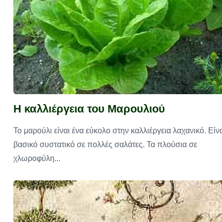
Η καλλιέργεια του Μαρουλιού
Το μαρούλι είναι ένα εύκολο στην καλλιέργεια λαχανικό. Είν
βασικό συστατικό σε πολλές σαλάτες. Τα πλούσια σε
χλωροφύλη...