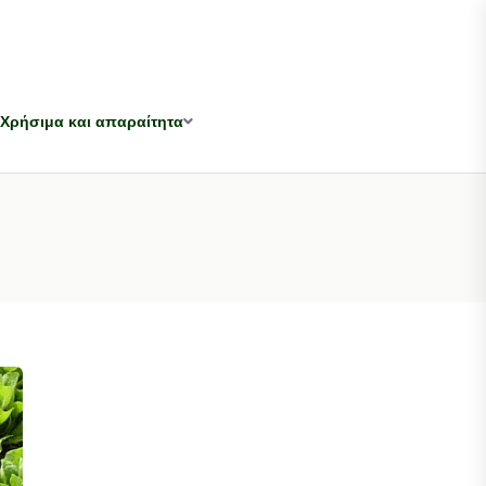
Χρήσιμα και απαραίτητα