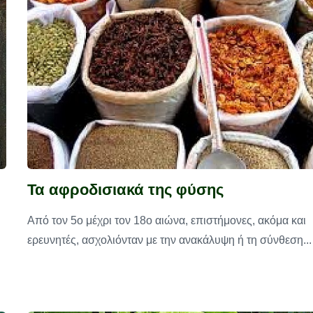
Τα αφροδισιακά της φύσης
Από τον 5ο μέχρι τον 18ο αιώνα, επιστήμονες, ακόμα και
ερευνητές, ασχολιόνταν με την ανακάλυψη ή τη σύνθεση...