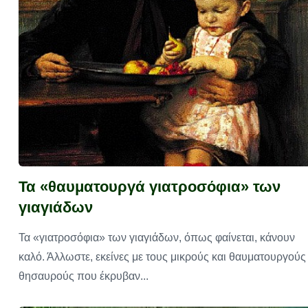
Τα «θαυματουργά γιατροσόφια» των
γιαγιάδων
Τα «γιατροσόφια» των γιαγιάδων, όπως φαίνεται, κάνουν
καλό. Άλλωστε, εκείνες με τους μικρούς και θαυματουργούς
θησαυρούς που έκρυβαν...