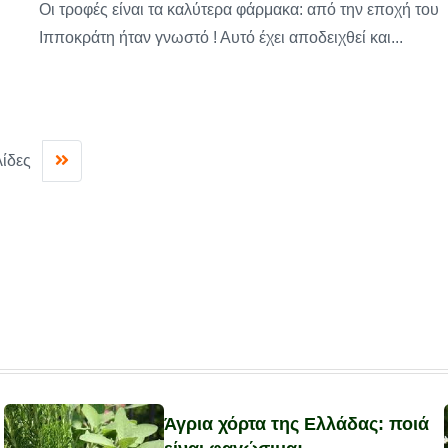
Οι τροφές είναι τα καλύτερα φάρμακα: από την εποχή του
Ιπποκράτη ήταν γνωστό ! Αυτό έχει αποδειχθεί και...
λίδες
Άγρια χόρτα της Ελλάδας: ποιά