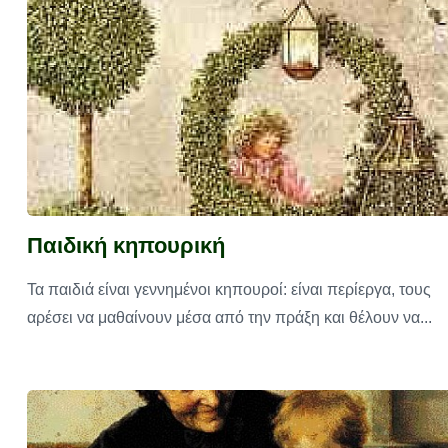
Παιδική κηπουρική
Τα παιδιά είναι γεννημένοι κηπουροί: είναι περίεργα, τους
αρέσει να μαθαίνουν μέσα από την πράξη και θέλουν να...