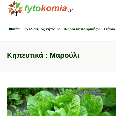
Φυτά
Σχεδιασμός κήπου
Χώροι κηπουρικής
Στάδια
Κηπευτικά : Μαρούλι