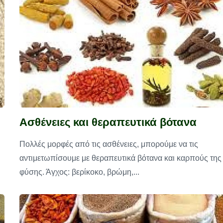
Ασθένειες και θεραπευτικά βότανα
Πολλές μορφές από τις ασθένειες, μπορούμε να τις
αντιμετωπίσουμε με θεραπευτικά βότανα και καρπούς της
φύσης. Άγχος: βερίκοκο, βρώμη,...