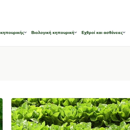
 κηπουρικής
Βιολογική κηπουρική
Εχθροί και ασθένειες