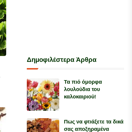
Δημοφιλέστερα Άρθρα
ν
Τα πιό όμορφα
λουλούδια του
καλοκαιριού!
Πως να φτιάξετε τα δικά
σας αποξηραμένα