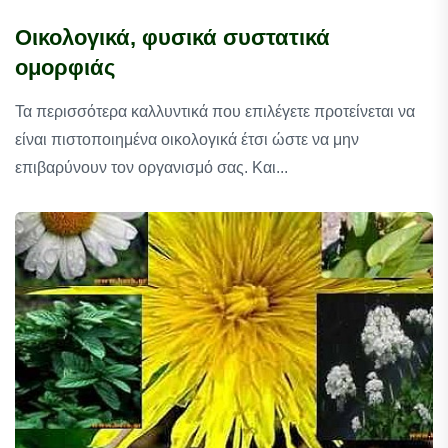
Οικολογικά, φυσικά συστατικά
ομορφιάς
Τα περισσότερα καλλυντικά που επιλέγετε προτείνεται να
είναι πιστοποιημένα οικολογικά έτσι ώστε να μην
επιβαρύνουν τον οργανισμό σας. Και...