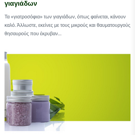
γιαγιάδων
Τα «γιατροσόφια» των γιαγιάδων, όπως φαίνεται, κάνουν
καλό. Άλλωστε, εκείνες με τους μικρούς και θαυματουργούς
θησαυρούς που έκρυβαν...