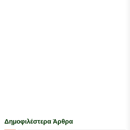
Δημοφιλέστερα Άρθρα