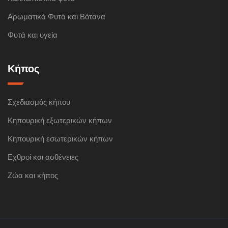
Αρωματικά Φυτά και Βότανα
Φυτά και υγεία
Κήπος
Σχεδιασμός κήπου
Κηπουρική εξωτερικών κήπων
Κηπουρική εσωτερικών κήπων
Εχθροί και ασθένειες
Ζώα και κήπος