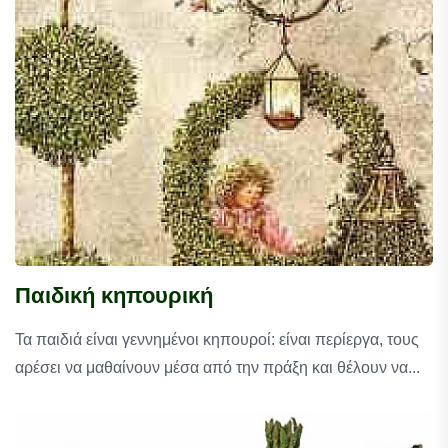
Παιδική κηπουρική
Τα παιδιά είναι γεννημένοι κηπουροί: είναι περίεργα, τους
αρέσει να μαθαίνουν μέσα από την πράξη και θέλουν να...