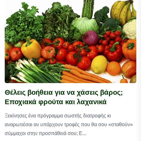
Θέλεις βοήθεια για να χάσεις βάρος;
Εποχιακά φρούτα και λαχανικά
Ξεκίνησες ένα πρόγραμμα σωστής διατροφής κι
αναρωτιέσαι αν υπάρχουν τροφές που θα σου «σταθούν»
σύμμαχοι στην προσπάθειά σου; Ε...