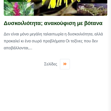
Δυσκοιλιότητα; ανακούφιση με βότανα
Δεν είναι μόνο μεγάλη ταλαιπωρία η δυσκοιλιότητα, αλλά
προκαλεί κι ένα σωρό προβλήματα Οι τοξίνες που δεν
αποβάλλονται,...
Σελίδες