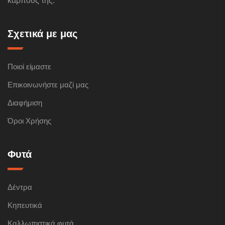
καρπούς της.
Σχετικά με μας
Ποιοί είμαστε
Επικοινωνήστε μαζί μας
Διαφήμιση
Όροι Χρήσης
Φυτά
Δέντρα
Κηπευτικά
Καλλωπιστικά φυτά