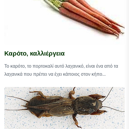
Καρότο, καλλιέργεια
Το καρότο, το πορτοκαλί αυτό λαχανικό, είναι ένα από τα
λαχανικά που πρέπει να έχει κάποιος στον κήπο...