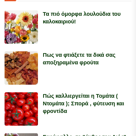
Τα πιό όμορφα λουλούδια του
καλοκαιριού!
Πως να φτιάξετε τα δικά σας
αποξηραμένα φρούτα
Πώς καλλιεργείται η Τομάτα (
Ντομάτα ); Σπορά , φύτευση και
φροντίδα