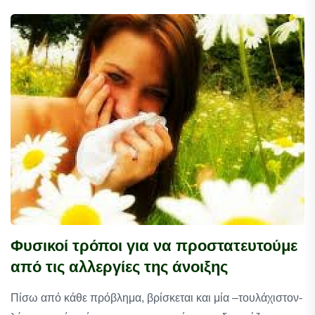
Φυσικοί τρόποι για να προστατευτούμε
από τις αλλεργίες της άνοιξης
Πίσω από κάθε πρόβλημα, βρίσκεται και μία –τουλάχιστον-