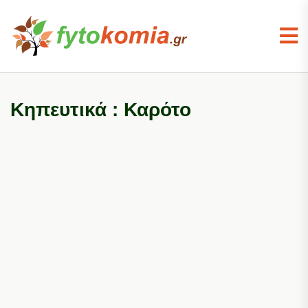
Κηπευτικά : Καρότο