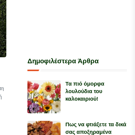
Δημοφιλέστερα Άρθρα
Τα πιό όμορφα
τη
λουλούδια του
ή
καλοκαιριού!
Πως να φτιάξετε τα δικά
σας αποξηραμένα