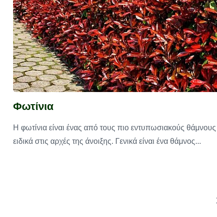
Φωτίνια
Η φωτίνια είναι ένας από τους πιο εντυπωσιακούς θάμνους
ειδικά στις αρχές της άνοιξης. Γενικά είναι ένα θάμνος...