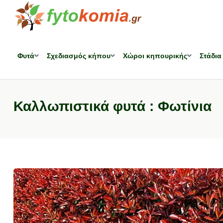
Φυτά
Σχεδιασμός κήπου
Χώροι κηπουρικής
Στάδια
Καλλωπιστικά φυτά : Φωτίνια