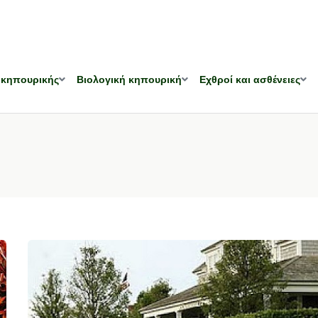
 κηπουρικής
Βιολογική κηπουρική
Εχθροί και ασθένειες