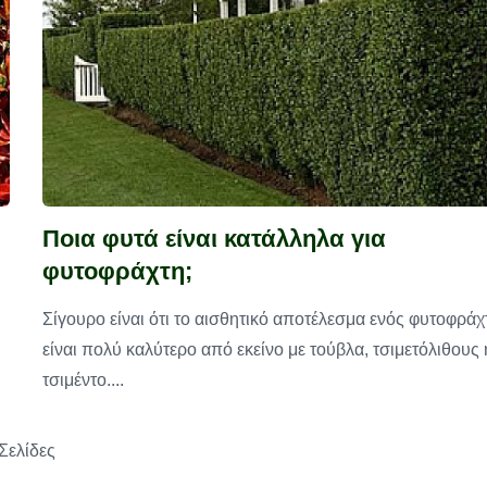
Ποια φυτά είναι κατάλληλα για
φυτοφράχτη;
Σίγουρο είναι ότι το αισθητικό αποτέλεσμα ενός φυτοφράχ
είναι πολύ καλύτερο από εκείνο με τούβλα, τσιμετόλιθους 
τσιμέντο....
Σελίδες