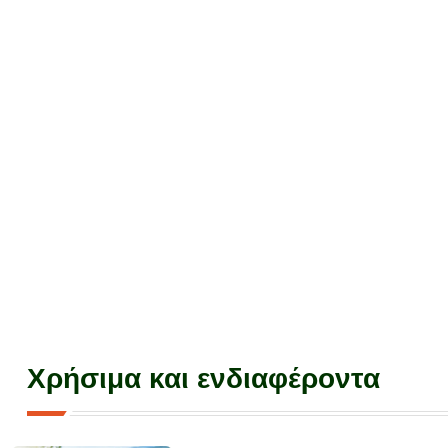
Χρήσιμα και ενδιαφέροντα