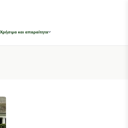
Χρήσιμα και απαραίτητα