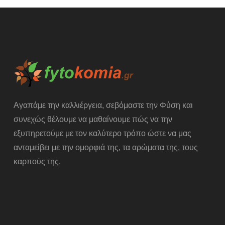
Αγαπάμε την καλλιέργεια, σεβόμαστε την Φύση και
συνεχώς θέλουμε να μαθαίνουμε πώς να την
εξυπηρετούμε με τον καλύτερο τρόπο ώστε να μας
ανταμείβει με την ομορφιά της, τα αρώματα της, τους
καρπούς της.