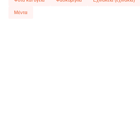
Μέντα