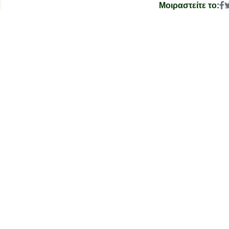
Μοιραστείτε το: