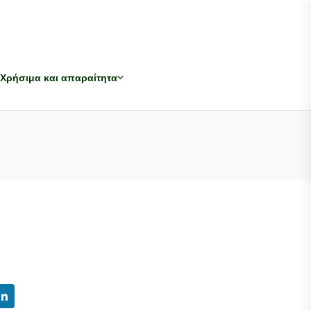
Χρήσιμα και απαραίτητα