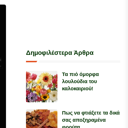
Δημοφιλέστερα Άρθρα
Τα πιό όμορφα
λουλούδια του
καλοκαιριού!
Πως να φτιάξετε τα δικά
σας αποξηραμένα
φρούτα