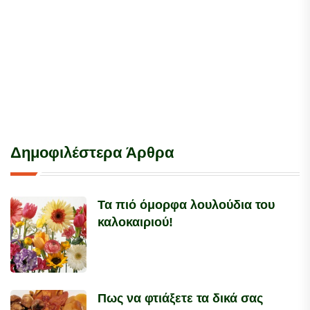
Δημοφιλέστερα Άρθρα
Τα πιό όμορφα λουλούδια του
καλοκαιριού!
Πως να φτιάξετε τα δικά σας