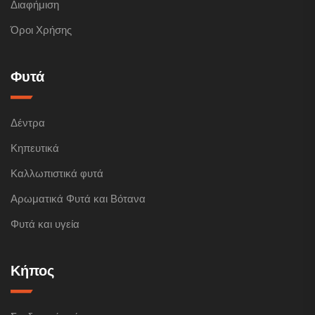
Διαφήμιση
Όροι Χρήσης
Φυτά
Δέντρα
Κηπευτικά
Καλλωπιστικά φυτά
Αρωματικά Φυτά και Βότανα
Φυτά και υγεία
Κήπος