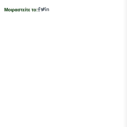
Μοιραστείτε το: