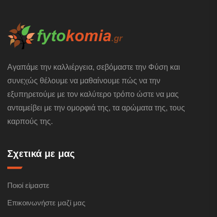
Αγαπάμε την καλλιέργεια, σεβόμαστε την Φύση και
συνεχώς θέλουμε να μαθαίνουμε πώς να την
εξυπηρετούμε με τον καλύτερο τρόπο ώστε να μας
ανταμείβει με την ομορφιά της, τα αρώματα της, τους
καρπούς της.
Σχετικά με μας
Ποιοί είμαστε
Επικοινωνήστε μαζί μας