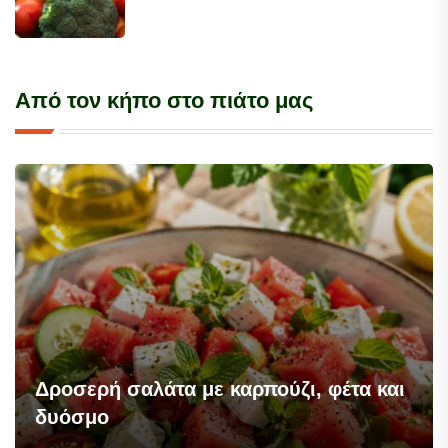
Από τον κήπο στο πιάτο μας
Δροσερή σαλάτα με καρπούζι, φέτα και
δυόσμο