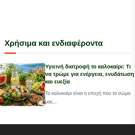
Χρήσιμα και ενδιαφέροντα
Υγιεινή διατροφή το καλοκαίρι: Τι
να τρώμε για ενέργεια, ενυδάτωση
και ευεξία
Το καλοκαίρι είναι η εποχή που το σώμα
μας...