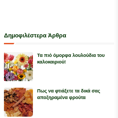
Δημοφιλέστερα Άρθρα
Τα πιό όμορφα λουλούδια του
καλοκαιριού!
Πως να φτιάξετε τα δικά σας
αποξηραμένα φρούτα