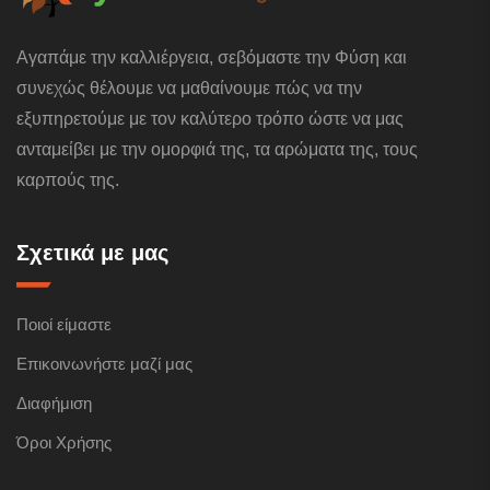
Αγαπάμε την καλλιέργεια, σεβόμαστε την Φύση και
συνεχώς θέλουμε να μαθαίνουμε πώς να την
εξυπηρετούμε με τον καλύτερο τρόπο ώστε να μας
ανταμείβει με την ομορφιά της, τα αρώματα της, τους
καρπούς της.
Σχετικά με μας
Ποιοί είμαστε
Επικοινωνήστε μαζί μας
Διαφήμιση
Όροι Χρήσης