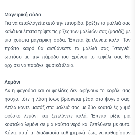
Μαγειρική σόδα
Για να απαλλαγείτε από την πιτυρίδα, βρέξτε τα μαλλιά σας
καλά και έπειτα τρίψτε τις ρίζες των μαλλιών σας (μασάζ) με
μια χούφτα μαγειρική σόδα. Έπειτα ξεπλύνετε καλά. Τον
πρώτο καιρό θα αισθάνεστε τα μαλλιά σας "στεγνά"
ωστόσο με την πάροδο του χρόνου το κεφάλι σας θα
αρχίσει να παράγει φυσικά έλαια.
Λεμόνι
Αν η φαγούρα και οι φολίδες δεν αφήνουν το κεφάλι σας
ήσυχο, τότε η λύση ίσως βρίσκεται μέσα στο ψυγείο σας.
Απλά κάντε μασάζ στα μαλλιά σας με δύο κουταλιές χυμό
φρέσκο λεμόνι και ξεπλύνετε καλά. Έπειτα ρίξτε μια
κουταλιά λεμόνι σε μία κούπα νερό και ξεπλύνετε με αυτό.
Κάντε αυτή τη διαδικασία καθημερινά έως να καθαρίσουν