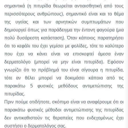
σημαντικά (η πιτυρίδα θεωρείται αντιαισθητική από τους
περισσότερους ανθρώπους), σημαντικό είναι και το θέμα
της υγείας και των αρνητικών συμπτωμάτων που
δημιουργεί όπως για παράδειγμα την έντονη φαγούρα (μια
πολύ δυσάρεστη κατάσταση). Όταν κάποιος παρατηρήσει
ότι το κεφάλι του έχει γεμίσει με φολίδες, τότε το καλύτερο
που έχει να κάνει είναι να επισκεφτεί άμεσα έναν
δερματολόγο (μπορεί να μην είναι πιτυρίδα). Εφόσον
γνωρίζει ότι το πρόβλημά του είναι σίγουρα η πιτυρίδα,
τότε αν θέλει μπορεί να δοκιμάσει κάποια από τις
παρακάτω 5 φυσικές μεθόδους αντιμετώπισης της
πιτυρίδας.
Πριν πούμε οτιδήποτε, σκόπιμο είναι να αναφέρουμε ότι οι
παρακάτω φυσικές μέθοδοι αντιμετώπισης της πιτυρίδας
δεν αντικαθιστούν τις θεραπείες που ενδεχομένως έχει
συστήσει ο δερματολόγος σας.