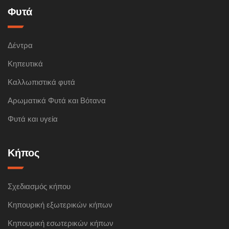
Φυτά
Δέντρα
Κηπευτικά
Καλλωπιστικά φυτά
Αρωματικά Φυτά και Βότανα
Φυτά και υγεία
Κήπος
Σχεδιασμός κήπου
Κηπουρική εξωτερικών κήπων
Κηπουρική εσωτερικών κήπων