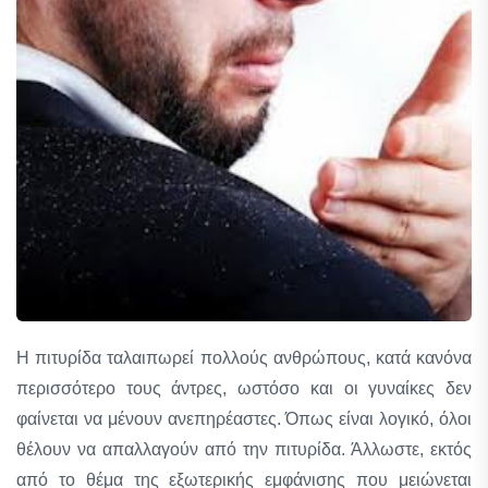
Η πιτυρίδα ταλαιπωρεί πολλούς ανθρώπους, κατά κανόνα
περισσότερο τους άντρες, ωστόσο και οι γυναίκες δεν
φαίνεται να μένουν ανεπηρέαστες. Όπως είναι λογικό, όλοι
θέλουν να απαλλαγούν από την πιτυρίδα. Άλλωστε, εκτός
από το θέμα της εξωτερικής εμφάνισης που μειώνεται