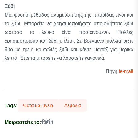
Ξύδι
Μια φυσική μέθοδος αντιμετώπισης της πιτυρίδας είναι και
το ξύδι. Μπορείτε να χρησιμοποιήσετε οποιοδήποτε ξύδι
ωστόσο το λευκό είναι προτεινόμενο. Πολλές
χρησιμοποιούν και ξύδι μηλίτη. Σε βρεγμένα μαλλιά ρίξτε
δύο με τρεις κουταλιές ξύδι και κάντε μασάζ για μερικά
λεπτά. Έπειτα μπορείτε να λουστείτε κανονικά.
Πηγή:
fe-mail
Φυτά και υγεία
Λεμονιά
Tags:
Μοιραστείτε το: