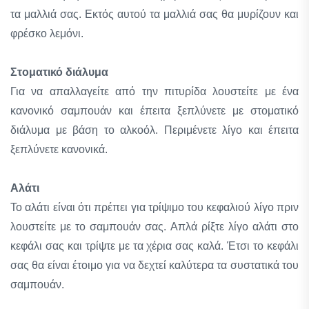
τα μαλλιά σας. Εκτός αυτού τα μαλλιά σας θα μυρίζουν και
φρέσκο λεμόνι.
Στοματικό διάλυμα
Για να απαλλαγείτε από την πιτυρίδα λουστείτε με ένα
κανονικό σαμπουάν και έπειτα ξεπλύνετε με στοματικό
διάλυμα με βάση το αλκοόλ. Περιμένετε λίγο και έπειτα
ξεπλύνετε κανονικά.
Αλάτι
Το αλάτι είναι ότι πρέπει για τρίψιμο του κεφαλιού λίγο πριν
λουστείτε με το σαμπουάν σας. Απλά ρίξτε λίγο αλάτι στο
κεφάλι σας και τρίψτε με τα χέρια σας καλά. Έτσι το κεφάλι
σας θα είναι έτοιμο για να δεχτεί καλύτερα τα συστατικά του
σαμπουάν.