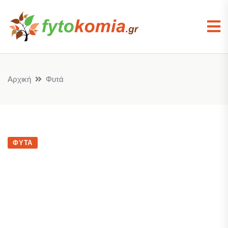
Αρχική
Φυτά
ΦΥΤΆ