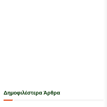
Δημοφιλέστερα Άρθρα