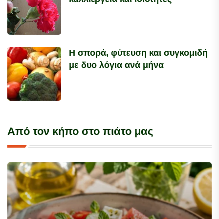
Η σπορά, φύτευση και συγκομιδή
με δυο λόγια ανά μήνα
Από τον κήπο στο πιάτο μας