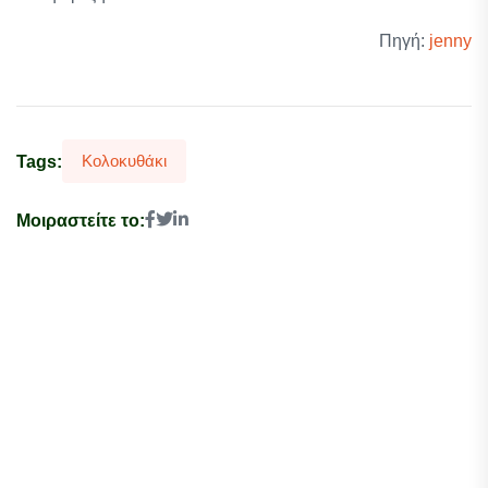
Πηγή:
jenny
Κολοκυθάκι
Tags:
Μοιραστείτε το: