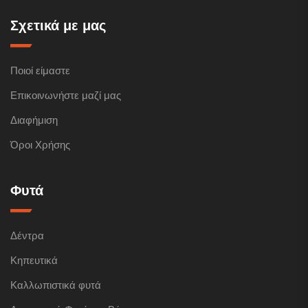
Σχετικά με μας
Ποιοί είμαστε
Επικοινωνήστε μαζί μας
Διαφήμιση
Όροι Χρήσης
Φυτά
Δέντρα
Κηπευτικά
Καλλωπιστικά φυτά