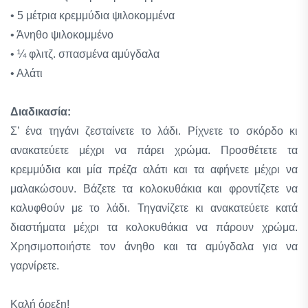
• 5 μέτρια κρεμμύδια ψιλοκομμένα
• Άνηθο ψιλοκομμένο
• ¼ φλιτζ. σπασμένα αμύγδαλα
• Αλάτι
Διαδικασία:
Σ’ ένα τηγάνι ζεσταίνετε το λάδι. Ρίχνετε το σκόρδο κι
ανακατεύετε μέχρι να πάρει χρώμα. Προσθέτετε τα
κρεμμύδια και μία πρέζα αλάτι και τα αφήνετε μέχρι να
μαλακώσουν. Βάζετε τα κολοκυθάκια και φροντίζετε να
καλυφθούν με το λάδι. Τηγανίζετε κι ανακατεύετε κατά
διαστήματα μέχρι τα κολοκυθάκια να πάρουν χρώμα.
Χρησιμοποιήστε τον άνηθο και τα αμύγδαλα για να
γαρνίρετε.
Καλή όρεξη!