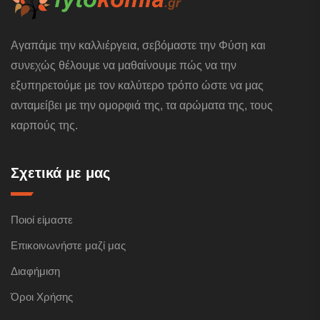
Αγαπάμε την καλλιέργεια, σεβόμαστε την Φύση και
συνεχώς θέλουμε να μαθαίνουμε πώς να την
εξυπηρετούμε με τον καλύτερο τρόπο ώστε να μας
ανταμείβει με την ομορφιά της, τα αρώματα της, τους
καρπούς της.
Σχετικά με μας
Ποιοί είμαστε
Επικοινωνήστε μαζί μας
Διαφήμιση
Όροι Χρήσης