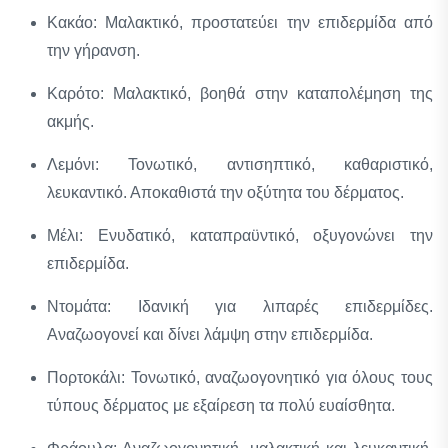
Κακάο: Μαλακτικό, προστατεύει την επιδερμίδα από
την γήρανση.
Καρότο: Μαλακτικό, βοηθά στην καταπολέμηση της
ακμής.
Λεμόνι: Τονωτικό, αντισηπτικό, καθαριστικό,
λευκαντικό. Αποκαθιστά την οξύτητα του δέρματος.
Μέλι: Ενυδατικό, καταπραϋντικό, οξυγονώνει την
επιδερμίδα.
Ντομάτα: Ιδανική για λιπαρές επιδερμίδες.
Αναζωογονεί και δίνει λάμψη στην επιδερμίδα.
Πορτοκάλι: Τονωτικό, αναζωογονητικό για όλους τους
τύπους δέρματος με εξαίρεση τα πολύ ευαίσθητα.