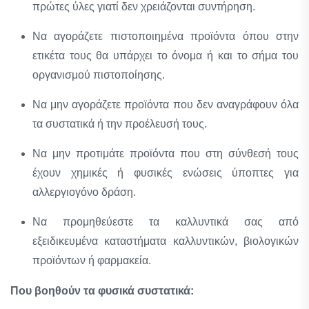
πρώτες ύλες γιατί δεν χρειάζονται συντήρηση.
Να αγοράζετε πιστοποιημένα προϊόντα όπου στην
ετικέτα τους θα υπάρχει το όνομα ή και το σήμα του
οργανισμού πιστοποίησης.
Να μην αγοράζετε προϊόντα που δεν αναγράφουν όλα
τα συστατικά ή την προέλευσή τους.
Να μην προτιμάτε προϊόντα που στη σύνθεσή τους
έχουν χημικές ή φυσικές ενώσεις ύποπτες για
αλλεργιογόνο δράση.
Να προμηθεύεστε τα καλλυντικά σας από
εξειδικευμένα καταστήματα καλλυντικών, βιολογικών
προϊόντων ή φαρμακεία.
Που βοηθούν τα φυσικά συστατικά: