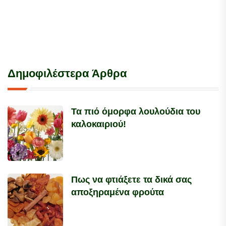
Δημοφιλέστερα Άρθρα
Τα πιό όμορφα λουλούδια του
καλοκαιριού!
Πως να φτιάξετε τα δικά σας
αποξηραμένα φρούτα