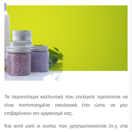
Τα περισσότερα καλλυντικά που επιλέγετε προτείνεται να
είναι πιστοποιημένα οικολογικά έτσι ώστε να μην
επιβαρύνουν τον οργανισμό σας.
Και αυτό γιατί οι ουσίες που χρησιμοποιούνται (π.χ. στα