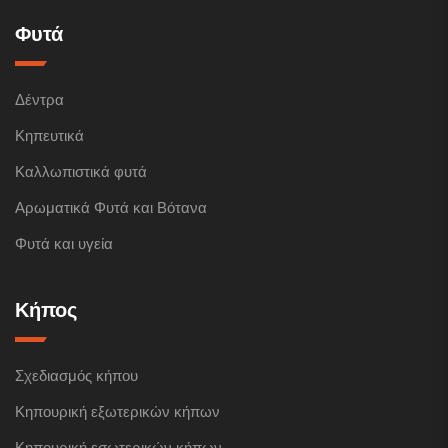
Φυτά
Δέντρα
Κηπευτικά
Καλλωπιστικά φυτά
Αρωματικά Φυτά και Βότανα
Φυτά και υγεία
Κήπος
Σχεδιασμός κήπου
Κηπουρική εξωτερικών κήπων
Κηπουρική εσωτερικών κήπων