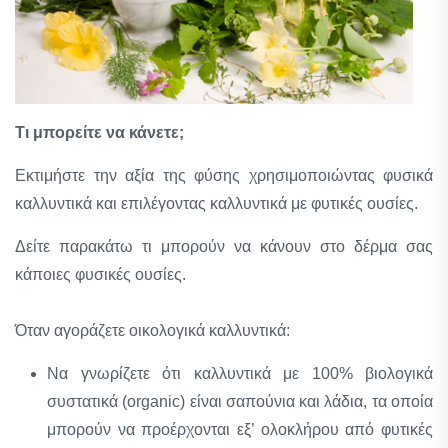
Τι μπορείτε να κάνετε;
Εκτιμήστε την αξία της φύσης χρησιμοποιώντας φυσικά
καλλυντικά και επιλέγοντας καλλυντικά με φυτικές ουσίες.
Δείτε παρακάτω τι μπορούν να κάνουν στο δέρμα σας
κάποιες φυσικές ουσίες.
Όταν αγοράζετε οικολογικά καλλυντικά:
Να γνωρίζετε ότι καλλυντικά με 100% βιολογικά
συστατικά (organic) είναι σαπούνια και λάδια, τα οποία
μπορούν να προέρχονται εξ’ ολοκλήρου από φυτικές