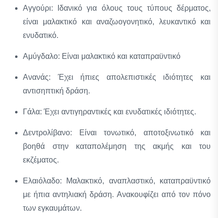
Αγγούρι: Ιδανικό για όλους τους τύπους δέρματος,
είναι μαλακτικό και αναζωογονητικό, λευκαντικό και
ενυδατικό.
Αμύγδαλο: Είναι μαλακτικό και καταπραϋντικό
Ανανάς: Έχει ήπιες απολεπιστικές ιδιότητες και
αντισηπτική δράση.
Γάλα: Έχει αντιγηραντικές και ενυδατικές ιδιότητες.
Δεντρολίβανο: Είναι τονωτικό, αποτοξινωτικό και
βοηθά στην καταπολέμηση της ακμής και του
εκζέματος.
Ελαιόλαδο: Μαλακτικό, αναπλαστικό, καταπραϋντικό
με ήπια αντηλιακή δράση. Ανακουφίζει από τον πόνο
των εγκαυμάτων.