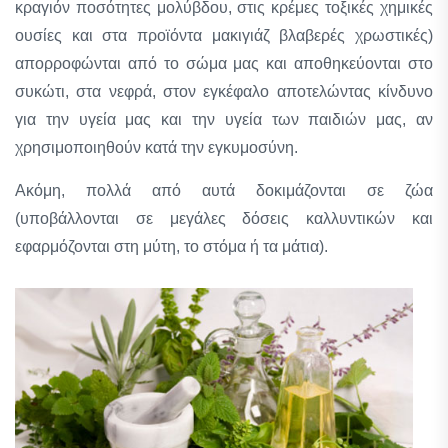
κραγιόν ποσότητες μολύβδου, στις κρέμες τοξικές χημικές
ουσίες και στα προϊόντα μακιγιάζ βλαβερές χρωστικές)
απορροφώνται από το σώμα μας και αποθηκεύονται στο
συκώτι, στα νεφρά, στον εγκέφαλο αποτελώντας κίνδυνο
για την υγεία μας και την υγεία των παιδιών μας, αν
χρησιμοποιηθούν κατά την εγκυμοσύνη.
Ακόμη, πολλά από αυτά δοκιμάζονται σε ζώα
(υποβάλλονται σε μεγάλες δόσεις καλλυντικών και
εφαρμόζονται στη μύτη, το στόμα ή τα μάτια).