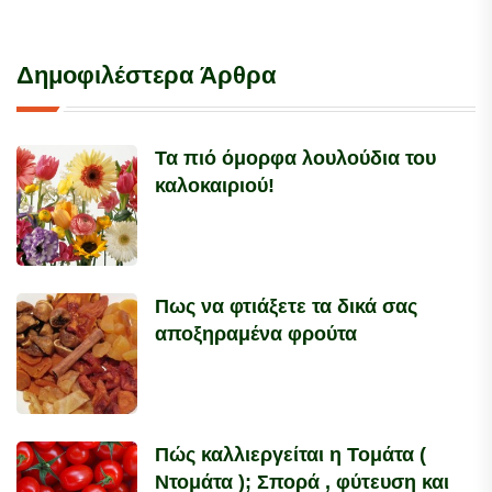
Δημοφιλέστερα Άρθρα
Τα πιό όμορφα λουλούδια του
καλοκαιριού!
Πως να φτιάξετε τα δικά σας
αποξηραμένα φρούτα
Πώς καλλιεργείται η Τομάτα (
Ντομάτα ); Σπορά , φύτευση και