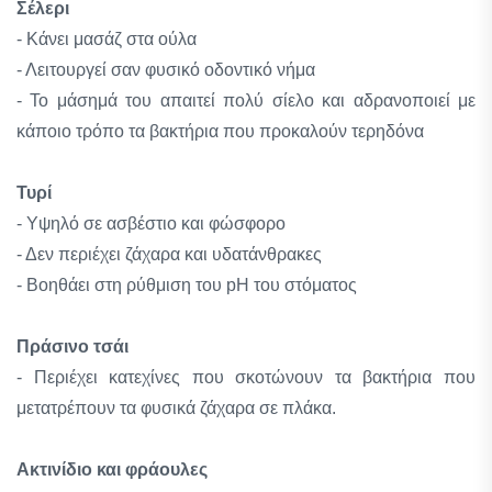
Σέλερι
- Κάνει μασάζ στα ούλα
- Λειτουργεί σαν φυσικό οδοντικό νήμα
- Το μάσημά του απαιτεί πολύ σίελο και αδρανοποιεί με
κάποιο τρόπο τα βακτήρια που προκαλούν τερηδόνα
Τυρί
- Υψηλό σε ασβέστιο και φώσφορο
- Δεν περιέχει ζάχαρα και υδατάνθρακες
- Βοηθάει στη ρύθμιση του pH του στόματος
Πράσινο τσάι
- Περιέχει κατεχίνες που σκοτώνουν τα βακτήρια που
μετατρέπουν τα φυσικά ζάχαρα σε πλάκα.
Ακτινίδιο και φράουλες