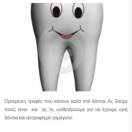
Ορισμένες τροφές που κάνουν καλό στά δόντια. Ας δούμε
ποιές είναι και ας τις υιοθετήσουμε για να έχουμε υγιή
δόντια και αστραφτερό χαμόγελο: