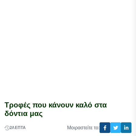
Τροφές που κάνουν καλό στα
δόντια μας
Μοιραστείτε το:
2
ΛΕΠΤΆ