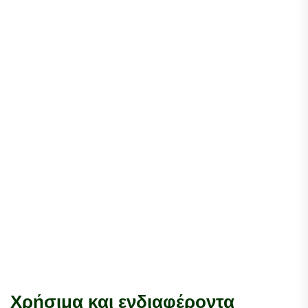
Χρήσιμα και ενδιαφέροντα