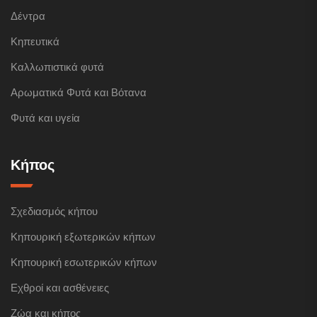
Δέντρα
Κηπευτικά
Καλλωπιστικά φυτά
Αρωματικά Φυτά και Βότανα
Φυτά και υγεία
Κήπος
Σχεδιασμός κήπου
Κηπουρική εξωτερικών κήπων
Κηπουρική εσωτερικών κήπων
Εχθροί και ασθένειες
Ζώα και κήπος