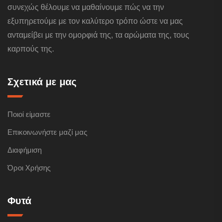
συνεχώς θέλουμε να μαθαίνουμε πώς να την
εξυπηρετούμε με τον καλύτερο τρόπο ώστε να μας
ανταμείβει με την ομορφιά της, τα αρώματα της, τους
καρπούς της.
Σχετικά με μας
Ποιοί είμαστε
Επικοινωνήστε μαζί μας
Διαφήμιση
Όροι Χρήσης
Φυτά