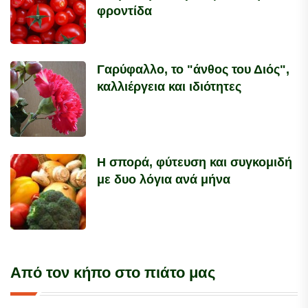
φροντίδα
Γαρύφαλλο, το "άνθος του Διός",
καλλιέργεια και ιδιότητες
Η σπορά, φύτευση και συγκομιδή
με δυο λόγια ανά μήνα
Από τον κήπο στο πιάτο μας