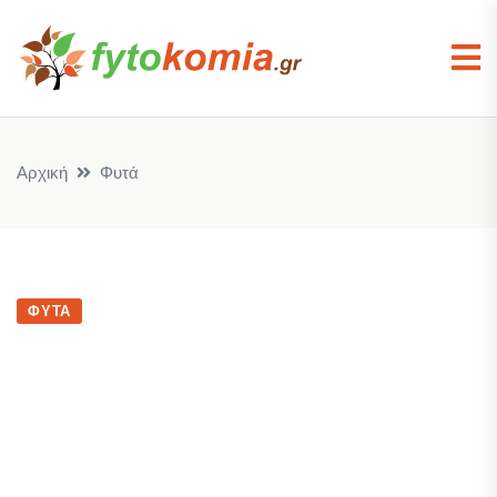
Αρχική
Φυτά
ΦΥΤΆ