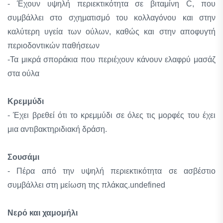
- Έχουν υψηλή περιεκτικότητα σε βιταμίνη C, που
συμβάλλει στο σχηματισμό του κολλαγόνου και στην
καλύτερη υγεία των ούλων, καθώς και στην αποφυγτή
περιοδοντικών παθήσεων
-Τα μικρά σποράκια που περιέχουν κάνουν ελαφρύ μασάζ
στα ούλα
Κρεμμύδι
- Έχει βρεθεί ότι το κρεμμύδι σε όλες τις μορφές του έχει
μια αντιβακτηριδιακή δράση.
Σουσάμι
- Πέρα από την υψηλή περιεκτικότητα σε ασβέστιο
συμβάλλει στη μείωση της πλάκας.undefined
Νερό και χαμομήλι