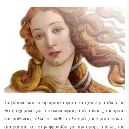
Τα βότανα και τα αρωματικά φυτά κατέχουν μια ιδιαίτερη
θέση όχι μόνο για την ανακούφιση από πόνους, τραύματα
και ασθένειες αλλά σε κάθε πολιτισμό χρησιμοποιούνται
απαραίτητα και στην φροντίδα για την ομορφιά ιδίως του