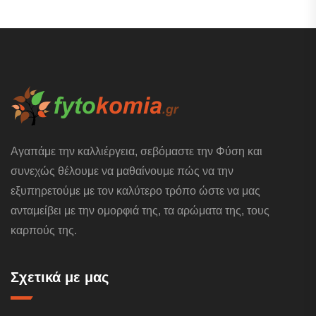
Αγαπάμε την καλλιέργεια, σεβόμαστε την Φύση και
συνεχώς θέλουμε να μαθαίνουμε πώς να την
εξυπηρετούμε με τον καλύτερο τρόπο ώστε να μας
ανταμείβει με την ομορφιά της, τα αρώματα της, τους
καρπούς της.
Σχετικά με μας