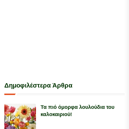
Δημοφιλέστερα Άρθρα
Τα πιό όμορφα λουλούδια του
καλοκαιριού!