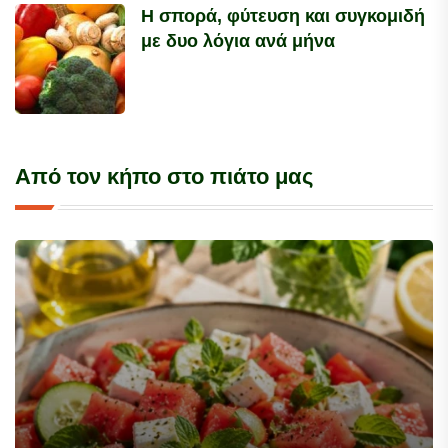
Η σπορά, φύτευση και συγκομιδή
με δυο λόγια ανά μήνα
Από τον κήπο στο πιάτο μας