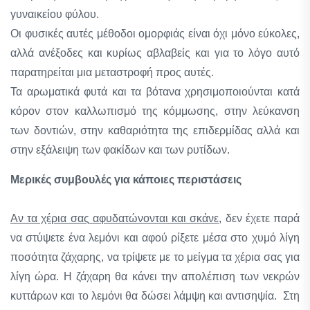
γυναικείου φύλου.
Οι φυσικές αυτές μέθοδοι ομορφιάς είναι όχι μόνο εύκολες,
αλλά ανέξοδες και κυρίως αβλαβείς και για το λόγο αυτό
παρατηρείται μια μεταστροφή προς αυτές.
Τα αρωματικά φυτά και τα βότανα χρησιμοποιούνται κατά
κόρον στον καλλωπισμό της κόμμωσης, στην λεύκανση
των δοντιών, στην καθαριότητα της επιδερμίδας αλλά και
στην εξάλειψη των φακίδων και των ρυτίδων.
Μερικές συμβουλές για κάποιες περιστάσεις
Αν τα χέρια σας αφυδατώνονται και σκάνε
, δεν έχετε παρά
να στύψετε ένα λεμόνι και αφού ρίξετε μέσα στο χυμό λίγη
ποσότητα ζάχαρης, να τρίψετε με το μείγμα τα χέρια σας για
λίγη ώρα. Η ζάχαρη θα κάνει την απολέπιση των νεκρών
κυττάρων και το λεμόνι θα δώσει λάμψη και αντισηψία. Στη