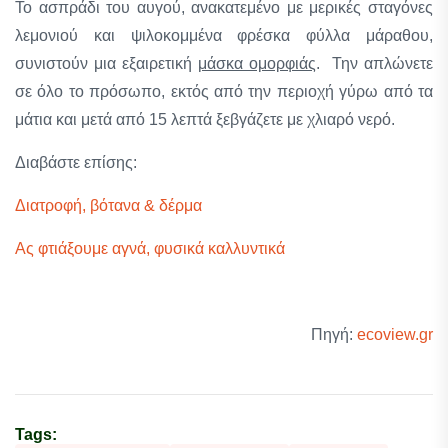
Το ασπράδι του αυγού, ανακατεμένο με μερικές σταγόνες
λεμονιού και ψιλοκομμένα φρέσκα φύλλα μάραθου,
συνιστούν μια εξαιρετική
μάσκα ομορφιάς
. Την απλώνετε
σε όλο το πρόσωπο, εκτός από την περιοχή γύρω από τα
μάτια και μετά από 15 λεπτά ξεβγάζετε με χλιαρό νερό.
Διαβάστε επίσης:
Διατροφή, βότανα & δέρμα
Ας φτιάξουμε αγνά, φυσικά καλλυντικά
Πηγή:
ecoview.gr
Tags: