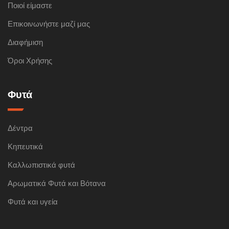
Ποιοί είμαστε
Επικοινωνήστε μαζί μας
Διαφήμιση
Όροι Χρήσης
Φυτά
Δέντρα
Κηπευτικά
Καλλωπιστικά φυτά
Αρωματικά Φυτά και Βότανα
Φυτά και υγεία