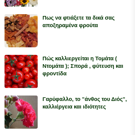
Πως να φτιάξετε τα δικά σας
αποξηραμένα φρούτα
Πώς καλλιεργείται η Τομάτα (
Ντομάτα ); Σπορά , φύτευση και
φροντίδα
Γαρύφαλλο, το "άνθος του Διός",
καλλιέργεια και ιδιότητες