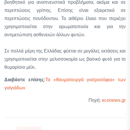
βοηθητικό για αναπνευστικά προβλήματα, ακόμα και σε
περιπτώσεις γρίπης. Επίσης είναι εξαιρετικό σε
περιπτώσεις πονόδοντου. Το αιθέριο έλαιο που περιέχει
χρησιμοποιείται στην αρωματοποιία και για την
αντιμετώπιση ασθενειών άλλων φυτών.
Σε πολλά μέρη της Ελλάδας φύεται σε μεγάλες εκτάσεις και
χρησιμοποιείται στην μελισσοκομία ως βασικό φυτό για το
θυμαρίσιο μέλι.
Διαβάστε επίσης:
Τα «θαυματουργά γιατροσόφια» των
γιαγιάδων
Πηγή:
econews.gr