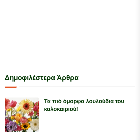
Δημοφιλέστερα Άρθρα
Τα πιό όμορφα λουλούδια του
καλοκαιριού!