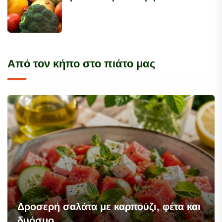
Από τον κήπο στο πιάτο μας
Δροσερή σαλάτα με καρπούζι, φέτα και
δυόσμο