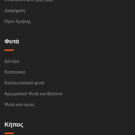
Διαφήμιση
Όροι Χρήσης
Φυτά
Δέντρα
Κηπευτικά
Καλλωπιστικά φυτά
Αρωματικά Φυτά και Βότανα
Φυτά και υγεία
Κήπος