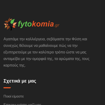
Αγαπάμε την καλλιέργεια, σεβόμαστε την Φύση και
συνεχώς θέλουμε να μαθαίνουμε πώς να την
εξυπηρετούμε με τον καλύτερο τρόπο ώστε να μας
ανταμείβει με την ομορφιά της, τα αρώματα της, τους
καρπούς της.
Σχετικά με μας
Ποιοί είμαστε
Επικοινωνήστε μαζί μας