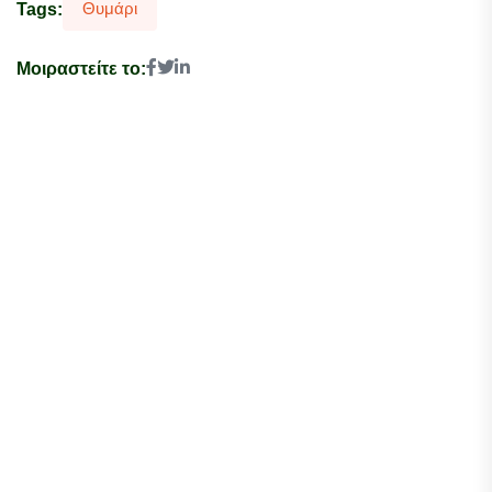
Θυμάρι
Tags:
Μοιραστείτε το: