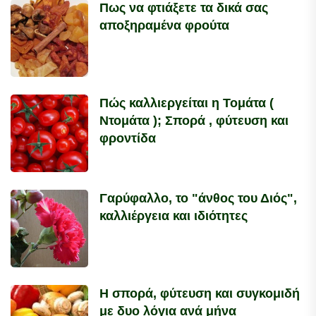
Πως να φτιάξετε τα δικά σας
αποξηραμένα φρούτα
Πώς καλλιεργείται η Τομάτα (
Ντομάτα ); Σπορά , φύτευση και
φροντίδα
Γαρύφαλλο, το "άνθος του Διός",
καλλιέργεια και ιδιότητες
Η σπορά, φύτευση και συγκομιδή
με δυο λόγια ανά μήνα