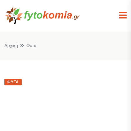
Αρχική
Φυτά
ΦΥΤΆ