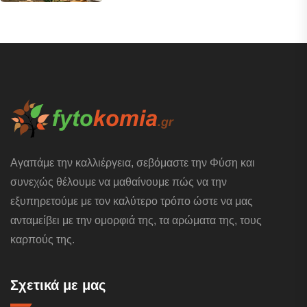
Αγαπάμε την καλλιέργεια, σεβόμαστε την Φύση και
συνεχώς θέλουμε να μαθαίνουμε πώς να την
εξυπηρετούμε με τον καλύτερο τρόπο ώστε να μας
ανταμείβει με την ομορφιά της, τα αρώματα της, τους
καρπούς της.
Σχετικά με μας