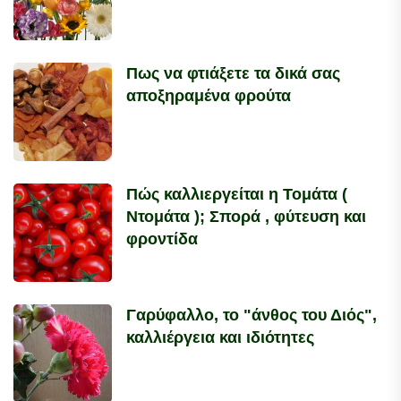
Πως να φτιάξετε τα δικά σας
αποξηραμένα φρούτα
Πώς καλλιεργείται η Τομάτα (
Ντομάτα ); Σπορά , φύτευση και
φροντίδα
Γαρύφαλλο, το "άνθος του Διός",
καλλιέργεια και ιδιότητες