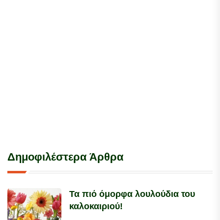
Δημοφιλέστερα Άρθρα
Τα πιό όμορφα λουλούδια του
καλοκαιριού!