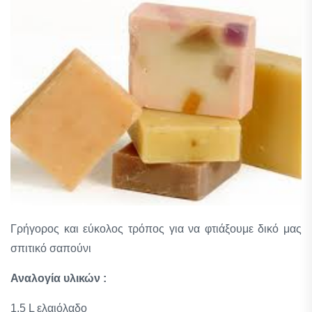
Γρήγορος και εύκολος τρόπος για να φτιάξουμε δικό μας
σπιτικό σαπούνι
Αναλογία υλικών :
1,5 L ελαιόλαδο