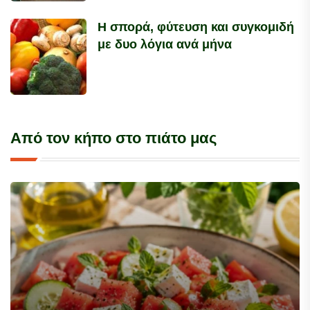
Η σπορά, φύτευση και συγκομιδή
με δυο λόγια ανά μήνα
Από τον κήπο στο πιάτο μας