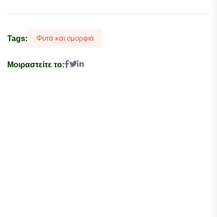
Φυτά και ομορφιά
Tags:
Μοιραστείτε το: