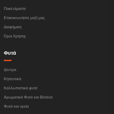
Ποιοί είμαστε
Επικοινωνήστε μαζί μας
Διαφήμιση
Όροι Χρήσης
Φυτά
Δέντρα
Κηπευτικά
Καλλωπιστικά φυτά
Αρωματικά Φυτά και Βότανα
Φυτά και υγεία