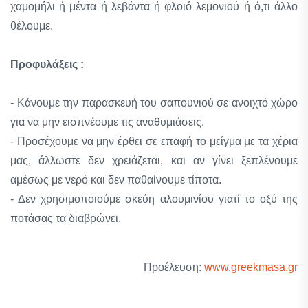
χαμομήλι ή μέντα ή λεβάντα ή φλοιό λεμονιού ή ό,τι άλλο
θέλουμε.
Προφυλάξεις :
- Κάνουμε την παρασκευή του σαπουνιού σε ανοιχτό χώρο
για να μην εισπνέουμε τις αναθυμιάσεις.
- Προσέχουμε να μην έρθει σε επαφή το μείγμα με τα χέρια
μας, άλλωστε δεν χρειάζεται, και αν γίνει ξεπλένουμε
αμέσως με νερό και δεν παθαίνουμε τίποτα.
- Δεν χρησιμοποιούμε σκεύη αλουμινίου γιατί το οξύ της
ποτάσας τα διαβρώνει.
Προέλευση:
www.greekmasa.gr