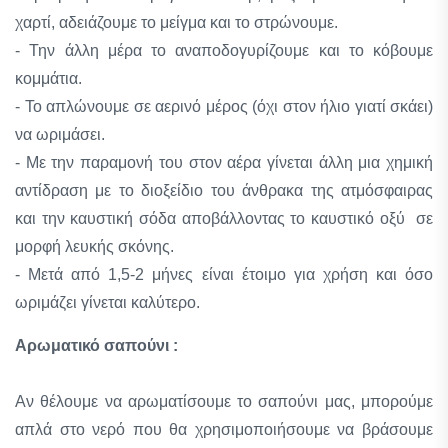
χαρτί, αδειάζουμε το μείγμα και το στρώνουμε.
- Την άλλη μέρα το αναποδογυρίζουμε και το κόβουμε
κομμάτια.
- Το απλώνουμε σε αερινό μέρος (όχι στον ήλιο γιατί σκάει)
να ωριμάσει.
- Με την παραμονή του στον αέρα γίνεται άλλη μια χημική
αντίδραση με το διοξείδιο του άνθρακα της ατμόσφαιρας
και την καυστική σόδα αποβάλλοντας το καυστικό οξύ σε
μορφή λευκής σκόνης.
- Μετά από 1,5-2 μήνες είναι έτοιμο για χρήση και όσο
ωριμάζει γίνεται καλύτερο.
Αρωματικό σαπούνι :
Αν θέλουμε να αρωματίσουμε το σαπούνι μας, μπορούμε
απλά στο νερό που θα χρησιμοποιήσουμε να βράσουμε