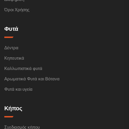
Όροι Χρήσης
Φυτά
Δέντρα
Κηπευτικά
Καλλωπιστικά φυτά
Αρωματικά Φυτά και Βότανα
Φυτά και υγεία
Κήπος
Σχεδιασμός κήπου