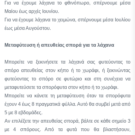
Για να έχουμε λάχανα το φθινόπωρο, σπέρνουμε μέσα
Μαίου έως αρχές Ιουνίου.
Για να έχουμε λάχανα το χειμώνα, σπέρνουμε μέσα Ιουλίου
έως μέσα Αυγούστου.
Μεταφύτευση ή απευθείας σπορά για τα λάχανα
Μπορείτε να ξεκινήσετε τα λάχανά σας φυτεύοντας το
σπόρο απευθείας στον κήπο ή το χωράφι, ή ξεκινώντας
φυτεύοντας το σπόρο σε φυτώριο και στη συνέχεια να
μεταφυτεύσετε τα σπορόφυτα στον κήπο ή το χωράφι.
Μπορείτε να κάνετε τη μεταφύτευση όταν τα σπορόφυτα
έχουν 4 έως 8 πραγματικά φύλλα. Αυτό θα συμβεί μετά από
5 με 8 εβδομάδες.
Αν επιλέξετε την απευθείας σπορά, βάλτε σε κάθε σημείο 3
με 4 σπόρους. Από τα φυτά που θα βλαστήσουν,