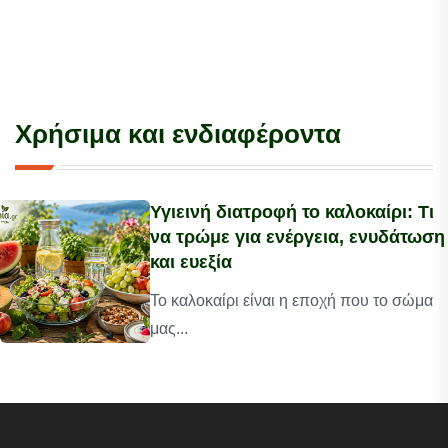
Χρήσιμα και ενδιαφέροντα
Υγιεινή διατροφή το καλοκαίρι: Τι
να τρώμε για ενέργεια, ενυδάτωση
και ευεξία
Το καλοκαίρι είναι η εποχή που το σώμα
μας...