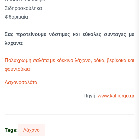
Σιδηροσκούληκα
Φθοριμαία
Σας προτείνουμε νόστιμες και εύκολες συνταγες με
λάχανα:
Πολύχρωμη σαλάτα με κόκκινο λάχανο, ρόκα, βερίκοκα και
φουντούκια
Λαχανοσαλάτα
Πηγή:
www.kalliergo.gr
Λάχανο
Tags: