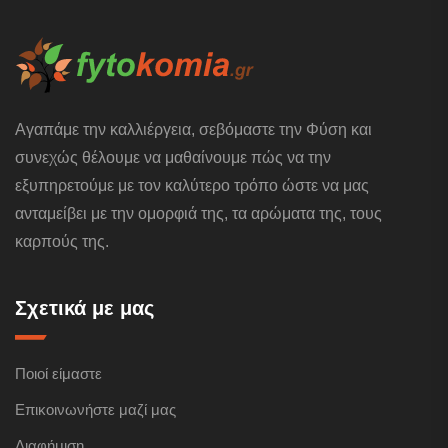
Αγαπάμε την καλλιέργεια, σεβόμαστε την Φύση και
συνεχώς θέλουμε να μαθαίνουμε πώς να την
εξυπηρετούμε με τον καλύτερο τρόπο ώστε να μας
ανταμείβει με την ομορφιά της, τα αρώματα της, τους
καρπούς της.
Σχετικά με μας
Ποιοί είμαστε
Επικοινωνήστε μαζί μας
Διαφήμιση