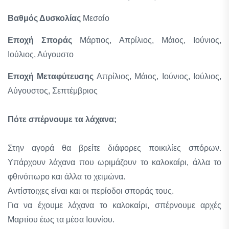
Βαθμός Δυσκολίας
Μεσαίο
Εποχή Σποράς
Μάρτιος, Απρίλιος, Μάιος, Ιούνιος,
Ιούλιος, Αύγουστο
Εποχή Μεταφύτευσης
Απρίλιος, Μάιος, Ιούνιος, Ιούλιος,
Αύγουστος, Σεπτέμβριος
Πότε σπέρνουμε τα λάχανα;
Στην αγορά θα βρείτε διάφορες ποικιλίες σπόρων.
Υπάρχουν λάχανα που ωριμάζουν το καλοκαίρι, άλλα το
φθινόπωρο και άλλα το χειμώνα.
Αντίστοιχες είναι και οι περίοδοι σποράς τους.
Για να έχουμε λάχανα το καλοκαίρι, σπέρνουμε αρχές
Μαρτίου έως τα μέσα Ιουνίου.