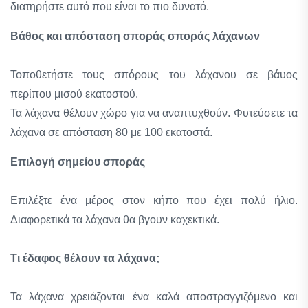
διατηρήστε αυτό που είναι το πιο δυνατό.
Βάθος και απόσταση σποράς σποράς λάχανων
Τοποθετήστε τους σπόρους του λάχανου σε βάυος
περίπου μισού εκατοστού.
Τα λάχανα θέλουν χώρο για να αναπτυχθούν. Φυτεύσετε τα
λάχανα σε απόσταση 80 με 100 εκατοστά.
Επιλογή σημείου σποράς
Επιλέξτε ένα μέρος στον κήπο που έχει πολύ ήλιο.
Διαφορετικά τα λάχανα θα βγουν καχεκτικά.
Τι έδαφος θέλουν τα λάχανα;
Τα λάχανα χρειάζονται ένα καλά αποστραγγιζόμενο και