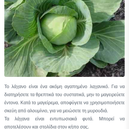
Το λάχανο είναι ένα ακόμη αγαπημένο λαχανικό. Για να
διατηρήσετε τα θρεπτικά του συστατικά, μην το μαγειρεύετε
έντονα. Κατά το μαγείρεμα, αποφύγετε να χρησιμοποιήσετε
σκεύη από αλουμίνιο, για να μειώσετε τη μυρουδιά.
Τα λάχανα είναι εντυπωσιακά φυτά. Μπορεί να
αποτελέσουν και στολίδια στον κήπο σας.