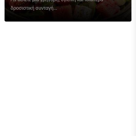
δροσιστική συνταγή...