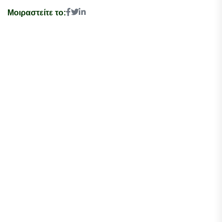
Μοιραστείτε το: