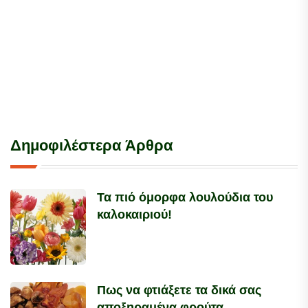
Δημοφιλέστερα Άρθρα
Τα πιό όμορφα λουλούδια του
καλοκαιριού!
Πως να φτιάξετε τα δικά σας
αποξηραμένα φρούτα