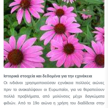
Ιστορικά στοιχεία και δεδομένα για την εχινάκεια
Οι ινδιάνοι χρησιμοποιούσαν εχινάκεια πολλούς αιώνες
πριν το ανακαλύψουν οι Eυρωπαίοι, για να θεραπεύουν
πολλά προβλήματα, από μολύνσεις μέχρι δαγκώματα
φιδιών. Aπό το 19ο αιώνα η χρήση του διαδίδεται στην