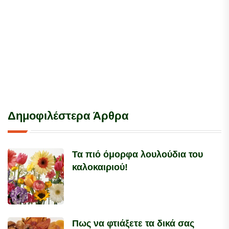
Δημοφιλέστερα Άρθρα
Τα πιό όμορφα λουλούδια του
καλοκαιριού!
Πως να φτιάξετε τα δικά σας