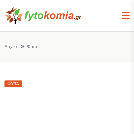
Αρχική
Φυτά
ΦΥΤΆ