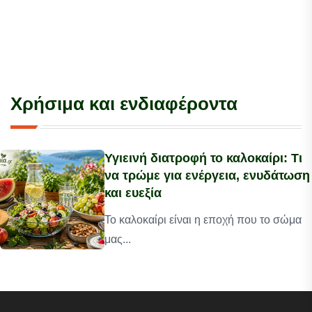
Χρήσιμα και ενδιαφέροντα
Υγιεινή διατροφή το καλοκαίρι: Τι
να τρώμε για ενέργεια, ενυδάτωση
και ευεξία
Το καλοκαίρι είναι η εποχή που το σώμα
μας...