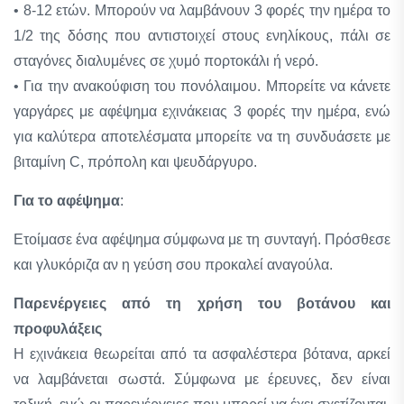
• 8-12 ετών. Mπορούν να λαμβάνουν 3 φορές την ημέρα το
1/2 της δόσης που αντιστοιχεί στους ενηλίκους, πάλι σε
σταγόνες διαλυμένες σε χυμό πορτοκάλι ή νερό.
• Για την ανακούφιση του πονόλαιμου. Μπορείτε να κάνετε
γαργάρες με αφέψημα εχινάκειας 3 φορές την ημέρα, ενώ
για καλύτερα αποτελέσματα μπορείτε να τη συνδυάσετε με
βιταμίνη C, πρόπολη και ψευδάργυρο.
Για το αφέψημα
:
Ετοίμασε ένα αφέψημα σύμφωνα με τη συνταγή. Πρόσθεσε
και γλυκόριζα αν η γεύση σου προκαλεί αναγούλα.
Παρενέργειες από τη χρήση του βοτάνου και
προφυλάξεις
H εχινάκεια θεωρείται από τα ασφαλέστερα βότανα, αρκεί
να λαμβάνεται σωστά. Σύμφωνα με έρευνες, δεν είναι