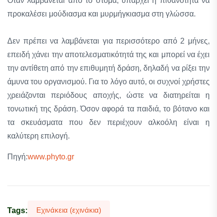
Όταν λαμβάνεται από το στόμα, υπάρχει η πιθανότητα να
προκαλέσει μούδιασμα και μυρμήγκιασμα στη γλώσσα.
Δεν πρέπει να λαμβάνεται για περισσότερο από 2 μήνες,
επειδή χάνει την αποτελεσματικότητά της και μπορεί να έχει
την αντίθετη από την επιθυμητή δράση, δηλαδή να ρίξει την
άμυνα του οργανισμού. Για το λόγο αυτό, οι συχνοί χρήστες
χρειάζονται περιόδους αποχής, ώστε να διατηρείται η
τονωτική της δράση. Όσον αφορά τα παιδιά, το βότανο και
τα σκευάσματα που δεν περιέχουν αλκοόλη είναι η
καλύτερη επιλογή.
Πηγή:
www.phyto.gr
Εχινάκεια (εχινάκια)
Tags: