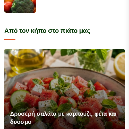
Από τον κήπο στο πιάτο μας
Δροσερή σαλάτα με καρπούζι, φέτα και
δυόσμο