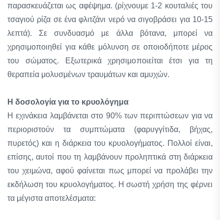
παρασκευάζεται ως αφέψημα. (ρίχνουμε 1-2 κουταλιές του
τσαγιού ρίζα σε ένα φλιτζάνι νερό να σιγοβράσει για 10-15
λεπτά). Σε συνδυασμό με άλλα βότανα, μπορεί να
χρησιμοποιηθεί για κάθε μόλυνση σε οποιοδήποτε μέρος
του σώματος. Εξωτερικά χρησιμοποιείται έτσι για τη
θεραπεία μολυσμένων τραυμάτων και αμυχών.
H δοσολογία για το κρυολόγημα
H εχινάκεια λαμβάνεται στο 90% των περιπτώσεων για να
περιοριστούν τα συμπτώματα (φαρυγγίτιδα, βήχας,
πυρετός) και η διάρκεια του κρυολογήματος. Πολλοί είναι,
επίσης, αυτοί που τη λαμβάνουν προληπτικά στη διάρκεια
του χειμώνα, αφού φαίνεται πως μπορεί να προλάβει την
εκδήλωση του κρυολογήματος. H σωστή χρήση της φέρνει
τα μέγιστα αποτελέσματα: