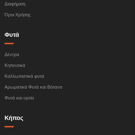
Διαφήμιση
Όροι Χρήσης
Φυτά
Δέντρα
Κηπευτικά
Καλλωπιστικά φυτά
Αρωματικά Φυτά και Βότανα
Φυτά και υγεία
Κήπος