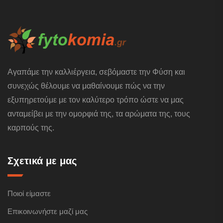
Αγαπάμε την καλλιέργεια, σεβόμαστε την Φύση και
συνεχώς θέλουμε να μαθαίνουμε πώς να την
εξυπηρετούμε με τον καλύτερο τρόπο ώστε να μας
ανταμείβει με την ομορφιά της, τα αρώματα της, τους
καρπούς της.
Σχετικά με μας
Ποιοί είμαστε
Επικοινωνήστε μαζί μας