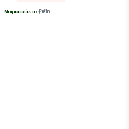
Μοιραστείτε το: