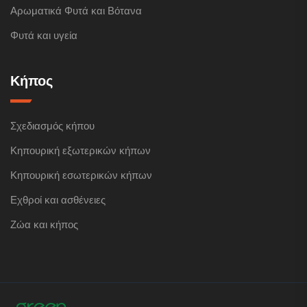
Αρωματικά Φυτά και Βότανα
Φυτά και υγεία
Κήπος
Σχεδιασμός κήπου
Κηπουρική εξωτερικών κήπων
Κηπουρική εσωτερικών κήπων
Εχθροί και ασθένειες
Ζώα και κήπος