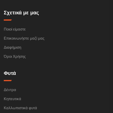
Σχετικά με μας
Ποιοί είμαστε
Επικοινωνήστε μαζί μας
Διαφήμιση
Όροι Χρήσης
Φυτά
Δέντρα
Κηπευτικά
Καλλωπιστικά φυτά