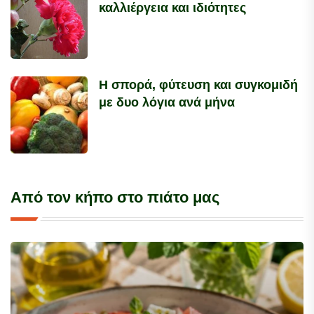
καλλιέργεια και ιδιότητες
Η σπορά, φύτευση και συγκομιδή
με δυο λόγια ανά μήνα
Από τον κήπο στο πιάτο μας