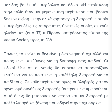
ιταλίδας βουλευτή υπερβολικό και άδικο. «Η περίπτωση
στην Ιταλία ήταν μια μεμονωμένη περίπτωση που βασικά
δεν είχε σχέση με την ολικά χορτοφαγική διατροφή, η οποία
εμπεριέχει όλες τις απαραίτητες θρεπτικές ουσίες σε κάθε
ηλικία» τονίζει ο Τζίμι Πίρσον, εκπρόσωπος τύπου της
Vegan Society προς τη DW.
Πάντως το ερώτημα δεν είναι μόνο vegan ή όχι αλλά και
ποιος είναι υπεύθυνος για τη διατροφή ενός παιδιού. Οι
ειδικοί λένε ότι οι γονείς θα έπρεπε να αποφασίζουν
ελεύθερα για το ποια είναι η κατάλληλη διατροφή για το
παιδί τους. Σε κάθε περίπτωση όμως οι βλαβερές για τον
οργανισμό συνήθειες διατροφής θα πρέπει να τιμωρούνται.
Αυτό όμως θα μπορούσε να αφορά και μια διατροφή με
πολλά λιπαρά και ζάχαρη που οδηγεί στην παχυσαρκία.