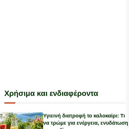
Χρήσιμα και ενδιαφέροντα
Υγιεινή διατροφή το καλοκαίρι: Τι
να τρώμε για ενέργεια, ενυδάτωση