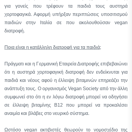
για γονείς που τρέφουν τα παιδιά τους αυστηρά
χορτοφαγικά. Αφορμή υπήρξαν περιπτώσεις υποσιτισμού
παιδιών στην Ιταλία σε που ακολουθούσαν vegan
διατροφή.
Ποια είναι η κατάλληλη διατροφή για τα παιδιά;
Πράγματι και η Γερμανική Εταιρεία Διατροφής επιβεβαιώνει
ότι η αυστηρά χορτοφαγική διατροφή δεν ενδείκνυται για
παιδιά και νέους αφού η έλλειψη βιταμινών επηρεάζει την
ανάπτυξη τους. Ο οργανισμός Vegan Society από την άλλη
συμφωνεί στο ότι η εν λόγω διατροφή μπορεί να οδηγήσει
σε έλλειψη βιταμίνης Β12 που μπορεί να προκαλέσει
αναιμία και βλάβες στο νευρικό σύστημα.
Ωστόσο vegan ακτιβιστές θεωρούν το νομοσχέδιο της