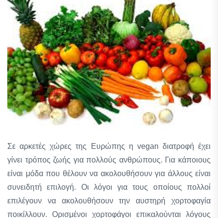
Σε αρκετές χώρες της Ευρώπης η vegan διατροφή έχει
γίνει τρόπος ζωής για πολλούς ανθρώπους. Για κάποιους
είναι μόδα που θέλουν να ακολουθήσουν για άλλους είναι
συνειδητή επιλογή. Οι λόγοι για τους οποίους πολλοί
επιλέγουν να ακολουθήσουν την αυστηρή χορτοφαγία
ποικίλλουν. Ορισμένοι χορτοφάγοι επικαλούνται λόγους