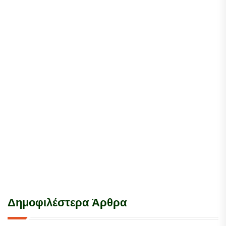
Δημοφιλέστερα Άρθρα