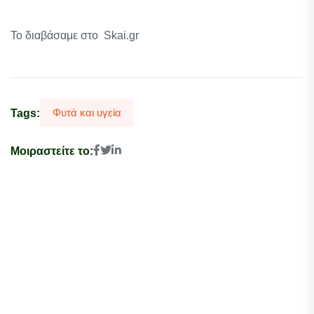
Το διαβάσαμε στο Skai.gr
Φυτά και υγεία
Tags:
Μοιραστείτε το: