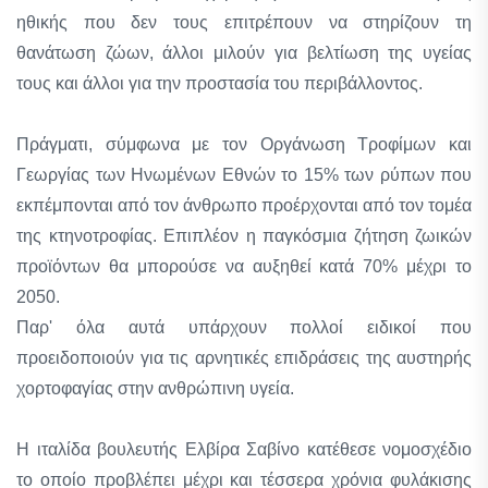
ηθικής που δεν τους επιτρέπουν να στηρίζουν τη
θανάτωση ζώων, άλλοι μιλούν για βελτίωση της υγείας
τους και άλλοι για την προστασία του περιβάλλοντος.
Πράγματι, σύμφωνα με τον Οργάνωση Τροφίμων και
Γεωργίας των Ηνωμένων Εθνών το 15% των ρύπων που
εκπέμπονται από τον άνθρωπο προέρχονται από τον τομέα
της κτηνοτροφίας. Επιπλέον η παγκόσμια ζήτηση ζωικών
προϊόντων θα μπορούσε να αυξηθεί κατά 70% μέχρι το
2050.
Παρ' όλα αυτά υπάρχουν πολλοί ειδικοί που
προειδοποιούν για τις αρνητικές επιδράσεις της αυστηρής
χορτοφαγίας στην ανθρώπινη υγεία.
Η ιταλίδα βουλευτής Ελβίρα Σαβίνο κατέθεσε νομοσχέδιο
το οποίο προβλέπει μέχρι και τέσσερα χρόνια φυλάκισης