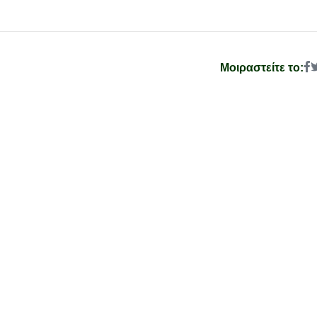
Μοιραστείτε το: