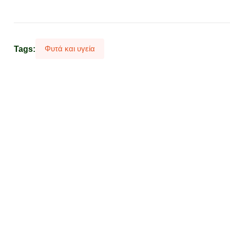
Φυτά και υγεία
Tags: