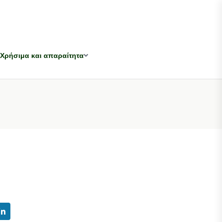
Χρήσιμα και απαραίτητα