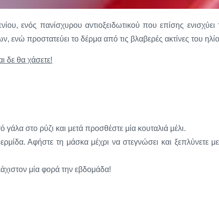
ενίου, ενός πανίσχυρου αντιοξειδωτικού που επίσης ενισχύει 
, ενώ προστατεύει το δέρμα από τις βλαβερές ακτίνες του ηλίο
ι δε θα χάσετε!
τό γάλα στο ρύζι και μετά προσθέστε μία κουταλιά μέλι.
ερμίδα. Αφήστε τη μάσκα μέχρι να στεγνώσει και ξεπλύνετε με
λάχιστον μία φορά την εβδομάδα!