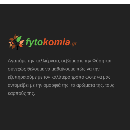
Αγαπάμε την καλλιέργεια, σεβόμαστε την Φύση και
συνεχώς θέλουμε να μαθαίνουμε πώς να την
εξυπηρετούμε με τον καλύτερο τρόπο ώστε να μας
ανταμείβει με την ομορφιά της, τα αρώματα της, τους
καρπούς της.