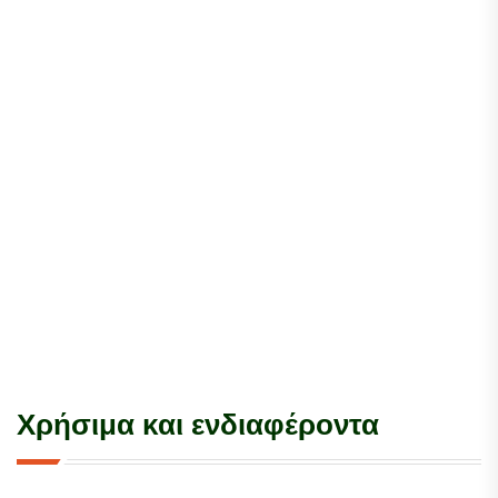
Χρήσιμα και ενδιαφέροντα