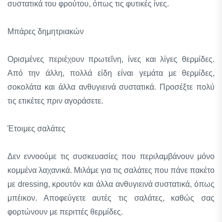
συστατικά του φρούτου, όπως τις φυτικές ίνες.
Μπάρες δημητριακών
Ορισμένες περιέχουν πρωτεΐνη, ίνες και λίγες θερμίδες.
Από την άλλη, πολλά είδη είναι γεμάτα με θερμίδες,
σοκολάτα και άλλα ανθυγιεινά συστατικά. Προσέξτε πολύ
τις ετικέτες πριν αγοράσετε.
Έτοιμες σαλάτες
Δεν εννοούμε τις συσκευασίες που περιλαμβάνουν μόνο
κομμένα λαχανικά. Μιλάμε για τις σαλάτες που πάνε πακέτο
με dressing, κρουτόν και άλλα ανθυγιεινά συστατικά, όπως
μπέικον. Αποφεύγετε αυτές τις σαλάτες, καθώς σας
φορτώνουν με περιττές θερμίδες.