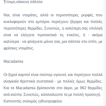
Έτοιμη κόκκινη σάλτσα
Ναι, είναι ντομάτες, αλλά οι περισσότερες μορφές που
κυκλοφορούν στο εμπόριο περιέχουν ζάχαρη και πολλές
περισσότερες θερμίδες. Συνεπώς, η καλύτερη σας επιλογή
είναι να ελέγχετε προσεκτικά τις ετικέτες, ή - ακόμα
καλύτερα - να φτιάχνετε μόνοι σας μια σάλτσα στο σπίτι, με
φρέσκες ντομάτες.
Macadamia
Οι ξηροί καρποί είναι σούπερ υγιεινοί, και περιέχουν πολλά
αναγκαία θρεπτικά συστατικά - με πολλές όμως θερμίδες.
Και τα Macadamia βρίσκονται στο άκρο, με 962 θερμίδες
ανά κούπα. Συνεπώς, καταναλώστε τα με πολλή προσοχή.
Καπνιστός σολομός ιχθυοτροφείου