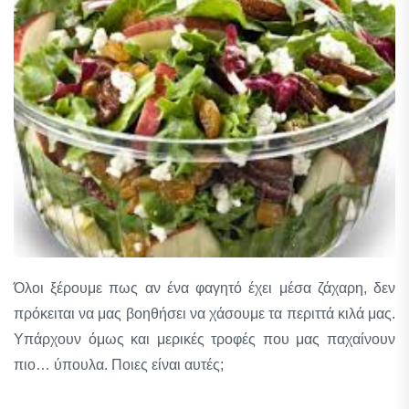
Όλοι ξέρουμε πως αν ένα φαγητό έχει μέσα ζάχαρη, δεν
πρόκειται να μας βοηθήσει να χάσουμε τα περιττά κιλά μας.
Υπάρχουν όμως και μερικές τροφές που μας παχαίνουν
πιο… ύπουλα. Ποιες είναι αυτές;