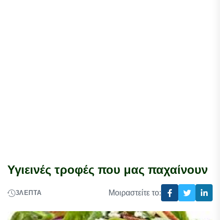
Υγιεινές τροφές που μας παχαίνουν
Μοιραστείτε το:
3
ΛΕΠΤΆ