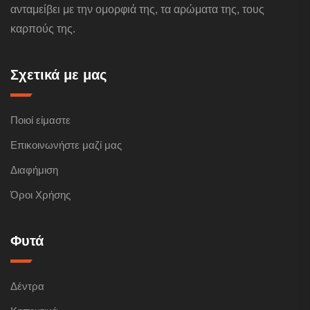
ανταμείβει με την ομορφιά της, τα αρώματα της, τους
καρπούς της.
Σχετικά με μας
Ποιοί είμαστε
Επικοινωνήστε μαζί μας
Διαφήμιση
Όροι Χρήσης
Φυτά
Δέντρα