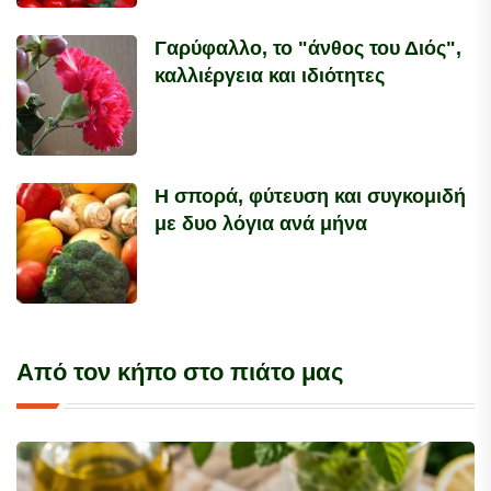
Γαρύφαλλο, το "άνθος του Διός",
καλλιέργεια και ιδιότητες
Η σπορά, φύτευση και συγκομιδή
με δυο λόγια ανά μήνα
Από τον κήπο στο πιάτο μας