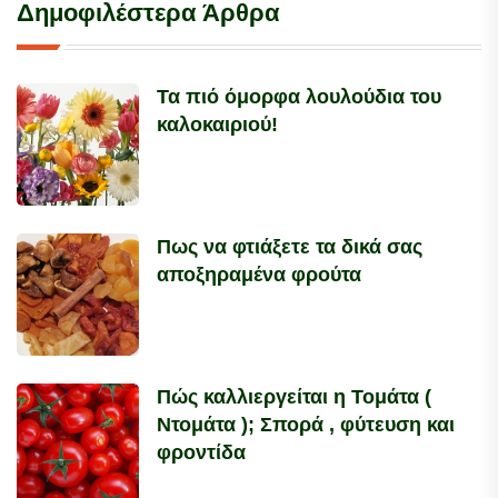
Δημοφιλέστερα Άρθρα
Τα πιό όμορφα λουλούδια του
καλοκαιριού!
Πως να φτιάξετε τα δικά σας
αποξηραμένα φρούτα
Πώς καλλιεργείται η Τομάτα (
Ντομάτα ); Σπορά , φύτευση και
φροντίδα