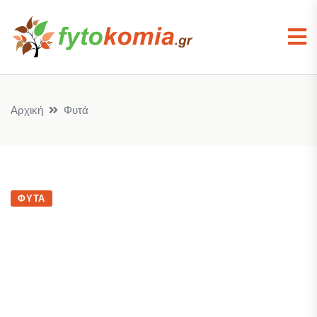
Αρχική
Φυτά
ΦΥΤΆ