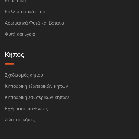
Κηπευτικά
Καλλωπιστικά φυτά
Αρωματικά Φυτά και Βότανα
Φυτά και υγεία
Κήπος
Σχεδιασμός κήπου
Κηπουρική εξωτερικών κήπων
Κηπουρική εσωτερικών κήπων
Εχθροί και ασθένειες
Ζώα και κήπος