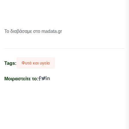
Το διαβάσαμε στο madata.gr
Φυτά και υγεία
Tags:
Μοιραστείτε το: