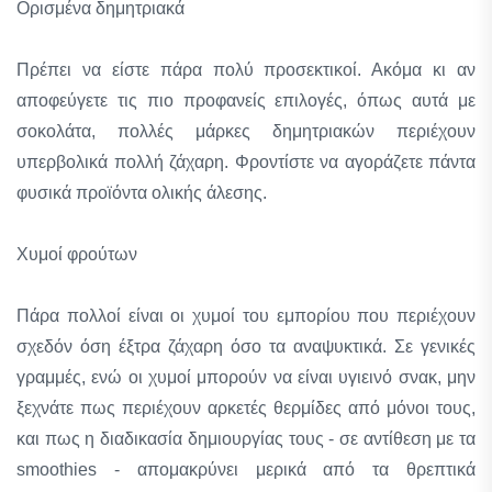
Ορισμένα δημητριακά
Πρέπει να είστε πάρα πολύ προσεκτικοί. Ακόμα κι αν
αποφεύγετε τις πιο προφανείς επιλογές, όπως αυτά με
σοκολάτα, πολλές μάρκες δημητριακών περιέχουν
υπερβολικά πολλή ζάχαρη. Φροντίστε να αγοράζετε πάντα
φυσικά προϊόντα ολικής άλεσης.
Χυμοί φρούτων
Πάρα πολλοί είναι οι χυμοί του εμπορίου που περιέχουν
σχεδόν όση έξτρα ζάχαρη όσο τα αναψυκτικά. Σε γενικές
γραμμές, ενώ οι χυμοί μπορούν να είναι υγιεινό σνακ, μην
ξεχνάτε πως περιέχουν αρκετές θερμίδες από μόνοι τους,
και πως η διαδικασία δημιουργίας τους - σε αντίθεση με τα
smoothies - απομακρύνει μερικά από τα θρεπτικά