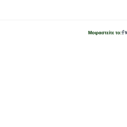
Μοιραστείτε το: