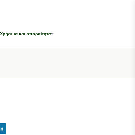
Χρήσιμα και απαραίτητα