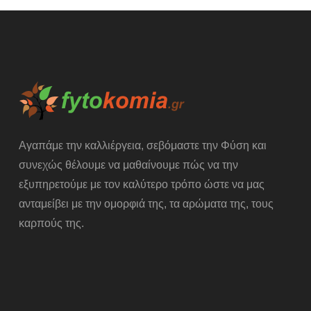
Αγαπάμε την καλλιέργεια, σεβόμαστε την Φύση και
συνεχώς θέλουμε να μαθαίνουμε πώς να την
εξυπηρετούμε με τον καλύτερο τρόπο ώστε να μας
ανταμείβει με την ομορφιά της, τα αρώματα της, τους
καρπούς της.