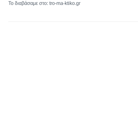
Το διαβάσαμε στο: tro-ma-ktiko.gr