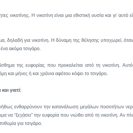
ς νικοτίνης. Η νικοτίνη είναι μια εθιστική ουσία και γι' αυτό εί
α, δηλαδή για νικοτίνη. Η δύναμη της θέλησης υποχωρεί, όταν
 ένα ακόμα τσιγάρο.
ίσθημα της ευφορίας που προκαλείται από τη νικοτίνη. Αυτό
μη και μήνες ή και χρόνια αφότου κόψει το τσιγάρο.
και γιατί:
νήθως ενθαρρύνουν την κατανάλωση μεγάλων ποσοτήτων νερ
μα να “ξεχάσει” την ευφορία που νιώθει από τη νικοτίνη. Αν πίν
πιθυμία για τσιγάρο.