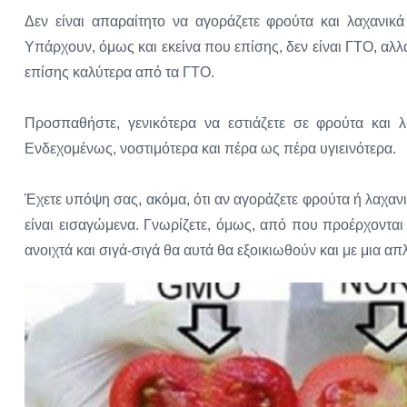
Δεν είναι απαραίτητο να αγοράζετε φρούτα και λαχανικά
Υπάρχουν, όμως και εκείνα που επίσης, δεν είναι ΓΤΟ, αλλά
επίσης καλύτερα από τα ΓΤΟ.
Προσπαθήστε, γενικότερα να εστιάζετε σε φρούτα και λα
Ενδεχομένως, νοστιμότερα και πέρα ως πέρα υγιεινότερα.
Έχετε υπόψη σας, ακόμα, ότι αν αγοράζετε φρούτα ή λαχανι
είναι εισαγώμενα. Γνωρίζετε, όμως, από που προέρχονται κ
ανοιχτά και σιγά-σιγά θα αυτά θα εξοικιωθούν και με μια απλ