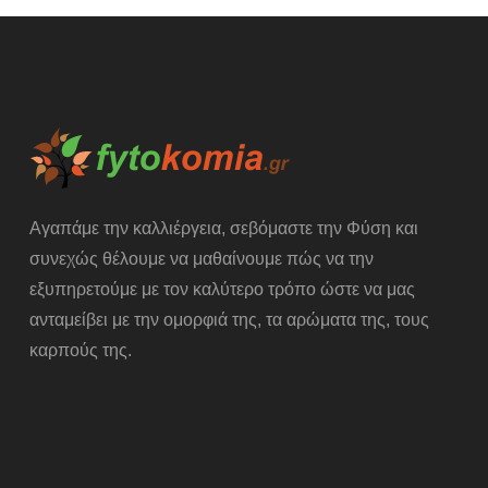
Αγαπάμε την καλλιέργεια, σεβόμαστε την Φύση και
συνεχώς θέλουμε να μαθαίνουμε πώς να την
εξυπηρετούμε με τον καλύτερο τρόπο ώστε να μας
ανταμείβει με την ομορφιά της, τα αρώματα της, τους
καρπούς της.