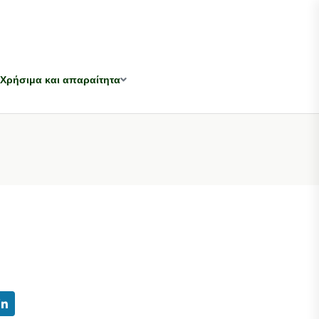
Χρήσιμα και απαραίτητα