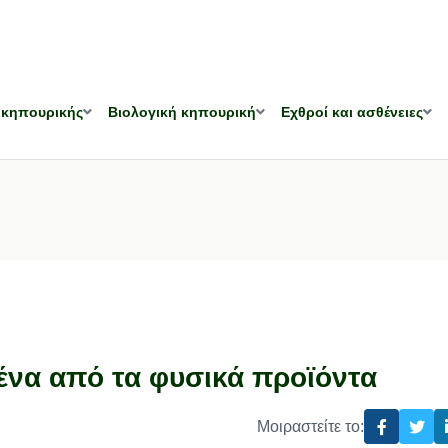
 κηπουρικής
Βιολογική κηπουρική
Εχθροί και ασθένειες
ένα από τα φυσικά προϊόντα
Μοιραστείτε το: