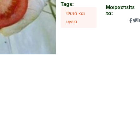
Tags:
Μοιραστείτε
το:
Φυτά και
υγεία