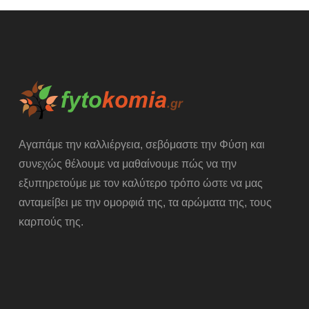
Αγαπάμε την καλλιέργεια, σεβόμαστε την Φύση και
συνεχώς θέλουμε να μαθαίνουμε πώς να την
εξυπηρετούμε με τον καλύτερο τρόπο ώστε να μας
ανταμείβει με την ομορφιά της, τα αρώματα της, τους
καρπούς της.