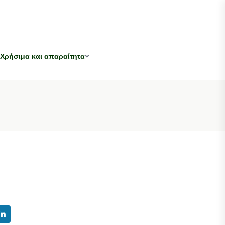
Χρήσιμα και απαραίτητα