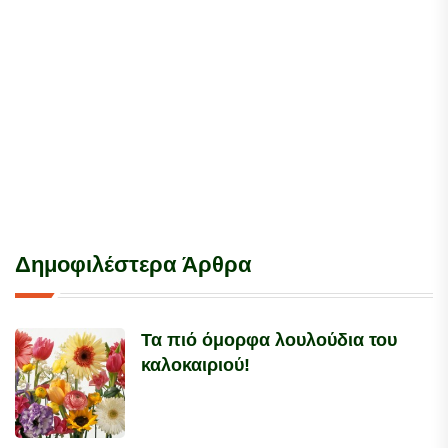
Δημοφιλέστερα Άρθρα
Τα πιό όμορφα λουλούδια του
καλοκαιριού!