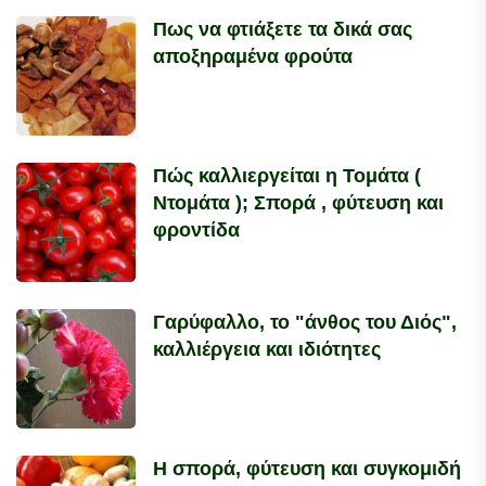
Πως να φτιάξετε τα δικά σας
αποξηραμένα φρούτα
Πώς καλλιεργείται η Τομάτα (
Ντομάτα ); Σπορά , φύτευση και
φροντίδα
Γαρύφαλλο, το "άνθος του Διός",
καλλιέργεια και ιδιότητες
Η σπορά, φύτευση και συγκομιδή