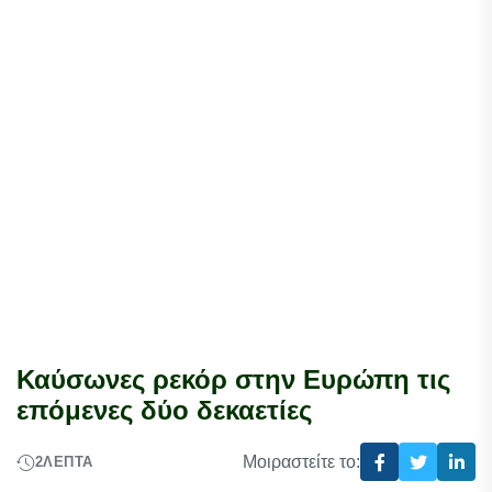
Καύσωνες ρεκόρ στην Ευρώπη τις
επόμενες δύο δεκαετίες
Μοιραστείτε το:
2
ΛΕΠΤΆ