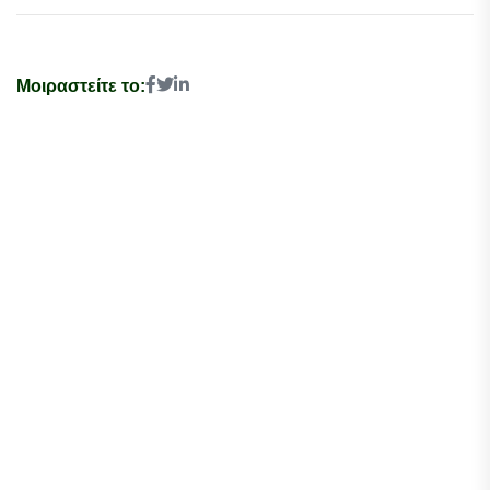
Μοιραστείτε το: