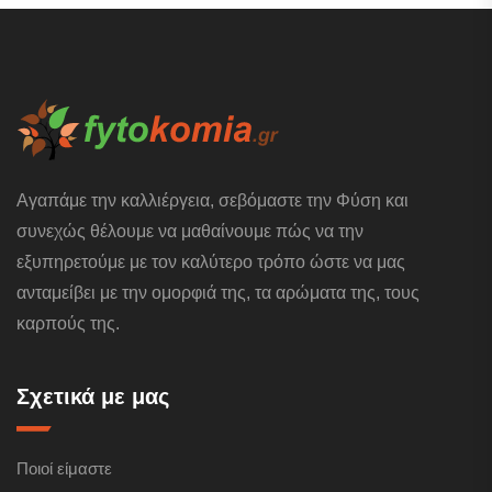
Αγαπάμε την καλλιέργεια, σεβόμαστε την Φύση και
συνεχώς θέλουμε να μαθαίνουμε πώς να την
εξυπηρετούμε με τον καλύτερο τρόπο ώστε να μας
ανταμείβει με την ομορφιά της, τα αρώματα της, τους
καρπούς της.
Σχετικά με μας
Ποιοί είμαστε