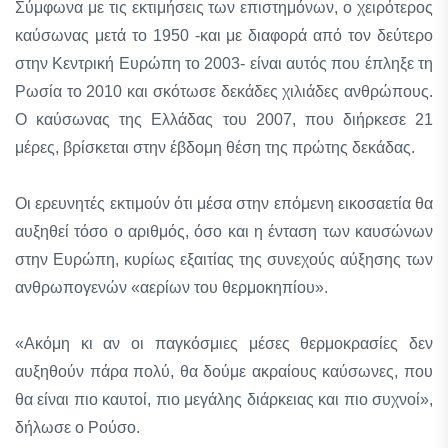
Σύμφωνα με τις εκτιμήσεις των επιστημόνων, ο χειρότερος
καύσωνας μετά το 1950 -και με διαφορά από τον δεύτερο
στην Κεντρική Ευρώπη το 2003- είναι αυτός που έπληξε τη
Ρωσία το 2010 και σκότωσε δεκάδες χιλιάδες ανθρώπους.
Ο καύσωνας της Ελλάδας του 2007, που διήρκεσε 21
μέρες, βρίσκεται στην έβδομη θέση της πρώτης δεκάδας.
Οι ερευνητές εκτιμούν ότι μέσα στην επόμενη εικοσαετία θα
αυξηθεί τόσο ο αριθμός, όσο και η ένταση των καυσώνων
στην Ευρώπη, κυρίως εξαιτίας της συνεχούς αύξησης των
ανθρωπογενών «αερίων του θερμοκηπίου».
«Ακόμη κι αν οι παγκόσμιες μέσες θερμοκρασίες δεν
αυξηθούν πάρα πολύ, θα δούμε ακραίους καύσωνες, που
θα είναι πιο καυτοί, πιο μεγάλης διάρκειας και πιο συχνοί»,
δήλωσε ο Ρούσο.