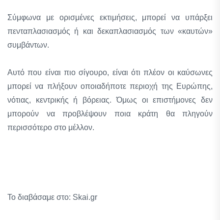
Σύμφωνα με ορισμένες εκτιμήσεις, μπορεί να υπάρξει
πενταπλασιασμός ή και δεκαπλασιασμός των «καυτών»
συμβάντων.
Αυτό που είναι πιο σίγουρο, είναι ότι πλέον οι καύσωνες
μπορεί να πλήξουν οποιαδήποτε περιοχή της Ευρώπης,
νότιας, κεντρικής ή βόρειας. Όμως οι επιστήμονες δεν
μπορούν να προβλέψουν ποια κράτη θα πληγούν
περισσότερο στο μέλλον.
Το διαβάσαμε στο: Skai.gr