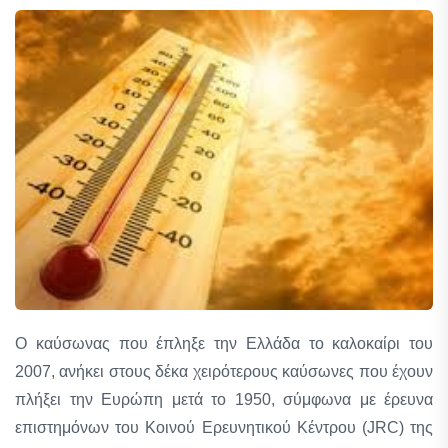
Ο καύσωνας που έπληξε την Ελλάδα το καλοκαίρι του
2007, ανήκει στους δέκα χειρότερους καύσωνες που έχουν
πλήξει την Ευρώπη μετά το 1950, σύμφωνα με έρευνα
επιστημόνων του Κοινού Ερευνητικού Κέντρου (JRC) της