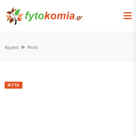
Αρχική
Φυτά
ΦΥΤΆ