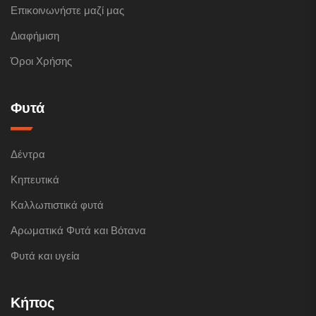
Επικοινωνήστε μαζί μας
Διαφήμιση
Όροι Χρήσης
Φυτά
Δέντρα
Κηπευτικά
Καλλωπιστικά φυτά
Αρωματικά Φυτά και Βότανα
Φυτά και υγεία
Κήπος